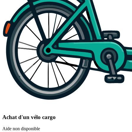
Achat d'un vélo cargo
Aide non disponible