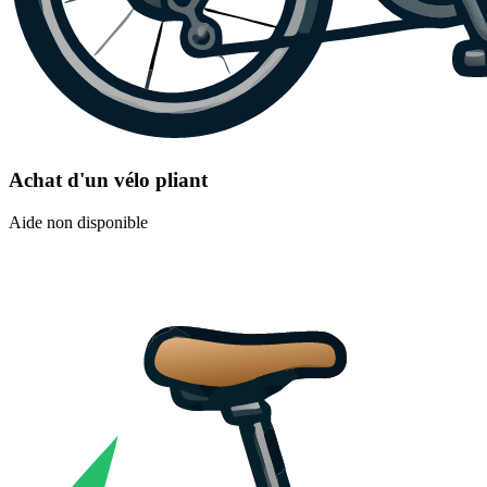
Achat d'un vélo pliant
Aide non disponible