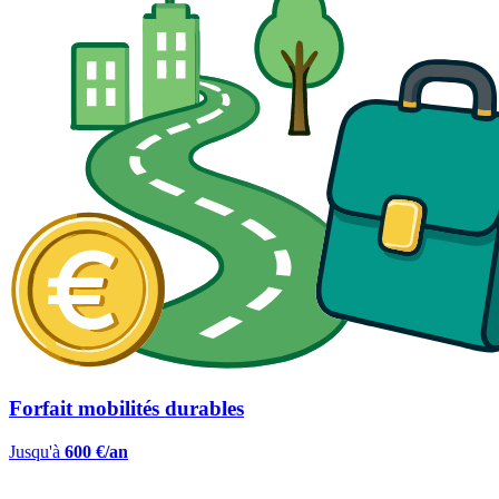
Forfait mobilités durables
Jusqu'à
600 €/an