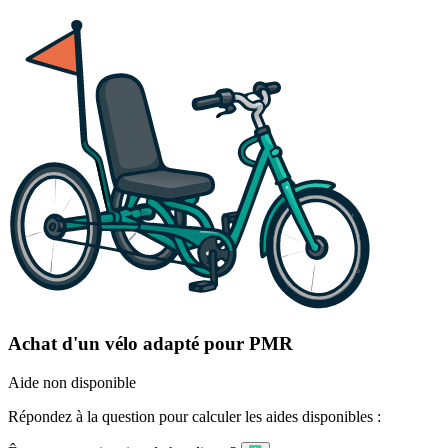
Achat d'un vélo adapté pour PMR
Aide non disponible
Répondez à la question pour calculer les aides disponibles :