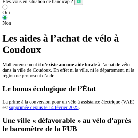
Êtes-vous en situation de handicap ?
Oui
Non
Les aides à l’achat de vélo à
Coudoux
Malheureusement
il n’existe aucune aide locale
à l’achat de vélo
dans la ville de Coudoux. En effet ni la ville, ni le département, ni la
région ne proposent d’aide.
Le bonus écologique de l’État
La prime à la conversion pour un vélo à assistance électrique (VAE)
est
supprimée depuis le 14 février 2025
.
Une ville « défavorable » au vélo d’après
le baromètre de la FUB