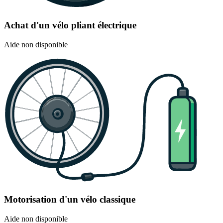
Achat d'un vélo pliant électrique
Aide non disponible
Motorisation d'un vélo classique
Aide non disponible