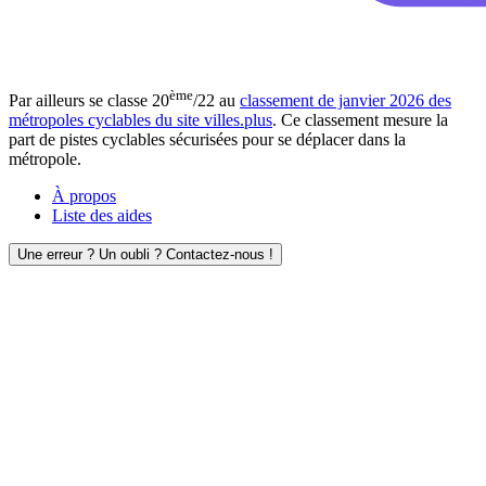
ème
Par ailleurs se classe 20
/22 au
classement de janvier 2026 des
métropoles cyclables du site villes.plus
. Ce classement mesure la
part de pistes cyclables sécurisées pour se déplacer dans la
métropole.
À propos
Liste des aides
Une erreur ? Un oubli ? Contactez-nous !