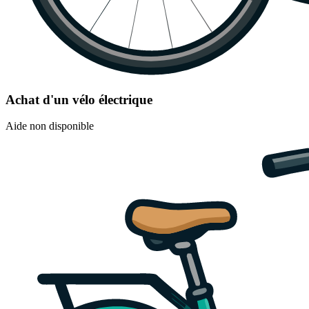
Achat d'un vélo électrique
Aide non disponible