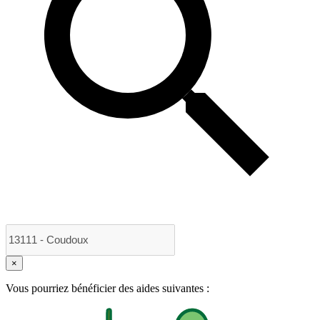
×
Vous pourriez bénéficier des aides suivantes :