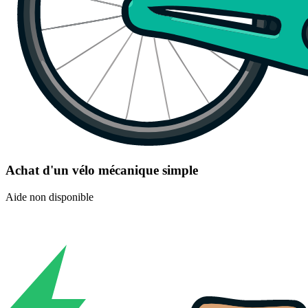
Achat d'un vélo mécanique simple
Aide non disponible