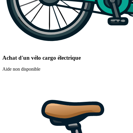
Achat d'un vélo cargo électrique
Aide non disponible