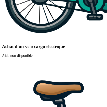
Achat d'un vélo cargo électrique
Aide non disponible