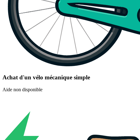
Achat d'un vélo mécanique simple
Aide non disponible