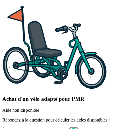
Achat d'un vélo adapté pour PMR
Aide non disponible
Répondez à la question pour calculer les aides disponibles :