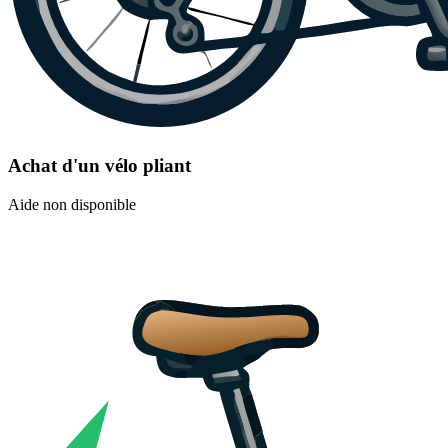
Achat d'un vélo pliant
Aide non disponible