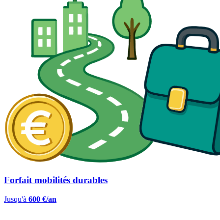
Forfait mobilités durables
Jusqu'à
600 €/an