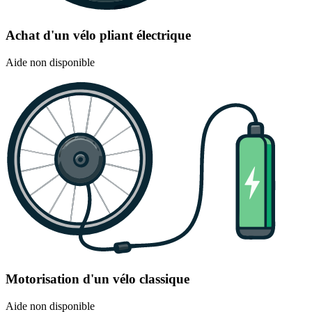
Achat d'un vélo pliant électrique
Aide non disponible
Motorisation d'un vélo classique
Aide non disponible