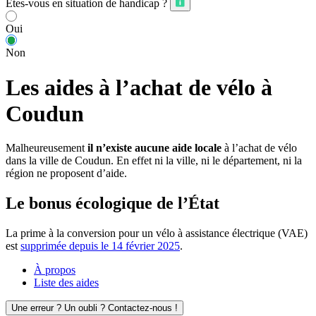
Êtes-vous en situation de handicap ?
Oui
Non
Les aides à l’achat de vélo à
Coudun
Malheureusement
il n’existe aucune aide locale
à l’achat de vélo
dans la ville de Coudun. En effet ni la ville, ni le département, ni la
région ne proposent d’aide.
Le bonus écologique de l’État
La prime à la conversion pour un vélo à assistance électrique (VAE)
est
supprimée depuis le 14 février 2025
.
À propos
Liste des aides
Une erreur ? Un oubli ? Contactez-nous !