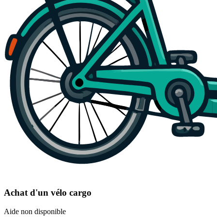
Achat d'un vélo cargo
Aide non disponible