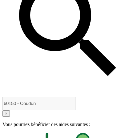
×
Vous pourriez bénéficier des aides suivantes :