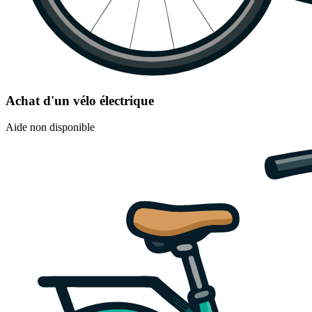
Achat d'un vélo électrique
Aide non disponible