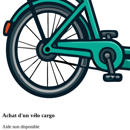
Achat d'un vélo cargo
Aide non disponible