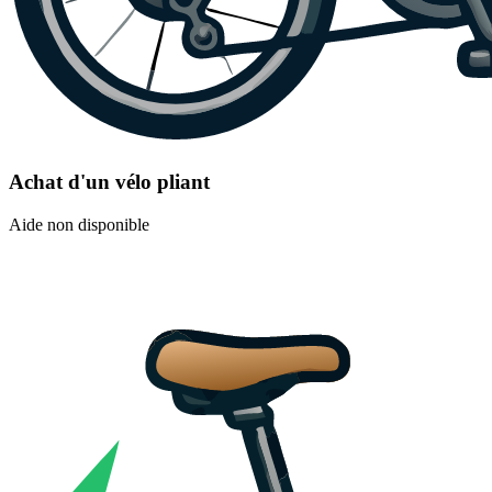
Achat d'un vélo pliant
Aide non disponible