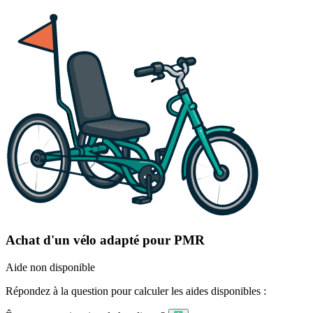
Achat d'un vélo adapté pour PMR
Aide non disponible
Répondez à la question pour calculer les aides disponibles :