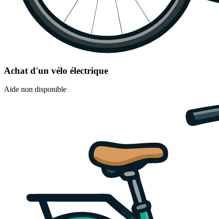
Achat d'un vélo électrique
Aide non disponible