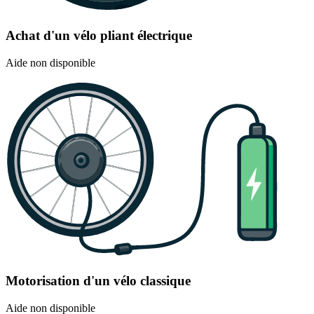
Achat d'un vélo pliant électrique
Aide non disponible
Motorisation d'un vélo classique
Aide non disponible