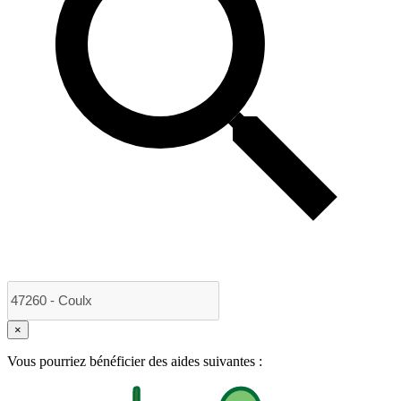
×
Vous pourriez bénéficier des aides suivantes :