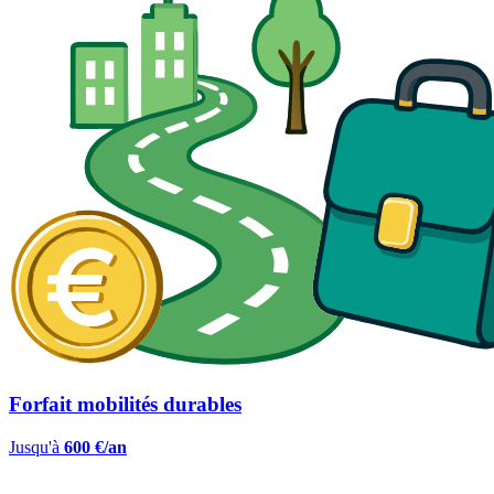
Forfait mobilités durables
Jusqu'à
600 €/an