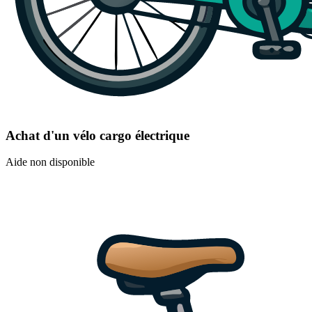
Achat d'un vélo cargo électrique
Aide non disponible