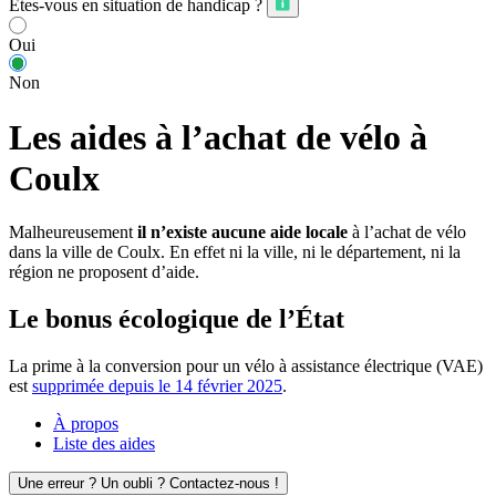
Êtes-vous en situation de handicap ?
Oui
Non
Les aides à l’achat de vélo à
Coulx
Malheureusement
il n’existe aucune aide locale
à l’achat de vélo
dans la ville de Coulx. En effet ni la ville, ni le département, ni la
région ne proposent d’aide.
Le bonus écologique de l’État
La prime à la conversion pour un vélo à assistance électrique (VAE)
est
supprimée depuis le 14 février 2025
.
À propos
Liste des aides
Une erreur ? Un oubli ? Contactez-nous !