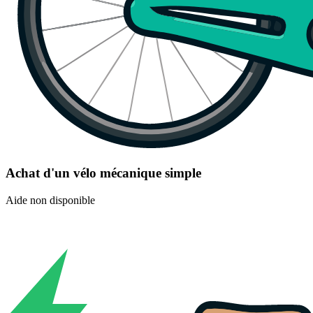
Achat d'un vélo mécanique simple
Aide non disponible