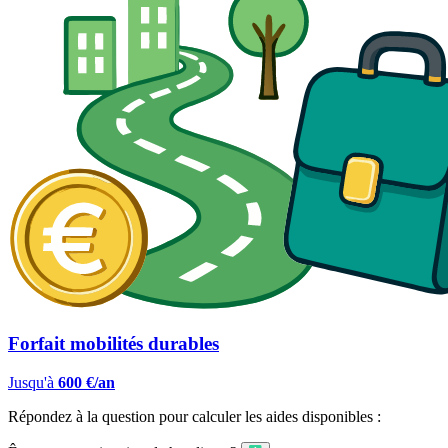
Forfait mobilités durables
Jusqu'à
600 €/an
Répondez à la question pour calculer les aides disponibles :