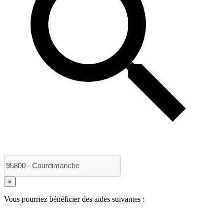
×
Vous pourriez bénéficier des aides suivantes :