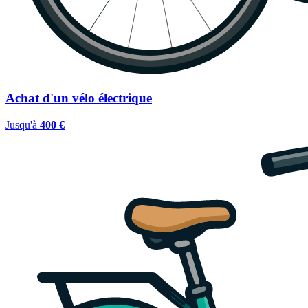
Achat d'un vélo électrique
Jusqu'à
400 €