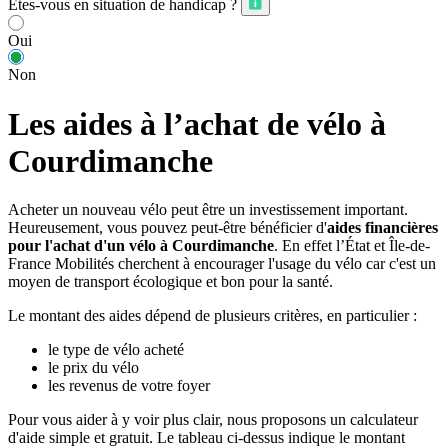
Êtes-vous en situation de handicap ?
Oui
Non
Les aides à l’achat de vélo à
Courdimanche
Acheter un nouveau vélo peut être un investissement important.
Heureusement, vous pouvez peut-être bénéficier d'
aides financières
pour l'achat d'un vélo à Courdimanche
. En effet l’État et Île-de-
France Mobilités cherchent à encourager l'usage du vélo car c'est un
moyen de transport écologique et bon pour la santé.
Le montant des aides dépend de plusieurs critères, en particulier :
le type de vélo acheté
le prix du vélo
les revenus de votre foyer
Pour vous aider à y voir plus clair, nous proposons un calculateur
d'aide simple et gratuit. Le tableau ci-dessus indique le montant