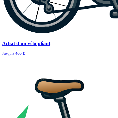
Achat d'un vélo pliant
Jusqu'à
400 €