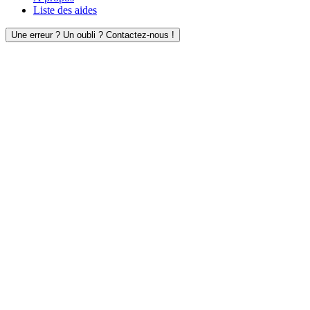
Liste des aides
Une erreur ? Un oubli ? Contactez-nous !