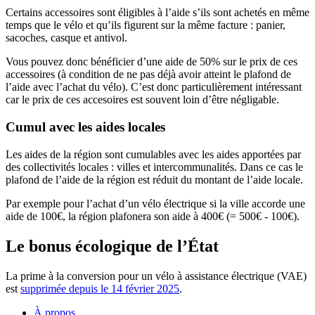
Certains accessoires sont éligibles à l’aide s’ils sont achetés en même
temps que le vélo et qu’ils figurent sur la même facture : panier,
sacoches, casque et antivol.
Vous pouvez donc bénéficier d’une aide de 50% sur le prix de ces
accessoires (à condition de ne pas déjà avoir atteint le plafond de
l’aide avec l’achat du vélo). C’est donc particulièrement intéressant
car le prix de ces accesoires est souvent loin d’être négligable.
Cumul avec les aides locales
Les aides de la région sont cumulables avec les aides apportées par
des collectivités locales : villes et intercommunalités. Dans ce cas le
plafond de l’aide de la région est réduit du montant de l’aide locale.
Par exemple pour l’achat d’un vélo électrique si la ville accorde une
aide de 100€, la région plafonera son aide à 400€ (= 500€ - 100€).
Le bonus écologique de l’État
La prime à la conversion pour un vélo à assistance électrique (VAE)
est
supprimée depuis le 14 février 2025
.
À propos