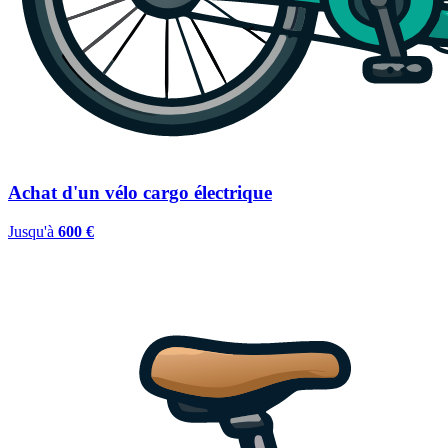
Achat d'un vélo cargo électrique
Jusqu'à
600 €