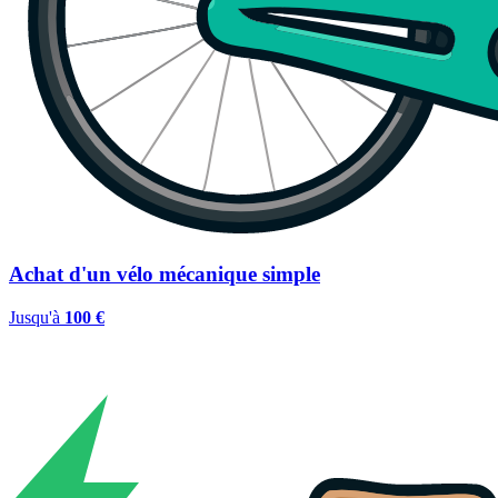
Achat d'un vélo mécanique simple
Jusqu'à
100 €