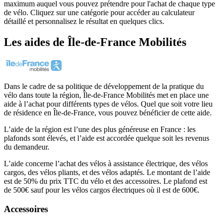
maximum auquel vous pouvez prétendre pour l'achat de chaque type
de vélo. Cliquez sur une catégorie pour accéder au calculateur
détaillé et personnalisez le résultat en quelques clics.
Les aides
de
Île-de-France Mobilités
Dans le cadre de sa politique de développement de la pratique du
vélo dans toute la région, Île-de-France Mobilités met en place une
aide à l’achat pour différents types de vélos. Quel que soit votre lieu
de résidence en Île-de-France, vous pouvez bénéficier de cette aide.
L’aide de la région est l’une des plus généreuse en France : les
plafonds sont élevés, et l’aide est accordée quelque soit les revenus
du demandeur.
L’aide concerne l’achat des vélos à assistance électrique, des vélos
cargos, des vélos pliants, et des vélos adaptés. Le montant de l’aide
est de 50% du prix TTC du vélo et des accessoires. Le plafond est
de 500€ sauf pour les vélos cargos électriques où il est de 600€.
Accessoires