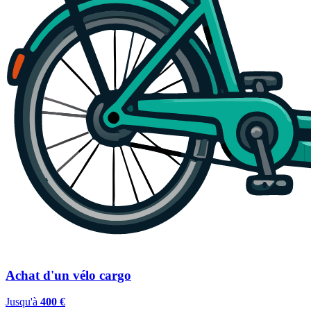
Achat d'un vélo cargo
Jusqu'à
400 €