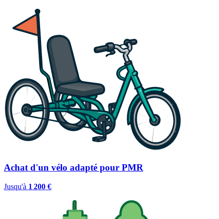
Achat d'un vélo adapté pour PMR
Jusqu'à
1 200 €