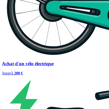
Achat d'un vélo électrique
Jusqu'à
200 €