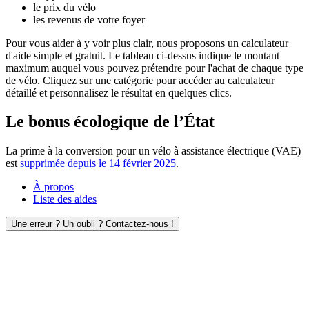
le prix du vélo
les revenus de votre foyer
Pour vous aider à y voir plus clair, nous proposons un calculateur
d'aide simple et gratuit. Le tableau ci-dessus indique le montant
maximum auquel vous pouvez prétendre pour l'achat de chaque type
de vélo. Cliquez sur une catégorie pour accéder au calculateur
détaillé et personnalisez le résultat en quelques clics.
Le bonus écologique de l’État
La prime à la conversion pour un vélo à assistance électrique (VAE)
est
supprimée depuis le 14 février 2025
.
À propos
Liste des aides
Une erreur ? Un oubli ? Contactez-nous !