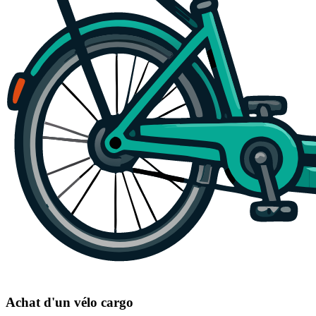
Achat d'un vélo cargo