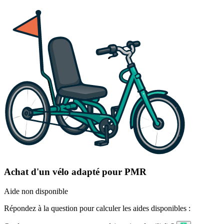
Achat d'un vélo adapté pour PMR
Aide non disponible
Répondez à la question pour calculer les aides disponibles :