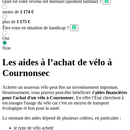
Quel est votre revenu net mensuel (quotient familial) ?
moins de
1 174 €
plus de
1 175 €
Êtes-vous en situation de handicap ?
Oui
Non
Les aides à l’achat de vélo à
Cournonsec
Acheter un nouveau vélo peut être un investissement important.
Heureusement, vous pouvez peut-être bénéficier d'
aides financières
pour l'achat d'un vélo à Cournonsec
. En effet l’État cherchent à
encourager l'usage du vélo car c'est un moyen de transport
écologique et bon pour la santé.
Le montant des aides dépend de plusieurs critères, en particulier :
le type de vélo acheté