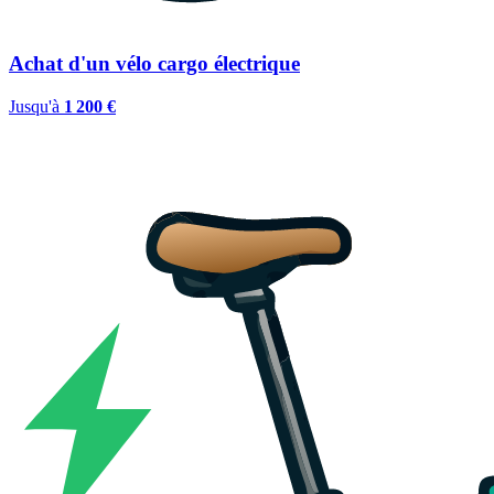
Achat d'un vélo cargo électrique
Jusqu'à
1 200 €