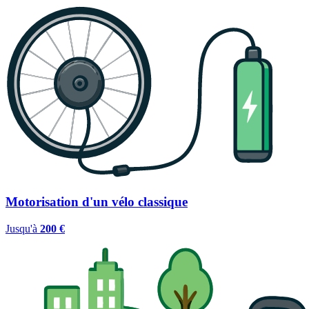
Motorisation d'un vélo classique
Jusqu'à
200 €