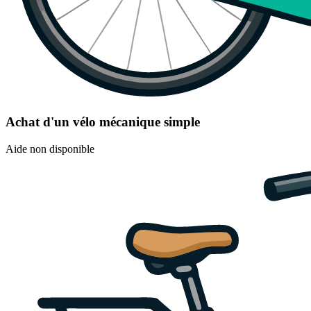
Achat d'un vélo mécanique simple
Aide non disponible