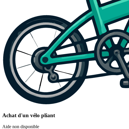
Achat d'un vélo pliant
Aide non disponible