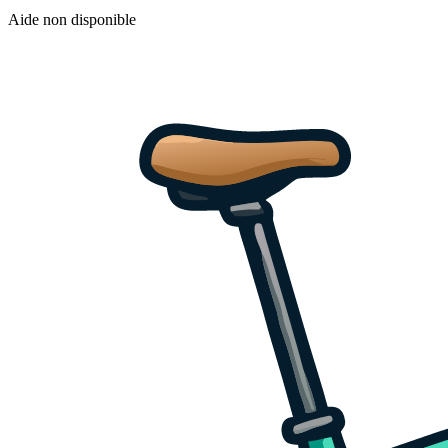
Aide non disponible