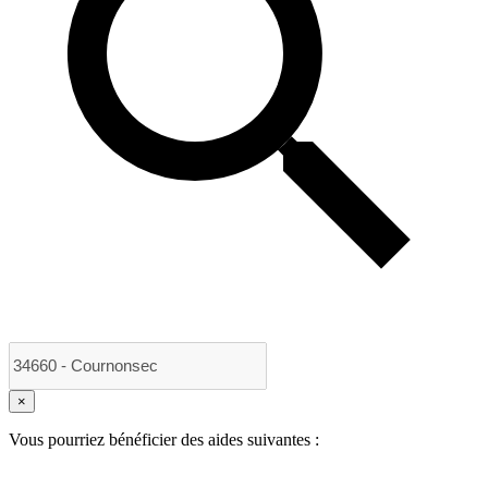
×
Vous pourriez bénéficier des aides suivantes :