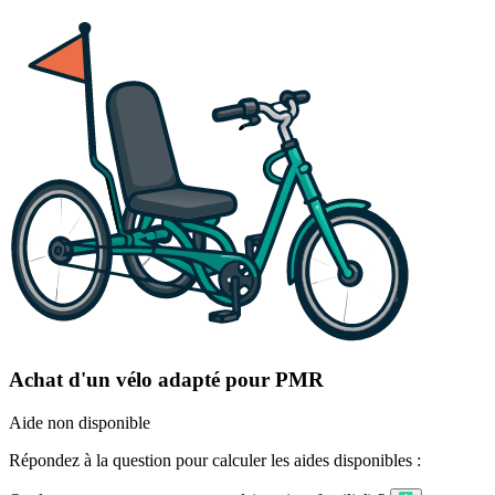
Achat d'un vélo adapté pour PMR
Aide non disponible
Répondez à la question pour calculer les aides disponibles :