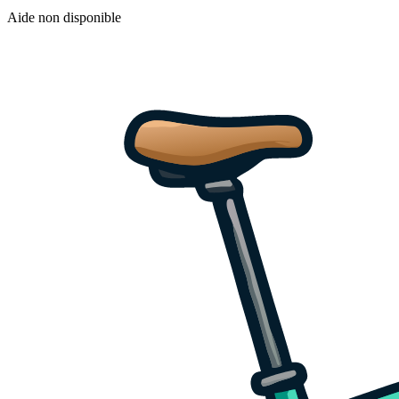
Aide non disponible