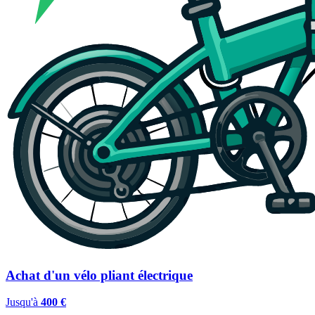
Achat d'un vélo pliant électrique
Jusqu'à
400 €