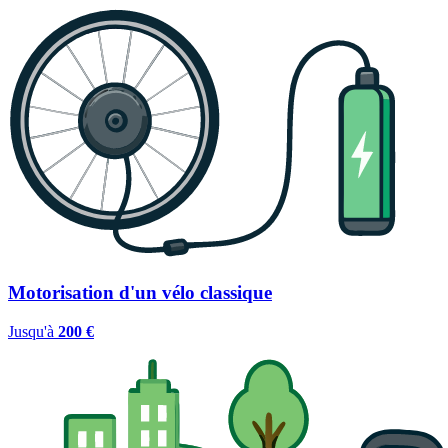
Motorisation d'un vélo classique
Jusqu'à
200 €