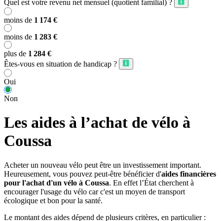
Quel est votre revenu net mensuel (quotient familial) ?
moins de
1 174 €
moins de
1 283 €
plus de
1 284 €
Êtes-vous en situation de handicap ?
Oui
Non
Les aides à l’achat de vélo à
Coussa
Acheter un nouveau vélo peut être un investissement important.
Heureusement, vous pouvez peut-être bénéficier d'
aides financières
pour l'achat d'un vélo à Coussa
. En effet l’État cherchent à
encourager l'usage du vélo car c'est un moyen de transport
écologique et bon pour la santé.
Le montant des aides dépend de plusieurs critères, en particulier :