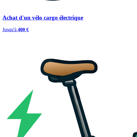
Achat d'un vélo cargo électrique
Jusqu'à
400 €