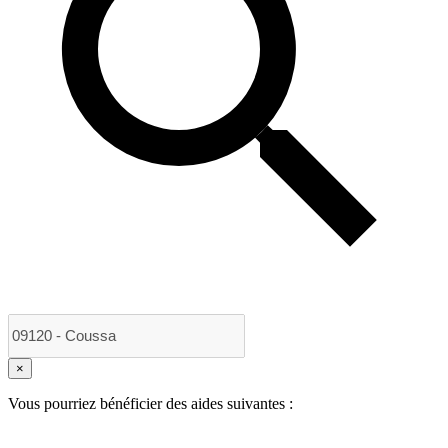
×
Vous pourriez bénéficier des aides suivantes :