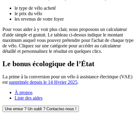
le type de vélo acheté
le prix du vélo
les revenus de votre foyer
Pour vous aider à y voir plus clair, nous proposons un calculateur
d'aide simple et gratuit. Le tableau ci-dessus indique le montant
maximum auquel vous pouvez prétendre pour l'achat de chaque type
de vélo. Cliquez sur une catégorie pour accéder au calculateur
détaillé et personnalisez le résultat en quelques clics.
Le bonus écologique de l’État
La prime à la conversion pour un vélo à assistance électrique (VAE)
est
supprimée depuis le 14 février 2025
.
À propos
Liste des aides
Une erreur ? Un oubli ? Contactez-nous !