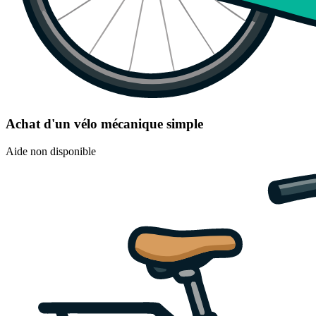
Achat d'un vélo mécanique simple
Aide non disponible