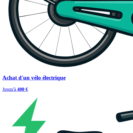
Achat d'un vélo électrique
Jusqu'à
400 €