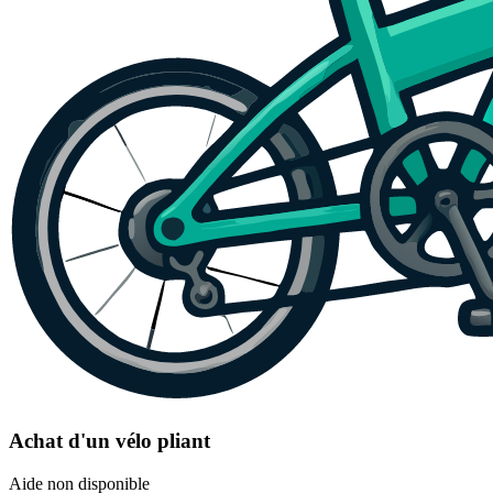
Achat d'un vélo pliant
Aide non disponible