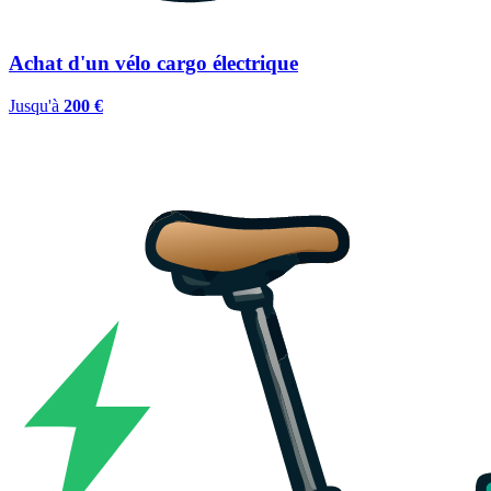
Achat d'un vélo cargo électrique
Jusqu'à
200 €