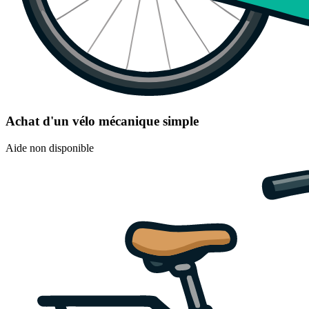
Achat d'un vélo mécanique simple
Aide non disponible