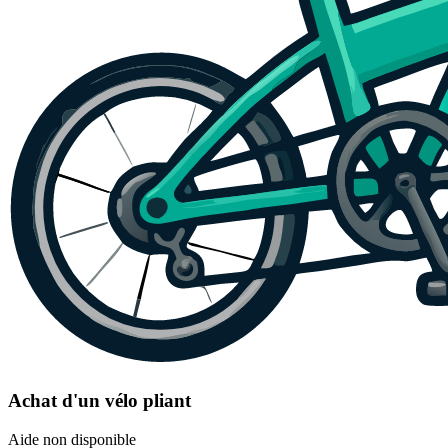
Achat d'un vélo pliant
Aide non disponible