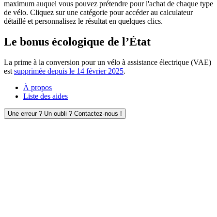
maximum auquel vous pouvez prétendre pour l'achat de chaque type
de vélo. Cliquez sur une catégorie pour accéder au calculateur
détaillé et personnalisez le résultat en quelques clics.
Le bonus écologique de l’État
La prime à la conversion pour un vélo à assistance électrique (VAE)
est
supprimée depuis le 14 février 2025
.
À propos
Liste des aides
Une erreur ? Un oubli ? Contactez-nous !