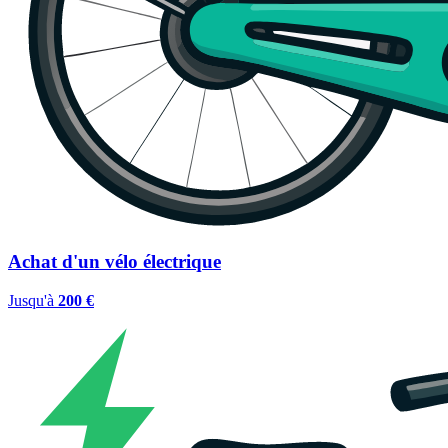
Achat d'un vélo électrique
Jusqu'à
200 €