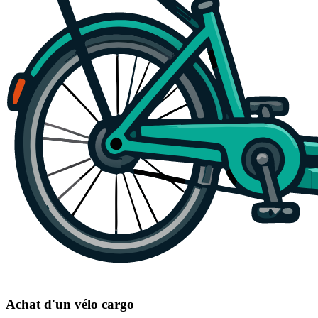
Achat d'un vélo cargo