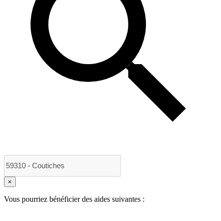
×
Vous pourriez bénéficier des aides suivantes :