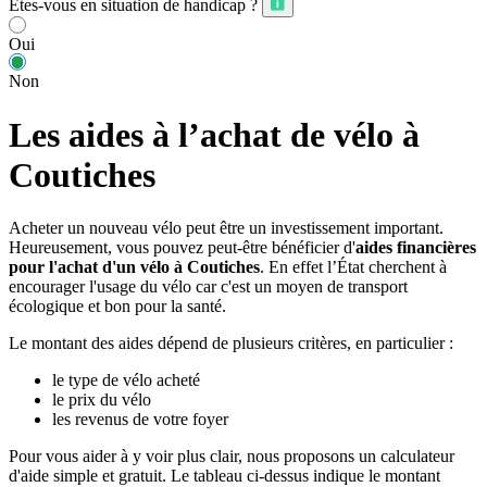
Êtes-vous en situation de handicap ?
Oui
Non
Les aides à l’achat de vélo à
Coutiches
Acheter un nouveau vélo peut être un investissement important.
Heureusement, vous pouvez peut-être bénéficier d'
aides financières
pour l'achat d'un vélo à Coutiches
. En effet l’État cherchent à
encourager l'usage du vélo car c'est un moyen de transport
écologique et bon pour la santé.
Le montant des aides dépend de plusieurs critères, en particulier :
le type de vélo acheté
le prix du vélo
les revenus de votre foyer
Pour vous aider à y voir plus clair, nous proposons un calculateur
d'aide simple et gratuit. Le tableau ci-dessus indique le montant