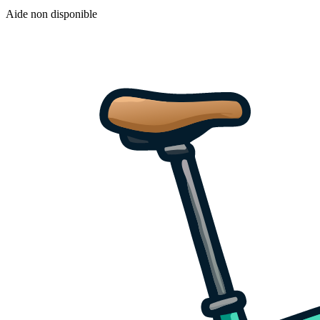
Aide non disponible