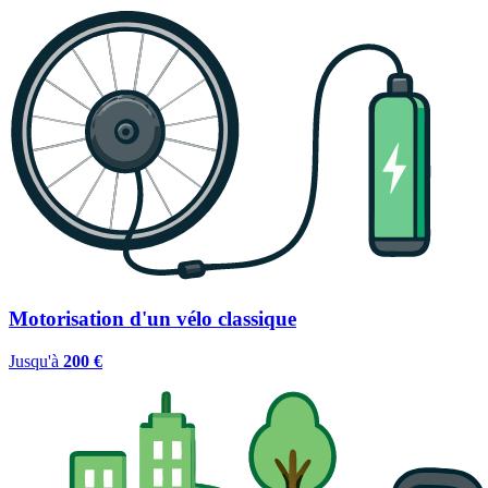
Motorisation d'un vélo classique
Jusqu'à
200 €