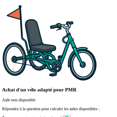
Achat d'un vélo adapté pour PMR
Aide non disponible
Répondez à la question pour calculer les aides disponibles :