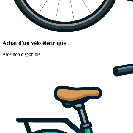
Achat d'un vélo électrique
Aide non disponible