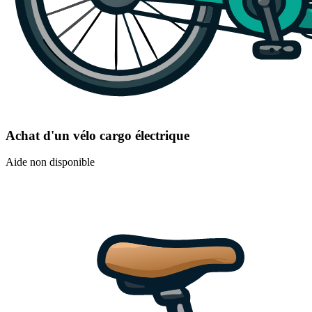
Achat d'un vélo cargo électrique
Aide non disponible