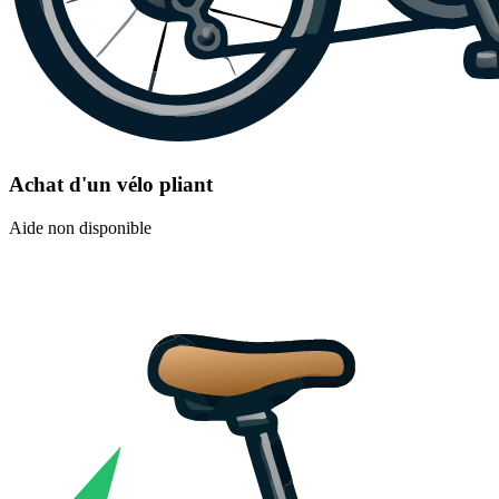
Achat d'un vélo pliant
Aide non disponible