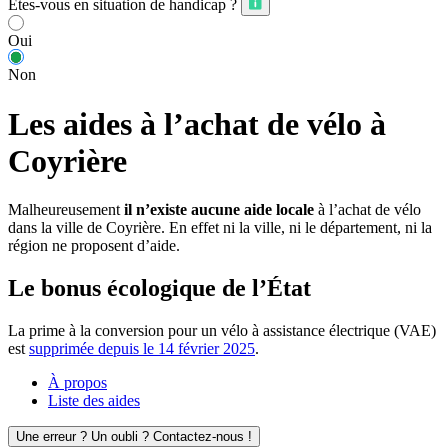
Êtes-vous en situation de handicap ?
Oui
Non
Les aides à l’achat de vélo à
Coyrière
Malheureusement
il n’existe aucune aide locale
à l’achat de vélo
dans la ville de Coyrière. En effet ni la ville, ni le département, ni la
région ne proposent d’aide.
Le bonus écologique de l’État
La prime à la conversion pour un vélo à assistance électrique (VAE)
est
supprimée depuis le 14 février 2025
.
À propos
Liste des aides
Une erreur ? Un oubli ? Contactez-nous !