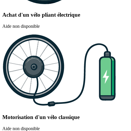
Achat d'un vélo pliant électrique
Aide non disponible
Motorisation d'un vélo classique
Aide non disponible