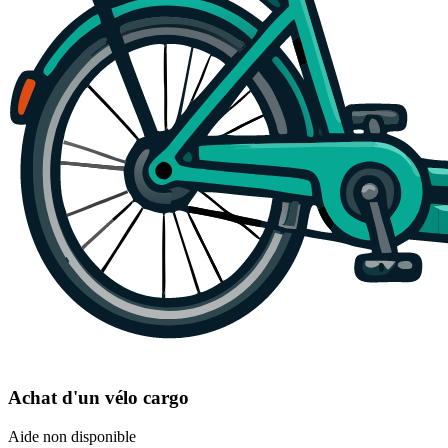
Achat d'un vélo cargo
Aide non disponible