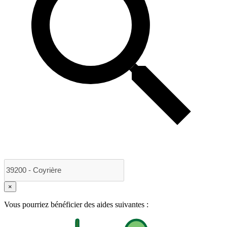
×
Vous pourriez bénéficier des aides suivantes :