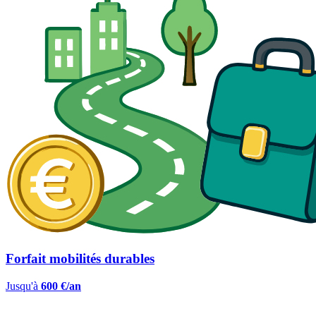
Forfait mobilités durables
Jusqu'à
600 €/an