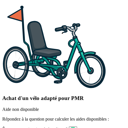
Achat d'un vélo adapté pour PMR
Aide non disponible
Répondez à la question pour calculer les aides disponibles :