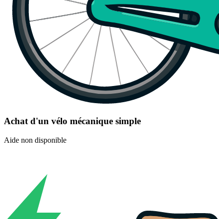
Achat d'un vélo mécanique simple
Aide non disponible