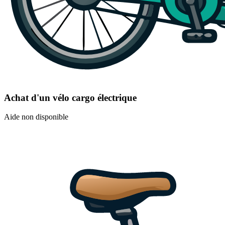
Achat d'un vélo cargo électrique
Aide non disponible