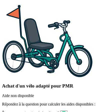
Achat d'un vélo adapté pour PMR
Aide non disponible
Répondez à la question pour calculer les aides disponibles :