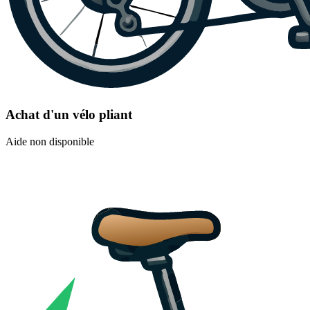
Achat d'un vélo pliant
Aide non disponible