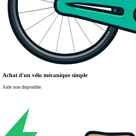
Achat d'un vélo mécanique simple
Aide non disponible