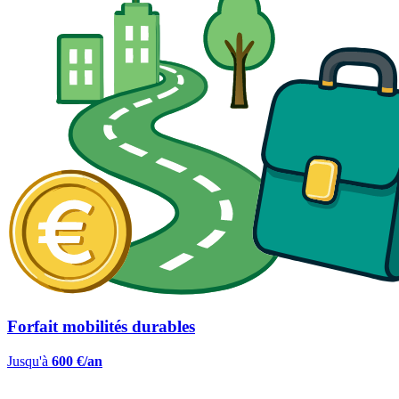
Forfait mobilités durables
Jusqu'à
600 €/an