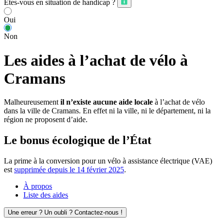
Êtes-vous en situation de handicap ?
Oui
Non
Les aides à l’achat de vélo à
Cramans
Malheureusement
il n’existe aucune aide locale
à l’achat de vélo
dans la ville de Cramans. En effet ni la ville, ni le département, ni la
région ne proposent d’aide.
Le bonus écologique de l’État
La prime à la conversion pour un vélo à assistance électrique (VAE)
est
supprimée depuis le 14 février 2025
.
À propos
Liste des aides
Une erreur ? Un oubli ? Contactez-nous !