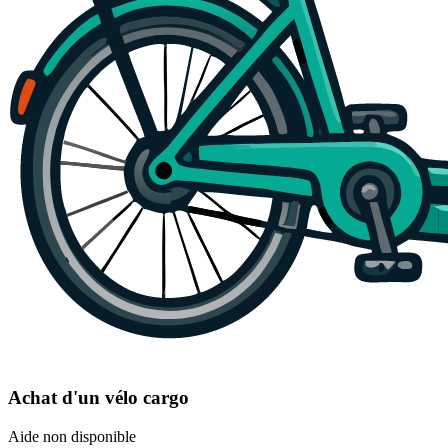
Achat d'un vélo cargo
Aide non disponible