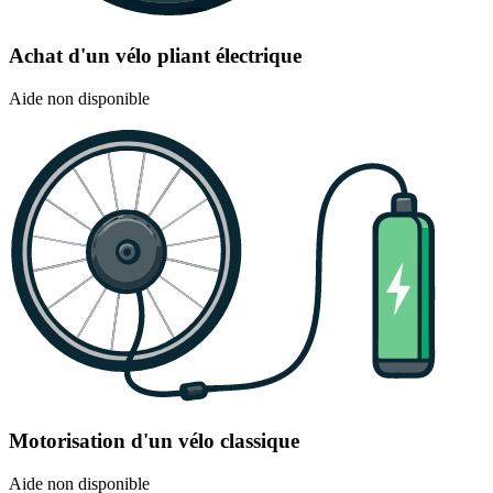
Achat d'un vélo pliant électrique
Aide non disponible
Motorisation d'un vélo classique
Aide non disponible