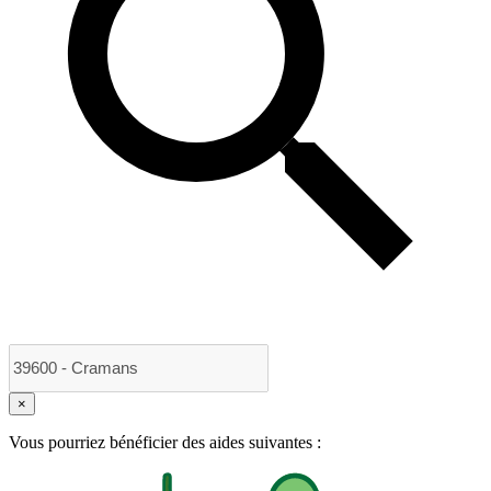
×
Vous pourriez bénéficier des aides suivantes :