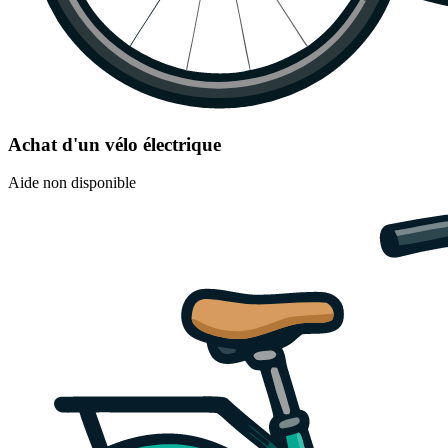
Achat d'un vélo électrique
Aide non disponible