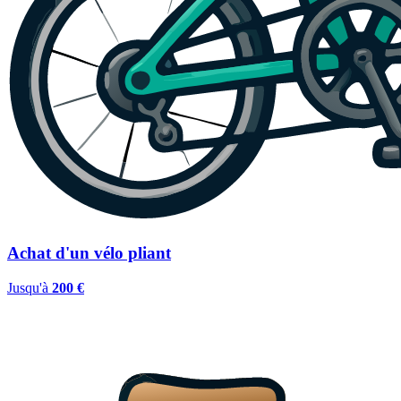
Achat d'un vélo pliant
Jusqu'à
200 €