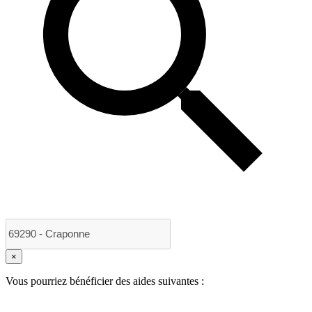
×
Vous pourriez bénéficier des aides suivantes :