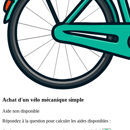
Achat d'un vélo mécanique simple
Aide non disponible
Répondez à la question pour calculer les aides disponibles :