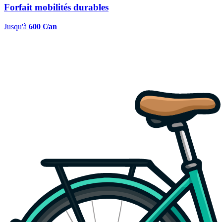
Forfait mobilités durables
Jusqu'à
600 €/an