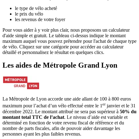
le type de vélo acheté
le prix du vélo
les revenus de votre foyer
Pour vous aider à y voir plus clair, nous proposons un calculateur
d'aide simple et gratuit. Le tableau ci-dessus indique le montant
maximum auquel vous pouvez prétendre pour l'achat de chaque type
de vélo. Cliquez sur une catégorie pour accéder au calculateur
détaillé et personnalisez le résultat en quelques clics.
Les aides
de
Métropole Grand Lyon
La Métropole de Lyon accorde une aide allant de 100 à 800 euros
er
maximum pour l’achat d’un vélo effectué entre le 1
janvier et le 31
décembre 2022. Le montant attribué ne sera pas supérieur à
50% du
montant total TTC de l’achat
. Le niveau d’aide est variable et
déterminé en fonction de votre revenu fiscal de référence et du
nombre de parts fiscales, afin de pouvoir aider davantage les
personnes ayant les plus faibles revenus.