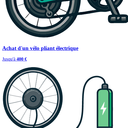
Achat d'un vélo pliant électrique
Jusqu'à
400 €