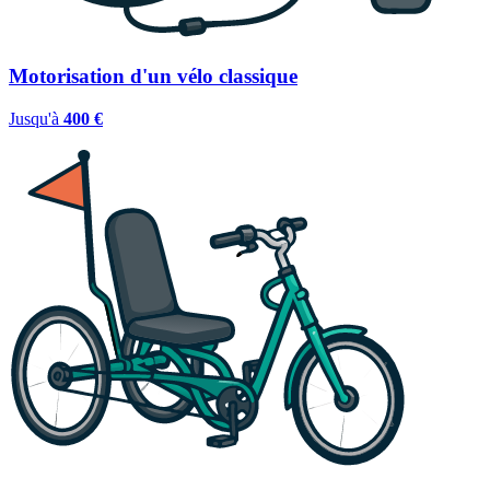
Motorisation d'un vélo classique
Jusqu'à
400 €