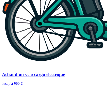
Achat d'un vélo cargo électrique
Jusqu'à
900 €