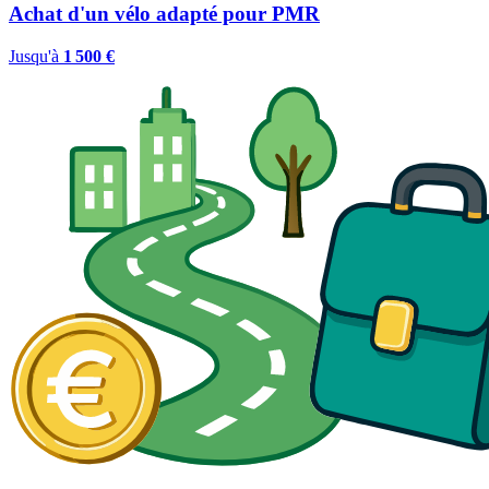
Achat d'un vélo adapté pour PMR
Jusqu'à
1 500 €