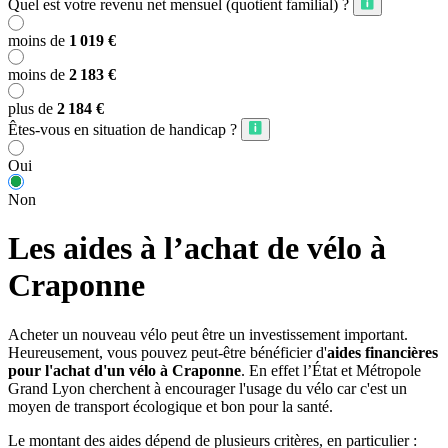
Quel est votre revenu net mensuel (quotient familial) ?
moins de
1 019 €
moins de
2 183 €
plus de
2 184 €
Êtes-vous en situation de handicap ?
Oui
Non
Les aides à l’achat de vélo à
Craponne
Acheter un nouveau vélo peut être un investissement important.
Heureusement, vous pouvez peut-être bénéficier d'
aides financières
pour l'achat d'un vélo à Craponne
. En effet l’État et Métropole
Grand Lyon cherchent à encourager l'usage du vélo car c'est un
moyen de transport écologique et bon pour la santé.
Le montant des aides dépend de plusieurs critères, en particulier :