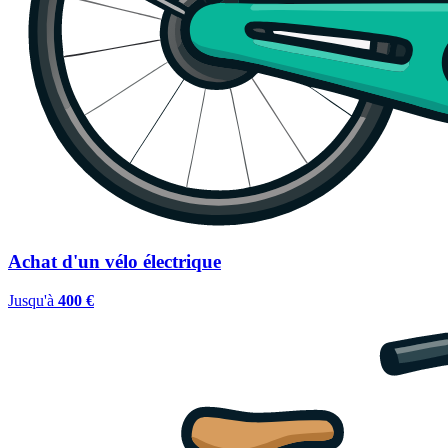
Achat d'un vélo électrique
Jusqu'à
400 €