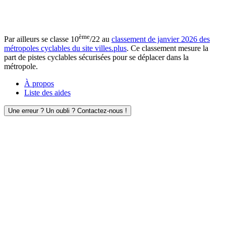
ème
Par ailleurs se classe 10
/22 au
classement de janvier 2026 des
métropoles cyclables du site villes.plus
. Ce classement mesure la
part de pistes cyclables sécurisées pour se déplacer dans la
métropole.
À propos
Liste des aides
Une erreur ? Un oubli ? Contactez-nous !