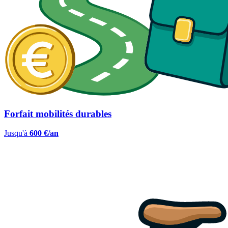
Forfait mobilités durables
Jusqu'à
600 €/an