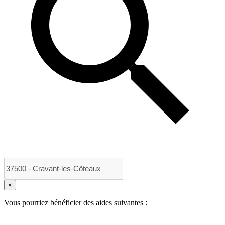
×
Vous pourriez bénéficier des aides suivantes :