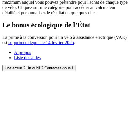
maximum auquel vous pouvez prétendre pour l'achat de chaque type
de vélo. Cliquez sur une catégorie pour accéder au calculateur
détaillé et personnalisez le résultat en quelques clics.
Le bonus écologique de l’État
La prime à la conversion pour un vélo à assistance électrique (VAE)
est
supprimée depuis le 14 février 2025
.
À propos
Liste des aides
Une erreur ? Un oubli ? Contactez-nous !