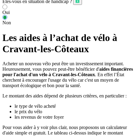
Êtes-vous en situation de handicap ?
Oui
Non
Les aides à l’achat de vélo à
Cravant-les-Côteaux
Acheter un nouveau vélo peut être un investissement important.
Heureusement, vous pouvez peut-être bénéficier d'
aides financières
pour l'achat d'un vélo à Cravant-les-Côteaux
. En effet l’État
cherchent à encourager l'usage du vélo car c'est un moyen de
transport écologique et bon pour la santé.
Le montant des aides dépend de plusieurs critères, en particulier :
le type de vélo acheté
le prix du vélo
les revenus de votre foyer
Pour vous aider à y voir plus clair, nous proposons un calculateur
d'aide simple et gratuit. Le tableau ci-dessus indique le montant