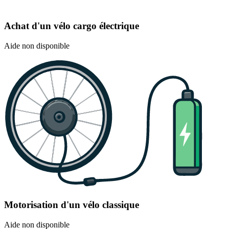
Achat d'un vélo cargo électrique
Aide non disponible
Motorisation d'un vélo classique
Aide non disponible