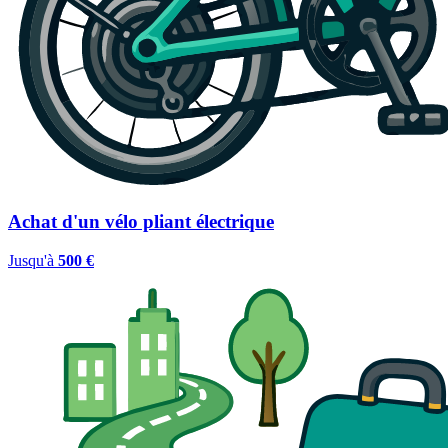
Achat d'un vélo pliant électrique
Jusqu'à
500 €