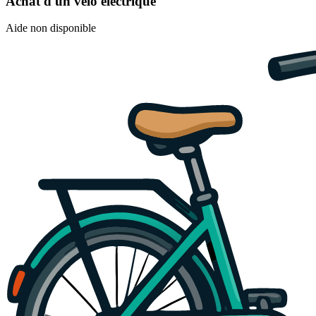
Achat d'un vélo électrique
Aide non disponible