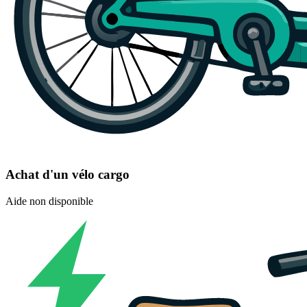
Achat d'un vélo cargo
Aide non disponible