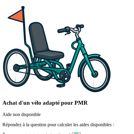
Achat d'un vélo adapté pour PMR
Aide non disponible
Répondez à la question pour calculer les aides disponibles :