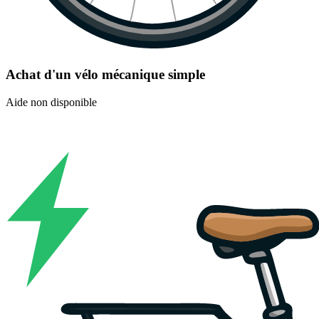
Achat d'un vélo mécanique simple
Aide non disponible