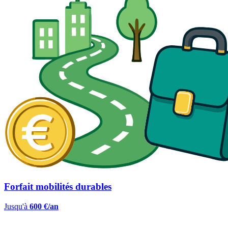
Forfait mobilités durables
Jusqu'à
600 €/an