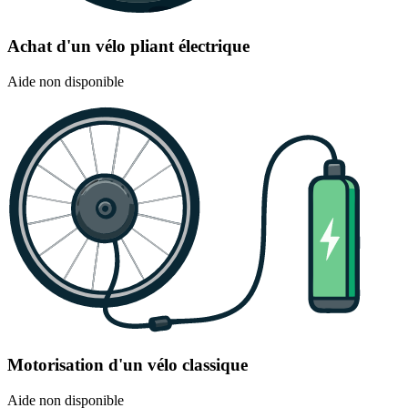
Achat d'un vélo pliant électrique
Aide non disponible
Motorisation d'un vélo classique
Aide non disponible