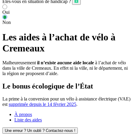
Êtes-vous en situation de handicap ?
Oui
Non
Les aides à l’achat de vélo à
Cremeaux
Malheureusement
il n’existe aucune aide locale
à l’achat de vélo
dans la ville de Cremeaux. En effet ni la ville, ni le département, ni
la région ne proposent d’aide.
Le bonus écologique de l’État
La prime à la conversion pour un vélo à assistance électrique (VAE)
est
supprimée depuis le 14 février 2025
.
À propos
Liste des aides
Une erreur ? Un oubli ? Contactez-nous !