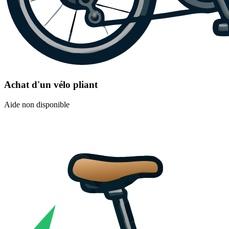
Achat d'un vélo pliant
Aide non disponible