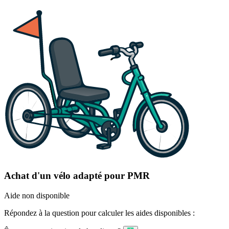
Achat d'un vélo adapté pour PMR
Aide non disponible
Répondez à la question pour calculer les aides disponibles :