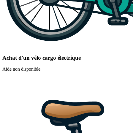
Achat d'un vélo cargo électrique
Aide non disponible