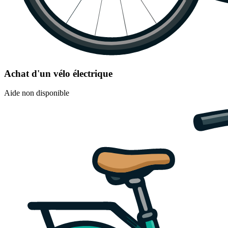
Achat d'un vélo électrique
Aide non disponible