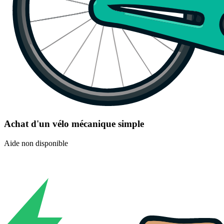
Achat d'un vélo mécanique simple
Aide non disponible