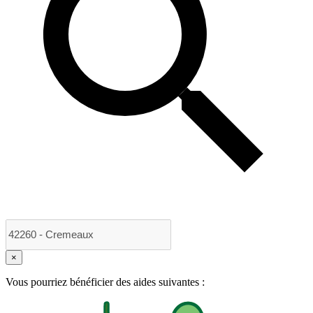
×
Vous pourriez bénéficier des aides suivantes :