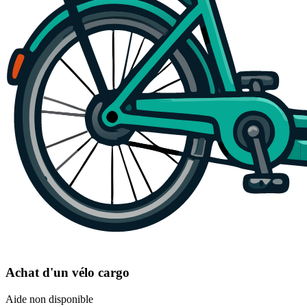
Achat d'un vélo cargo
Aide non disponible