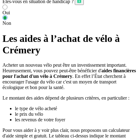
Êtes-vous en situation de handicap ?
Oui
Non
Les aides à l’achat de vélo à
Crémery
Acheter un nouveau vélo peut être un investissement important.
Heureusement, vous pouvez peut-être bénéficier d'
aides financières
pour l'achat d'un vélo à Crémery
. En effet l’État cherchent à
encourager l'usage du vélo car c'est un moyen de transport
écologique et bon pour la santé.
Le montant des aides dépend de plusieurs critères, en particulier :
le type de vélo acheté
le prix du vélo
les revenus de votre foyer
Pour vous aider à y voir plus clair, nous proposons un calculateur
d'aide simple et gratuit. Le tableau ci-dessus indique le montant