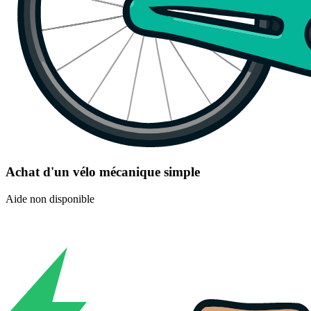
Achat d'un vélo mécanique simple
Aide non disponible