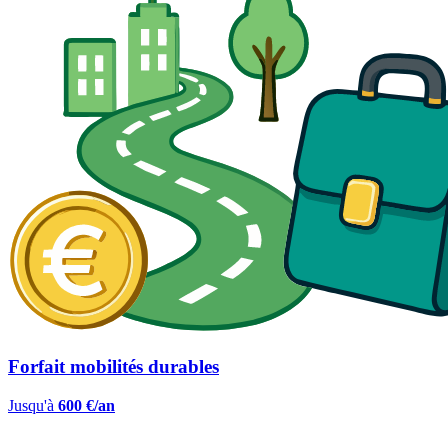
Forfait mobilités durables
Jusqu'à
600 €/an