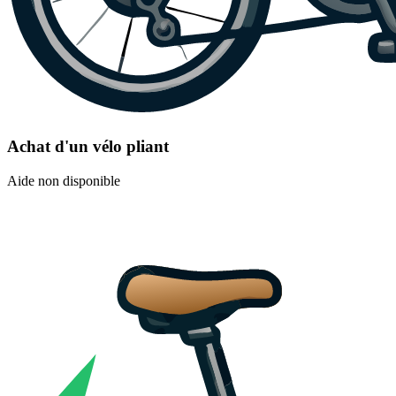
Achat d'un vélo pliant
Aide non disponible