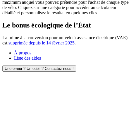
maximum auquel vous pouvez prétendre pour l'achat de chaque type
de vélo. Cliquez sur une catégorie pour accéder au calculateur
détaillé et personnalisez le résultat en quelques clics.
Le bonus écologique de l’État
La prime à la conversion pour un vélo à assistance électrique (VAE)
est
supprimée depuis le 14 février 2025
.
À propos
Liste des aides
Une erreur ? Un oubli ? Contactez-nous !