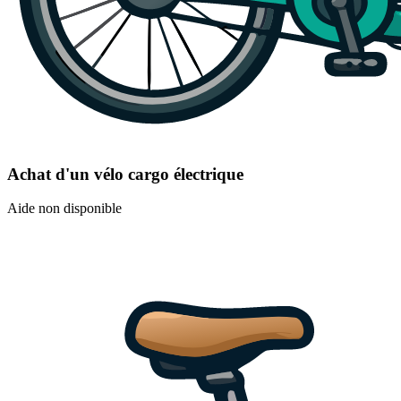
Achat d'un vélo cargo électrique
Aide non disponible