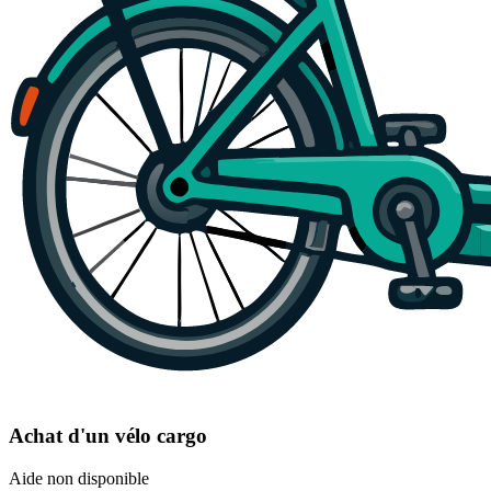
Achat d'un vélo cargo
Aide non disponible