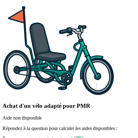
Achat d'un vélo adapté pour PMR
Aide non disponible
Répondez à la question pour calculer les aides disponibles :