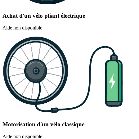
Achat d'un vélo pliant électrique
Aide non disponible
Motorisation d'un vélo classique
Aide non disponible