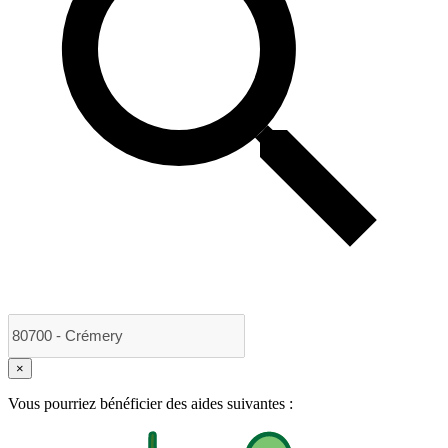
×
Vous pourriez bénéficier des aides suivantes :