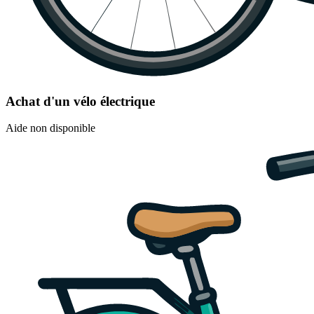
Achat d'un vélo électrique
Aide non disponible