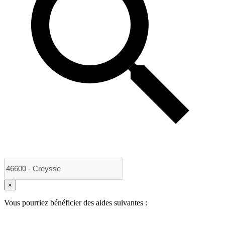
×
Vous pourriez bénéficier des aides suivantes :