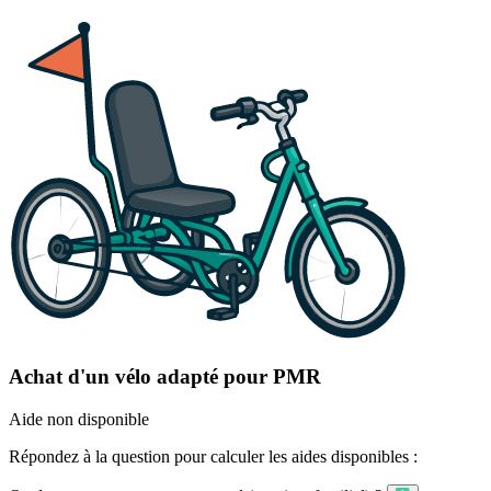
Achat d'un vélo adapté pour PMR
Aide non disponible
Répondez à la question pour calculer les aides disponibles :