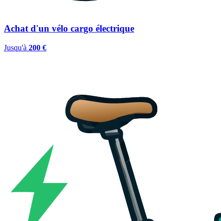
Achat d'un vélo cargo électrique
Jusqu'à
200 €