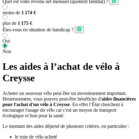
Quel est votre revenu net mensuel (quotient familial) ?
moins de
1 174 €
plus de
1 175 €
Êtes-vous en situation de handicap ?
Oui
Non
Les aides à l’achat de vélo à
Creysse
Acheter un nouveau vélo peut être un investissement important.
Heureusement, vous pouvez peut-être bénéficier d'
aides financières
pour l'achat d'un vélo à Creysse
. En effet l’État cherchent à
encourager l'usage du vélo car c'est un moyen de transport
écologique et bon pour la santé.
Le montant des aides dépend de plusieurs critères, en particulier :
le type de vélo acheté