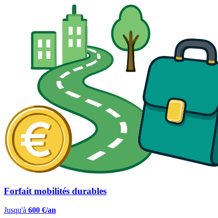
Forfait mobilités durables
Jusqu'à
600 €/an