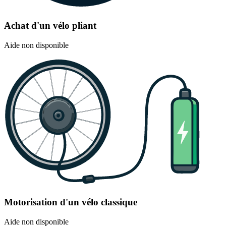
Achat d'un vélo pliant
Aide non disponible
Motorisation d'un vélo classique
Aide non disponible