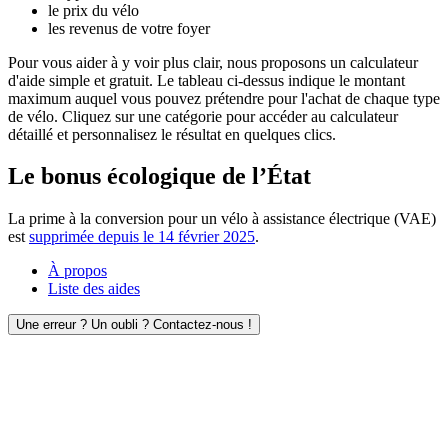
le prix du vélo
les revenus de votre foyer
Pour vous aider à y voir plus clair, nous proposons un calculateur
d'aide simple et gratuit. Le tableau ci-dessus indique le montant
maximum auquel vous pouvez prétendre pour l'achat de chaque type
de vélo. Cliquez sur une catégorie pour accéder au calculateur
détaillé et personnalisez le résultat en quelques clics.
Le bonus écologique de l’État
La prime à la conversion pour un vélo à assistance électrique (VAE)
est
supprimée depuis le 14 février 2025
.
À propos
Liste des aides
Une erreur ? Un oubli ? Contactez-nous !