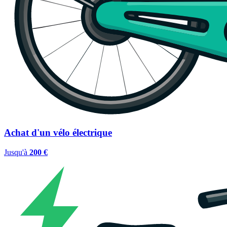
Achat d'un vélo électrique
Jusqu'à
200 €