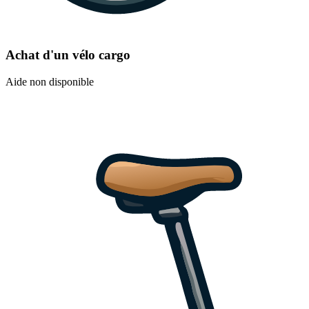
Achat d'un vélo cargo
Aide non disponible