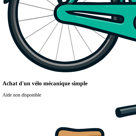
Achat d'un vélo mécanique simple
Aide non disponible