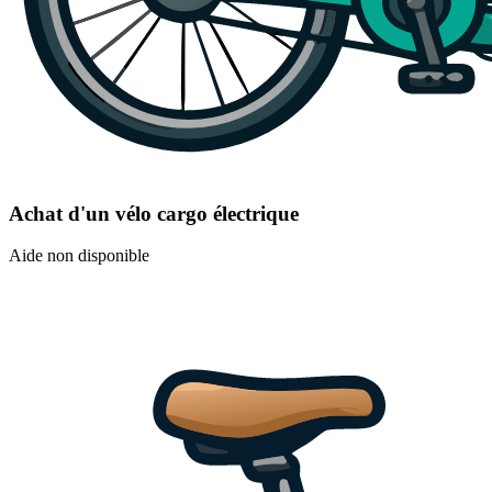
Achat d'un vélo cargo électrique
Aide non disponible