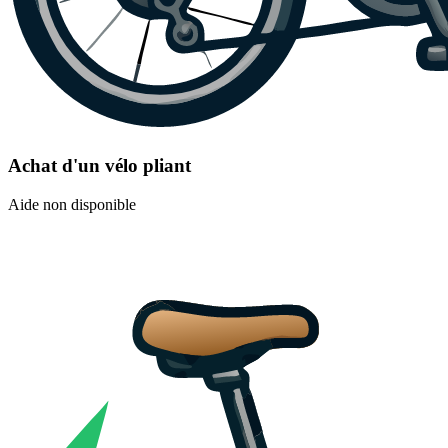
Achat d'un vélo pliant
Aide non disponible