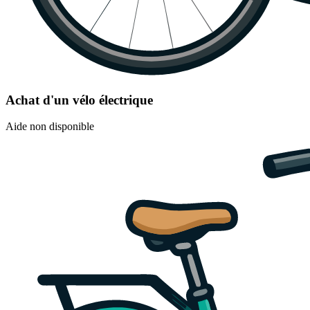
Achat d'un vélo électrique
Aide non disponible