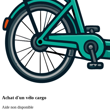
Achat d'un vélo cargo
Aide non disponible