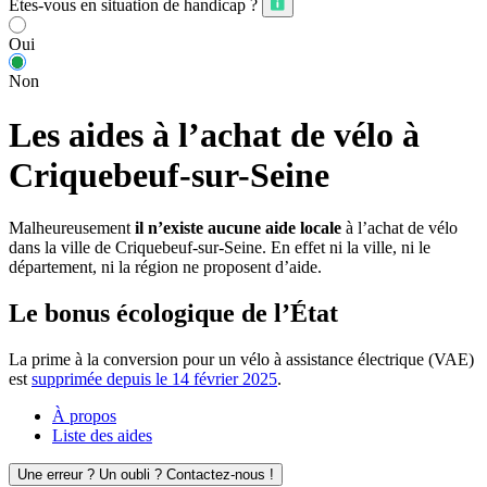
Êtes-vous en situation de handicap ?
Oui
Non
Les aides à l’achat de vélo à
Criquebeuf-sur-Seine
Malheureusement
il n’existe aucune aide locale
à l’achat de vélo
dans la ville de Criquebeuf-sur-Seine. En effet ni la ville, ni le
département, ni la région ne proposent d’aide.
Le bonus écologique de l’État
La prime à la conversion pour un vélo à assistance électrique (VAE)
est
supprimée depuis le 14 février 2025
.
À propos
Liste des aides
Une erreur ? Un oubli ? Contactez-nous !