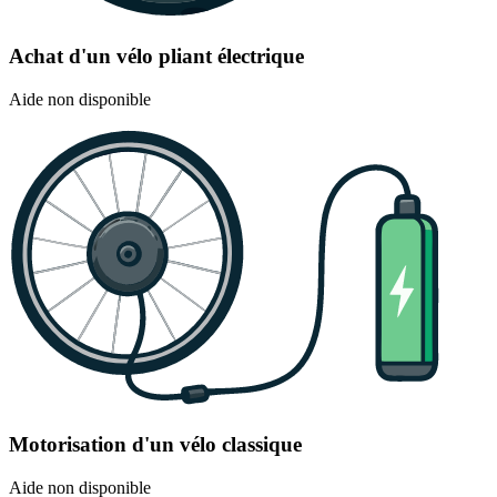
Achat d'un vélo pliant électrique
Aide non disponible
Motorisation d'un vélo classique
Aide non disponible