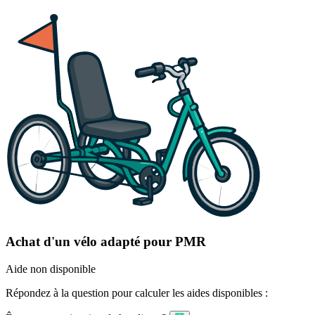
Achat d'un vélo adapté pour PMR
Aide non disponible
Répondez à la question pour calculer les aides disponibles :