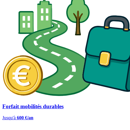
Forfait mobilités durables
Jusqu'à
600 €/an