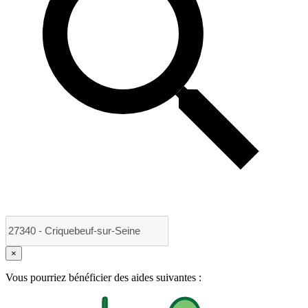
×
Vous pourriez bénéficier des aides suivantes :