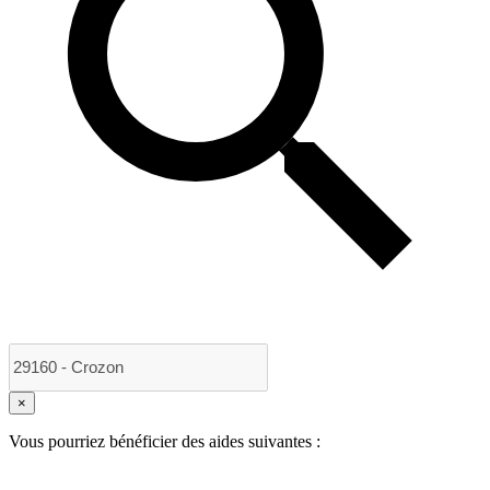
×
Vous pourriez bénéficier des aides suivantes :