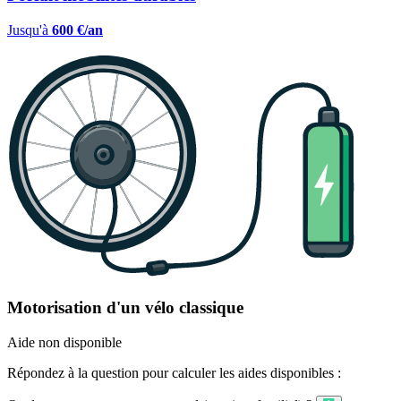
Jusqu'à
600 €/an
Motorisation d'un vélo classique
Aide non disponible
Répondez à la question pour calculer les aides disponibles :