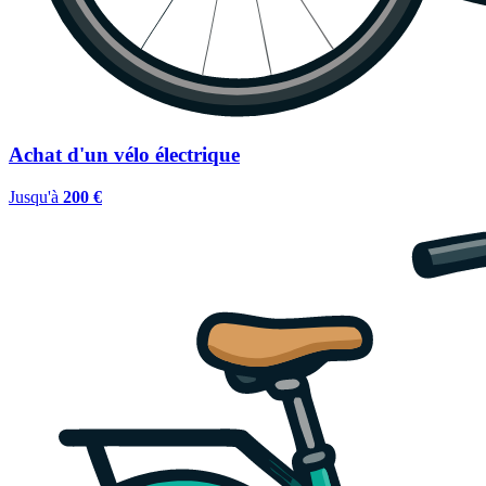
Achat d'un vélo électrique
Jusqu'à
200 €