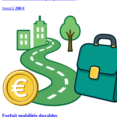
Jusqu'à
200 €
Forfait mobilités durables