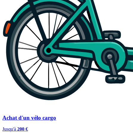
Achat d'un vélo cargo
Jusqu'à
200 €