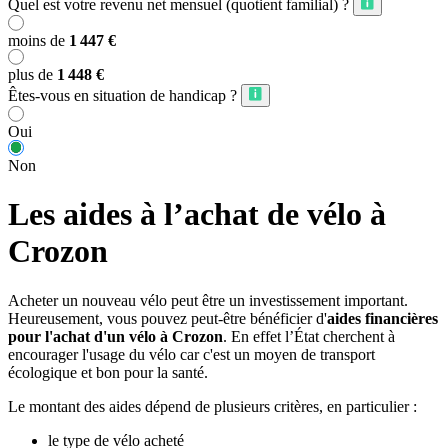
Quel est votre revenu net mensuel (quotient familial) ?
moins de
1 447 €
plus de
1 448 €
Êtes-vous en situation de handicap ?
Oui
Non
Les aides à l’achat de vélo à
Crozon
Acheter un nouveau vélo peut être un investissement important.
Heureusement, vous pouvez peut-être bénéficier d'
aides financières
pour l'achat d'un vélo à Crozon
. En effet l’État cherchent à
encourager l'usage du vélo car c'est un moyen de transport
écologique et bon pour la santé.
Le montant des aides dépend de plusieurs critères, en particulier :
le type de vélo acheté