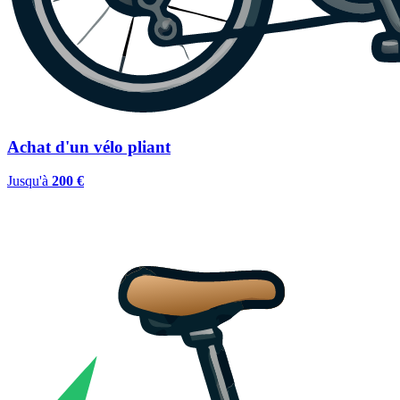
Achat d'un vélo pliant
Jusqu'à
200 €