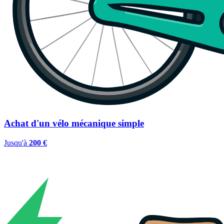
Achat d'un vélo mécanique simple
Jusqu'à
200 €