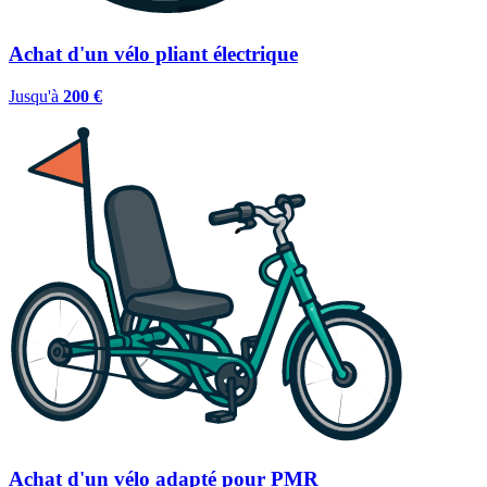
Achat d'un vélo pliant électrique
Jusqu'à
200 €
Achat d'un vélo adapté pour PMR