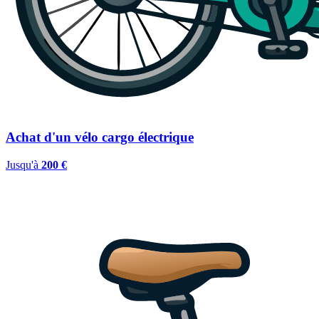
Achat d'un vélo cargo électrique
Jusqu'à
200 €