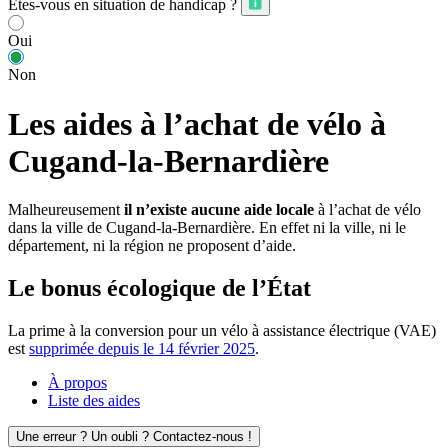
Êtes-vous en situation de handicap ?
Oui
Non
Les aides à l’achat de vélo à
Cugand-la-Bernardière
Malheureusement
il n’existe aucune aide locale
à l’achat de vélo
dans la ville de Cugand-la-Bernardière. En effet ni la ville, ni le
département, ni la région ne proposent d’aide.
Le bonus écologique de l’État
La prime à la conversion pour un vélo à assistance électrique (VAE)
est
supprimée depuis le 14 février 2025
.
À propos
Liste des aides
Une erreur ? Un oubli ? Contactez-nous !