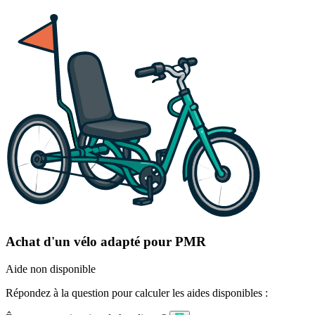
Achat d'un vélo adapté pour PMR
Aide non disponible
Répondez à la question pour calculer les aides disponibles :