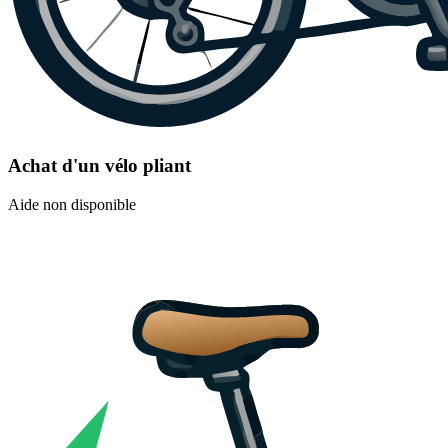
Achat d'un vélo pliant
Aide non disponible