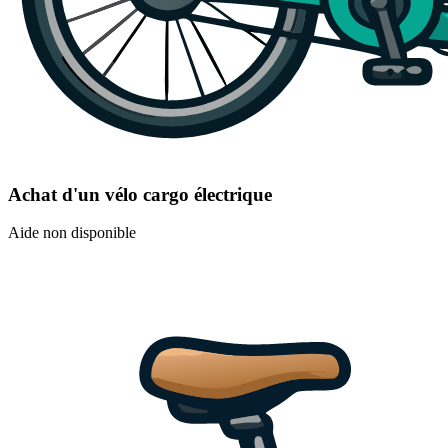
Achat d'un vélo cargo électrique
Aide non disponible