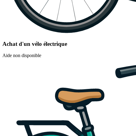
Achat d'un vélo électrique
Aide non disponible