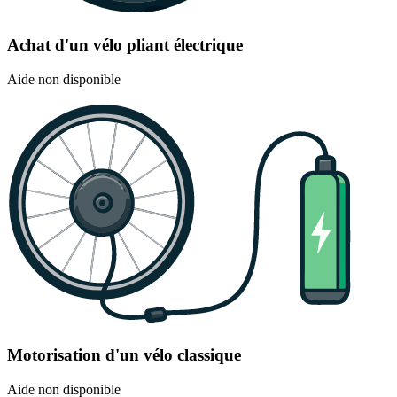
Achat d'un vélo pliant électrique
Aide non disponible
Motorisation d'un vélo classique
Aide non disponible