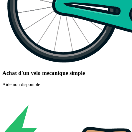
Achat d'un vélo mécanique simple
Aide non disponible