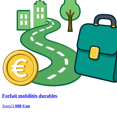
Forfait mobilités durables
Jusqu'à
600 €/an