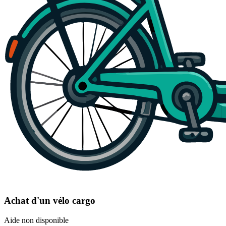
Achat d'un vélo cargo
Aide non disponible