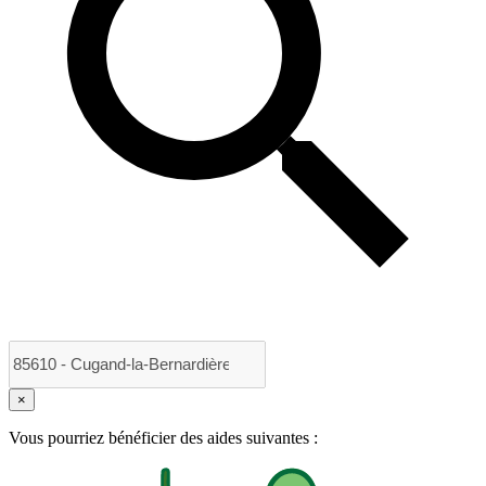
×
Vous pourriez bénéficier des aides suivantes :