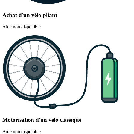
Achat d'un vélo pliant
Aide non disponible
Motorisation d'un vélo classique
Aide non disponible