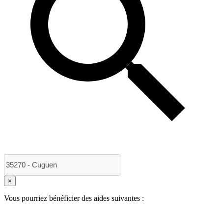
×
Vous pourriez bénéficier des aides suivantes :