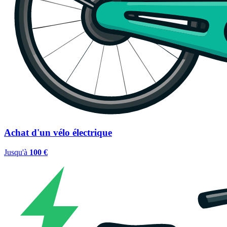
Achat d'un vélo électrique
Jusqu'à
100 €