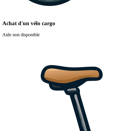
Achat d'un vélo cargo
Aide non disponible