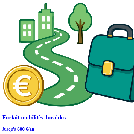
Forfait mobilités durables
Jusqu'à
600 €/an