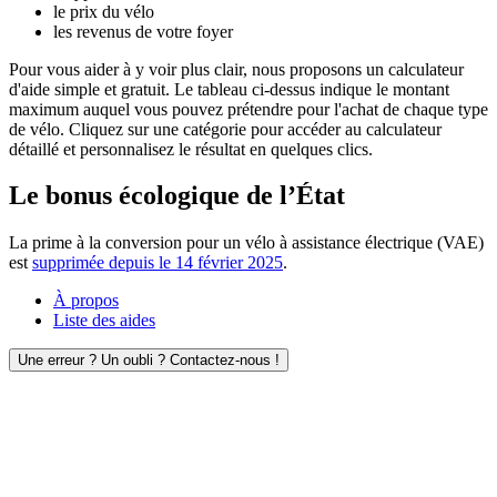
le prix du vélo
les revenus de votre foyer
Pour vous aider à y voir plus clair, nous proposons un calculateur
d'aide simple et gratuit. Le tableau ci-dessus indique le montant
maximum auquel vous pouvez prétendre pour l'achat de chaque type
de vélo. Cliquez sur une catégorie pour accéder au calculateur
détaillé et personnalisez le résultat en quelques clics.
Le bonus écologique de l’État
La prime à la conversion pour un vélo à assistance électrique (VAE)
est
supprimée depuis le 14 février 2025
.
À propos
Liste des aides
Une erreur ? Un oubli ? Contactez-nous !