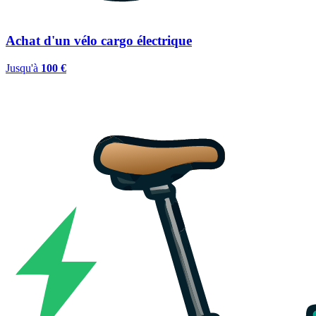
Achat d'un vélo cargo électrique
Jusqu'à
100 €