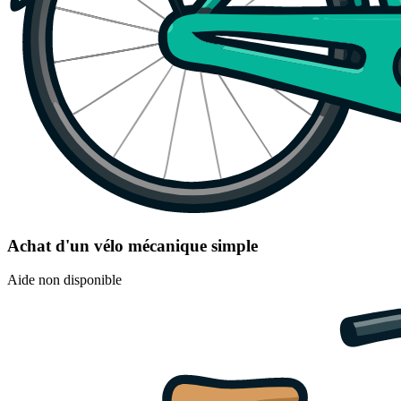
Achat d'un vélo mécanique simple
Aide non disponible