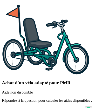
Achat d'un vélo adapté pour PMR
Aide non disponible
Répondez à la question pour calculer les aides disponibles :