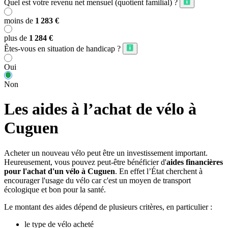
Quel est votre revenu net mensuel (quotient familial) ?
moins de
1 283 €
plus de
1 284 €
Êtes-vous en situation de handicap ?
Oui
Non
Les aides à l’achat de vélo à
Cuguen
Acheter un nouveau vélo peut être un investissement important.
Heureusement, vous pouvez peut-être bénéficier d'
aides financières
pour l'achat d'un vélo à Cuguen
. En effet l’État cherchent à
encourager l'usage du vélo car c'est un moyen de transport
écologique et bon pour la santé.
Le montant des aides dépend de plusieurs critères, en particulier :
le type de vélo acheté