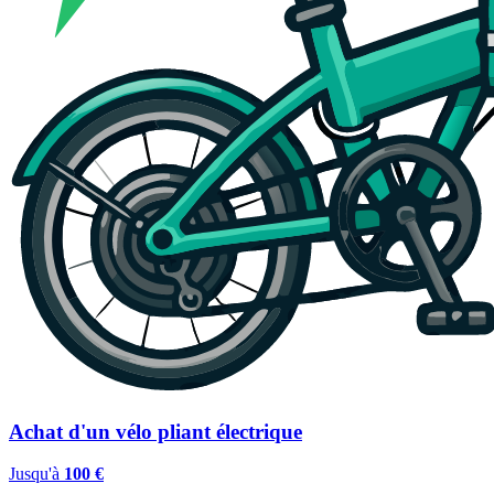
Achat d'un vélo pliant électrique
Jusqu'à
100 €