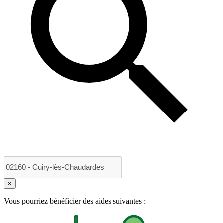
×
Vous pourriez bénéficier des aides suivantes :