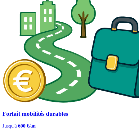
Forfait mobilités durables
Jusqu'à
600 €/an