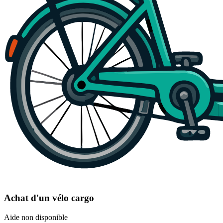
Achat d'un vélo cargo
Aide non disponible