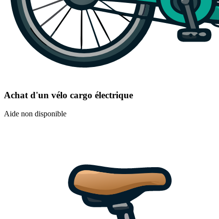
Achat d'un vélo cargo électrique
Aide non disponible