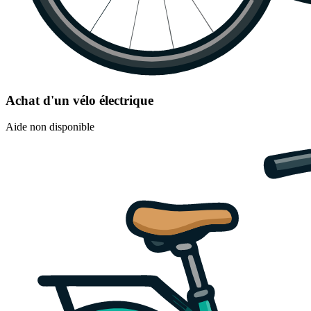
Achat d'un vélo électrique
Aide non disponible