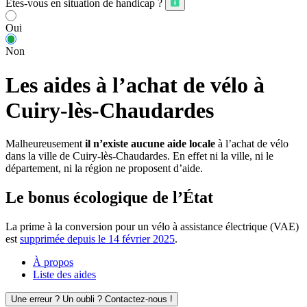
Êtes-vous en situation de handicap ?
Oui
Non
Les aides à l’achat de vélo à
Cuiry-lès-Chaudardes
Malheureusement
il n’existe aucune aide locale
à l’achat de vélo
dans la ville de Cuiry-lès-Chaudardes. En effet ni la ville, ni le
département, ni la région ne proposent d’aide.
Le bonus écologique de l’État
La prime à la conversion pour un vélo à assistance électrique (VAE)
est
supprimée depuis le 14 février 2025
.
À propos
Liste des aides
Une erreur ? Un oubli ? Contactez-nous !