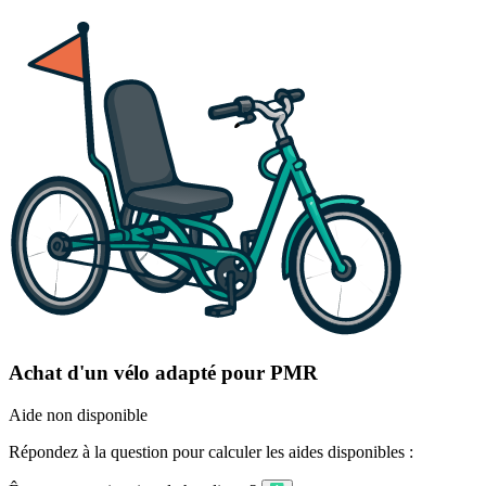
Achat d'un vélo adapté pour PMR
Aide non disponible
Répondez à la question pour calculer les aides disponibles :