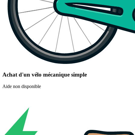
Achat d'un vélo mécanique simple
Aide non disponible