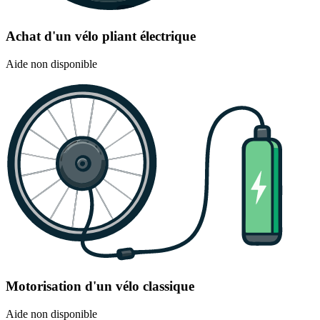
Achat d'un vélo pliant électrique
Aide non disponible
Motorisation d'un vélo classique
Aide non disponible