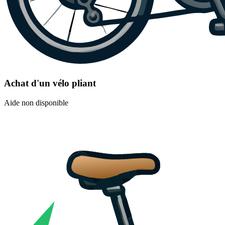
Achat d'un vélo pliant
Aide non disponible