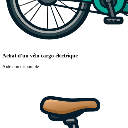
Achat d'un vélo cargo électrique
Aide non disponible