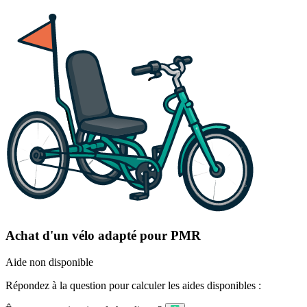
Achat d'un vélo adapté pour PMR
Aide non disponible
Répondez à la question pour calculer les aides disponibles :