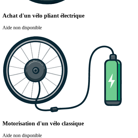
Achat d'un vélo pliant électrique
Aide non disponible
Motorisation d'un vélo classique
Aide non disponible