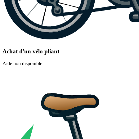
Achat d'un vélo pliant
Aide non disponible