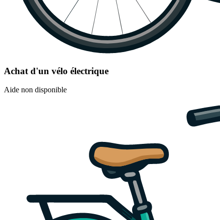
Achat d'un vélo électrique
Aide non disponible