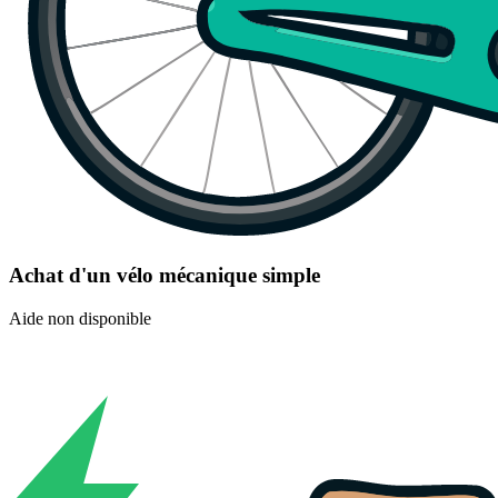
Achat d'un vélo mécanique simple
Aide non disponible