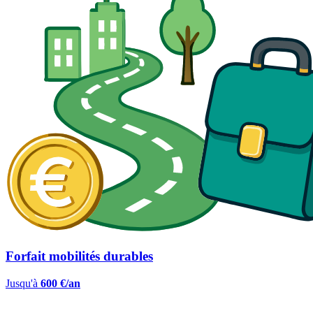
Forfait mobilités durables
Jusqu'à
600 €/an