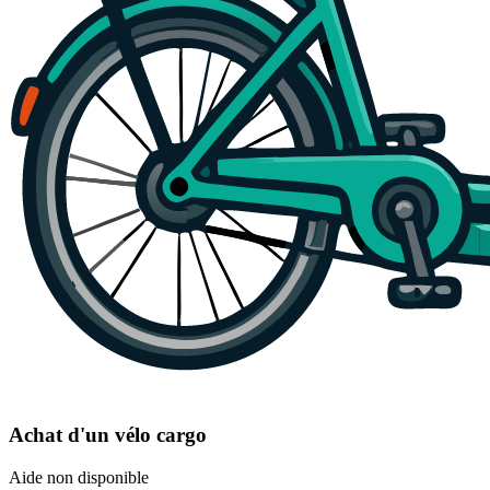
Achat d'un vélo cargo
Aide non disponible