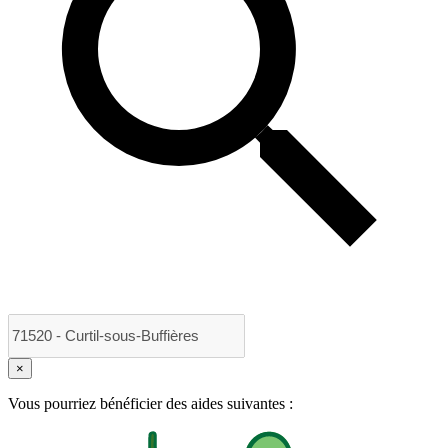
×
Vous pourriez bénéficier des aides suivantes :