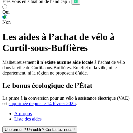
Êtes-vous en situation de handicap ?
Oui
Non
Les aides à l’achat de vélo à
Curtil-sous-Buffières
Malheureusement
il n’existe aucune aide locale
à l’achat de vélo
dans la ville de Curtil-sous-Buffières. En effet ni la ville, ni le
département, ni la région ne proposent d’aide.
Le bonus écologique de l’État
La prime à la conversion pour un vélo à assistance électrique (VAE)
est
supprimée depuis le 14 février 2025
.
À propos
Liste des aides
Une erreur ? Un oubli ? Contactez-nous !