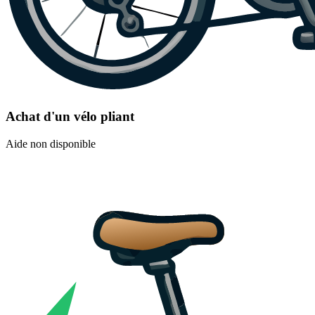
Achat d'un vélo pliant
Aide non disponible