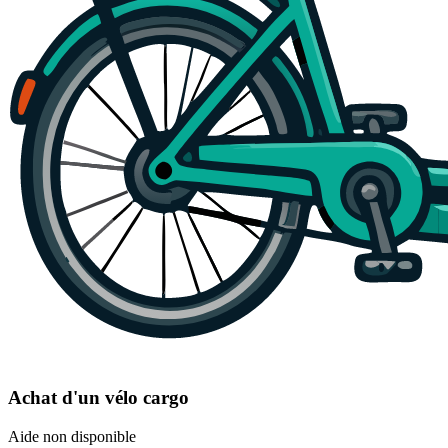
Achat d'un vélo cargo
Aide non disponible