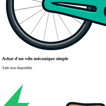
Achat d'un vélo mécanique simple
Aide non disponible