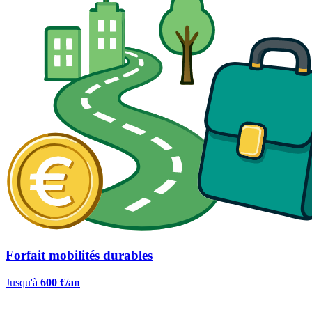
Forfait mobilités durables
Jusqu'à
600 €/an