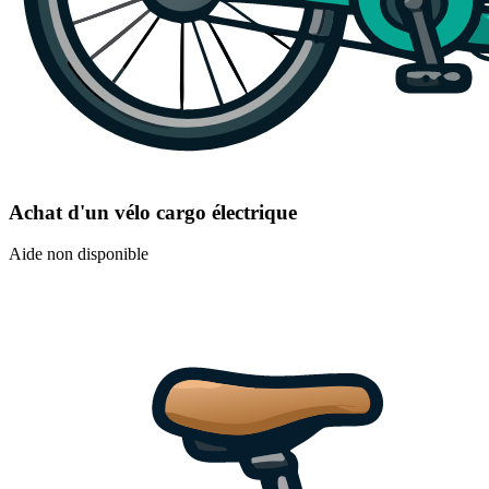
Achat d'un vélo cargo électrique
Aide non disponible