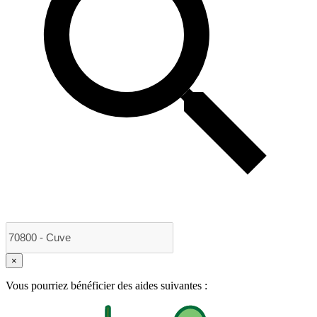
×
Vous pourriez bénéficier des aides suivantes :