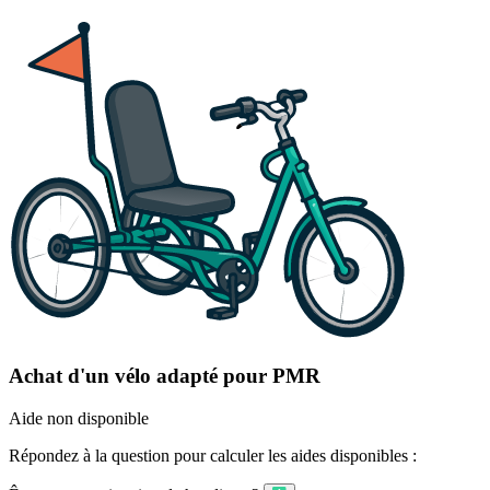
Achat d'un vélo adapté pour PMR
Aide non disponible
Répondez à la question pour calculer les aides disponibles :