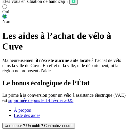
Êtes-vous en situation de handicap ?
Oui
Non
Les aides à l’achat de vélo à
Cuve
Malheureusement
il n’existe aucune aide locale
à l’achat de vélo
dans la ville de Cuve. En effet ni la ville, ni le département, ni la
région ne proposent d’aide.
Le bonus écologique de l’État
La prime à la conversion pour un vélo à assistance électrique (VAE)
est
supprimée depuis le 14 février 2025
.
À propos
Liste des aides
Une erreur ? Un oubli ? Contactez-nous !