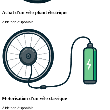
Achat d'un vélo pliant électrique
Aide non disponible
Motorisation d'un vélo classique
Aide non disponible