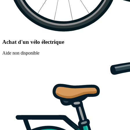
Achat d'un vélo électrique
Aide non disponible