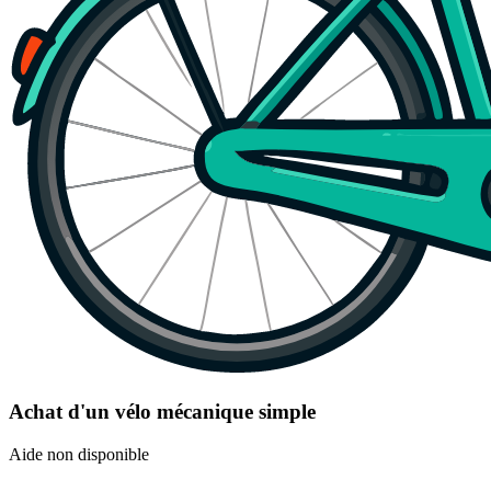
Achat d'un vélo mécanique simple
Aide non disponible