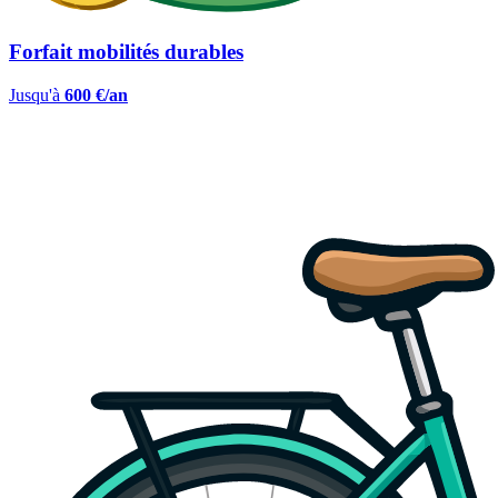
Forfait mobilités durables
Jusqu'à
600 €/an