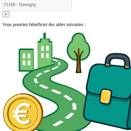
×
Vous pourriez bénéficier des aides suivantes :