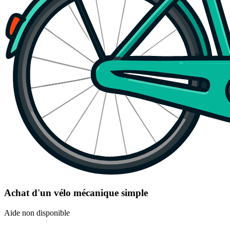
Achat d'un vélo mécanique simple
Aide non disponible