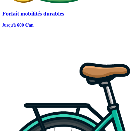
Forfait mobilités durables
Jusqu'à
600 €/an