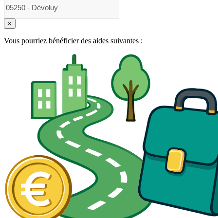
×
Vous pourriez bénéficier des aides suivantes :