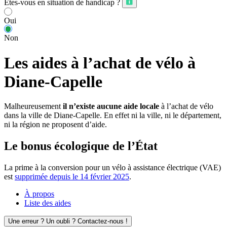
Êtes-vous en situation de handicap ?
Oui
Non
Les aides à l’achat de vélo à
Diane-Capelle
Malheureusement
il n’existe aucune aide locale
à l’achat de vélo
dans la ville de Diane-Capelle. En effet ni la ville, ni le département,
ni la région ne proposent d’aide.
Le bonus écologique de l’État
La prime à la conversion pour un vélo à assistance électrique (VAE)
est
supprimée depuis le 14 février 2025
.
À propos
Liste des aides
Une erreur ? Un oubli ? Contactez-nous !