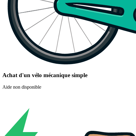
Achat d'un vélo mécanique simple
Aide non disponible