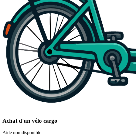
Achat d'un vélo cargo
Aide non disponible