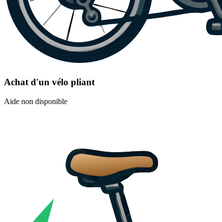
Achat d'un vélo pliant
Aide non disponible