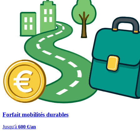
Forfait mobilités durables
Jusqu'à
600 €/an