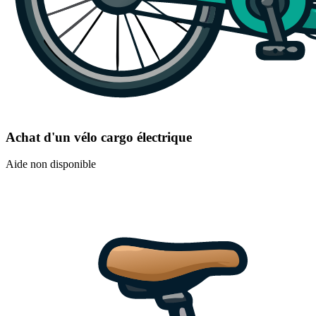
Achat d'un vélo cargo électrique
Aide non disponible