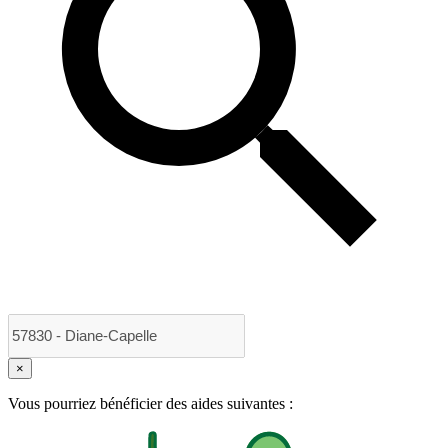
×
Vous pourriez bénéficier des aides suivantes :