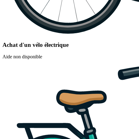
Achat d'un vélo électrique
Aide non disponible