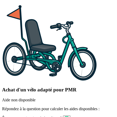
Achat d'un vélo adapté pour PMR
Aide non disponible
Répondez à la question pour calculer les aides disponibles :