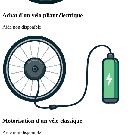
Achat d'un vélo pliant électrique
Aide non disponible
Motorisation d'un vélo classique
Aide non disponible