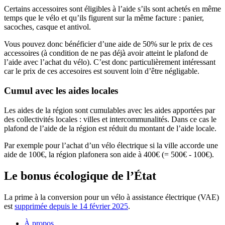
Certains accessoires sont éligibles à l’aide s’ils sont achetés en même
temps que le vélo et qu’ils figurent sur la même facture : panier,
sacoches, casque et antivol.
Vous pouvez donc bénéficier d’une aide de 50% sur le prix de ces
accessoires (à condition de ne pas déjà avoir atteint le plafond de
l’aide avec l’achat du vélo). C’est donc particulièrement intéressant
car le prix de ces accesoires est souvent loin d’être négligable.
Cumul avec les aides locales
Les aides de la région sont cumulables avec les aides apportées par
des collectivités locales : villes et intercommunalités. Dans ce cas le
plafond de l’aide de la région est réduit du montant de l’aide locale.
Par exemple pour l’achat d’un vélo électrique si la ville accorde une
aide de 100€, la région plafonera son aide à 400€ (= 500€ - 100€).
Le bonus écologique de l’État
La prime à la conversion pour un vélo à assistance électrique (VAE)
est
supprimée depuis le 14 février 2025
.
À propos