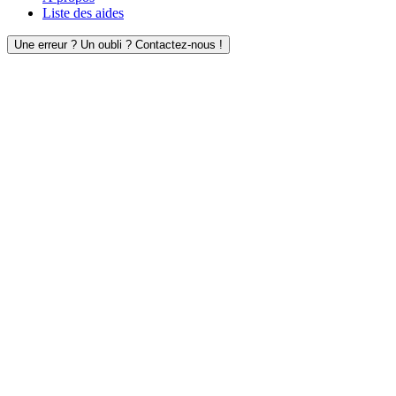
Liste des aides
Une erreur ? Un oubli ? Contactez-nous !