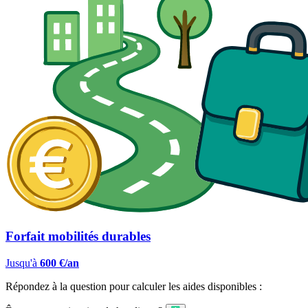
Forfait mobilités durables
Jusqu'à
600 €/an
Répondez à la question pour calculer les aides disponibles :