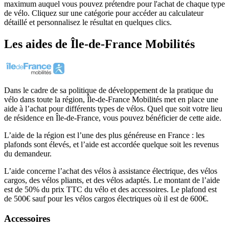
maximum auquel vous pouvez prétendre pour l'achat de chaque type
de vélo. Cliquez sur une catégorie pour accéder au calculateur
détaillé et personnalisez le résultat en quelques clics.
Les aides
de
Île-de-France Mobilités
Dans le cadre de sa politique de développement de la pratique du
vélo dans toute la région, Île-de-France Mobilités met en place une
aide à l’achat pour différents types de vélos. Quel que soit votre lieu
de résidence en Île-de-France, vous pouvez bénéficier de cette aide.
L’aide de la région est l’une des plus généreuse en France : les
plafonds sont élevés, et l’aide est accordée quelque soit les revenus
du demandeur.
L’aide concerne l’achat des vélos à assistance électrique, des vélos
cargos, des vélos pliants, et des vélos adaptés. Le montant de l’aide
est de 50% du prix TTC du vélo et des accessoires. Le plafond est
de 500€ sauf pour les vélos cargos électriques où il est de 600€.
Accessoires