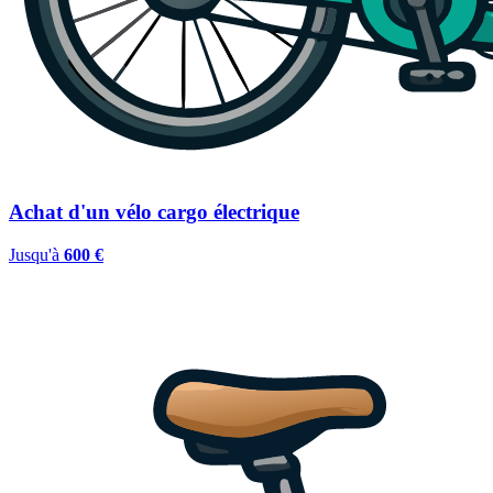
Achat d'un vélo cargo électrique
Jusqu'à
600 €