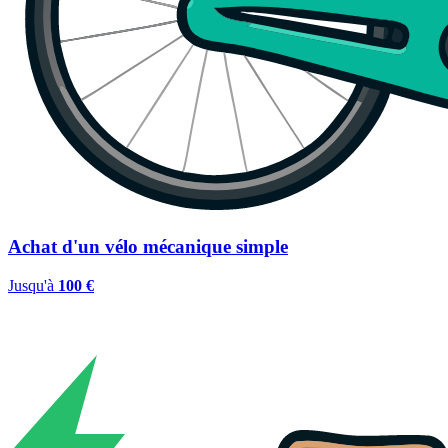
Achat d'un vélo mécanique simple
Jusqu'à
100 €