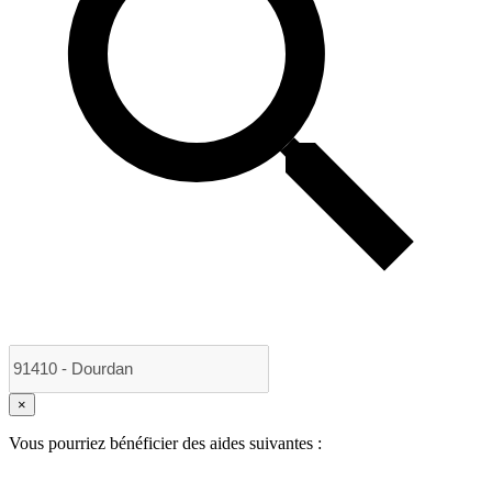
×
Vous pourriez bénéficier des aides suivantes :