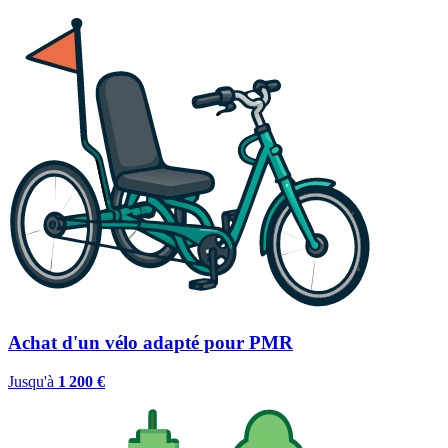
Achat d'un vélo adapté pour PMR
Jusqu'à
1 200 €