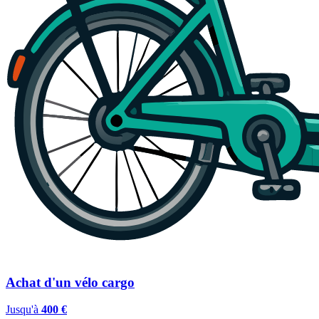
Achat d'un vélo cargo
Jusqu'à
400 €