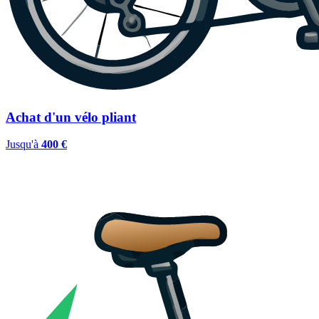
Achat d'un vélo pliant
Jusqu'à
400 €