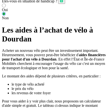
Êtes-vous en situation de handicap ?
Oui
Non
Les aides à l’achat de vélo à
Dourdan
Acheter un nouveau vélo peut être un investissement important.
Heureusement, vous pouvez peut-être bénéficier d'
aides financières
pour l'achat d'un vélo à Dourdan
. En effet l’État et Île-de-France
Mobilités cherchent à encourager l'usage du vélo car c'est un moyen
de transport écologique et bon pour la santé.
Le montant des aides dépend de plusieurs critères, en particulier :
le type de vélo acheté
le prix du vélo
les revenus de votre foyer
Pour vous aider à y voir plus clair, nous proposons un calculateur
d'aide simple et gratuit. Le tableau ci-dessus indique le montant