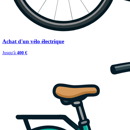
Achat d'un vélo électrique
Jusqu'à
400 €