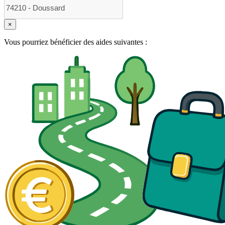
×
Vous pourriez bénéficier des aides suivantes :