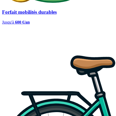
Forfait mobilités durables
Jusqu'à
600 €/an