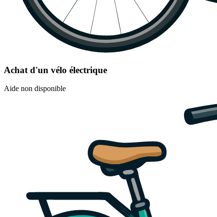
Achat d'un vélo électrique
Aide non disponible