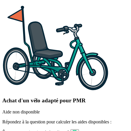
Achat d'un vélo adapté pour PMR
Aide non disponible
Répondez à la question pour calculer les aides disponibles :