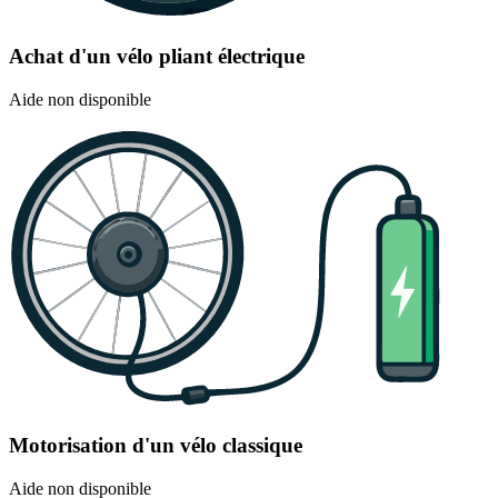
Achat d'un vélo pliant électrique
Aide non disponible
Motorisation d'un vélo classique
Aide non disponible