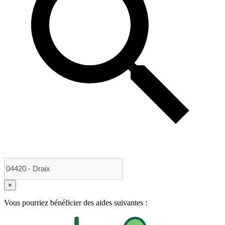
×
Vous pourriez bénéficier des aides suivantes :