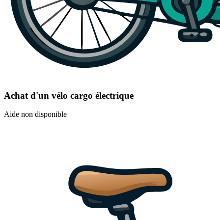
Achat d'un vélo cargo électrique
Aide non disponible