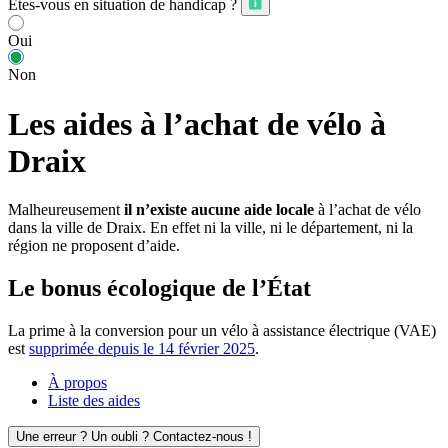
Êtes-vous en situation de handicap ?
Oui
Non
Les aides à l’achat de vélo à
Draix
Malheureusement
il n’existe aucune aide locale
à l’achat de vélo
dans la ville de Draix. En effet ni la ville, ni le département, ni la
région ne proposent d’aide.
Le bonus écologique de l’État
La prime à la conversion pour un vélo à assistance électrique (VAE)
est
supprimée depuis le 14 février 2025
.
À propos
Liste des aides
Une erreur ? Un oubli ? Contactez-nous !