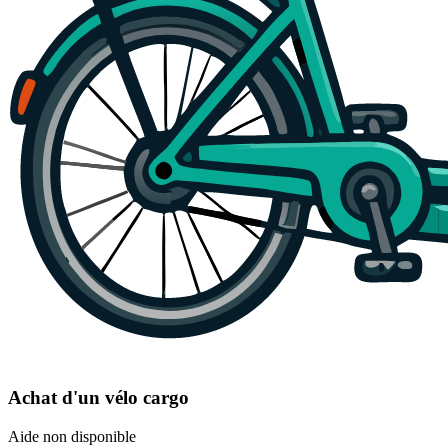
Achat d'un vélo cargo
Aide non disponible