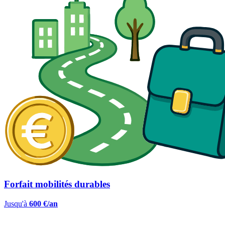
Forfait mobilités durables
Jusqu'à
600 €/an