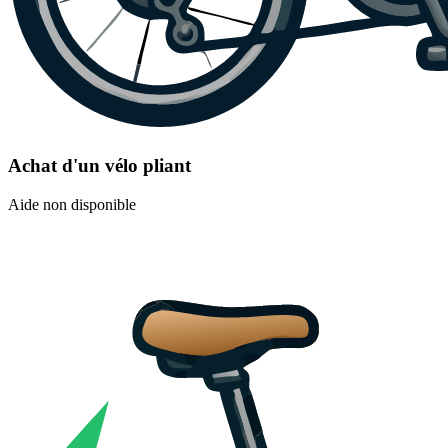
Achat d'un vélo pliant
Aide non disponible