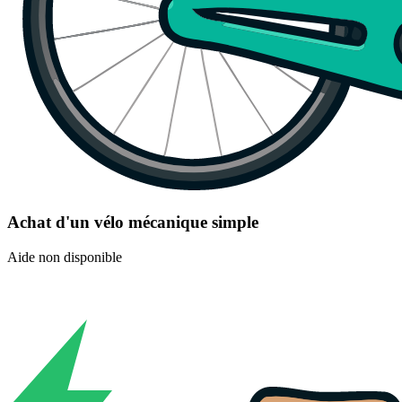
Achat d'un vélo mécanique simple
Aide non disponible