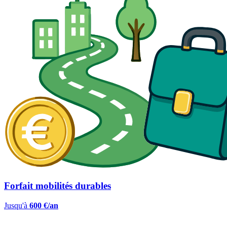
Forfait mobilités durables
Jusqu'à
600 €/an