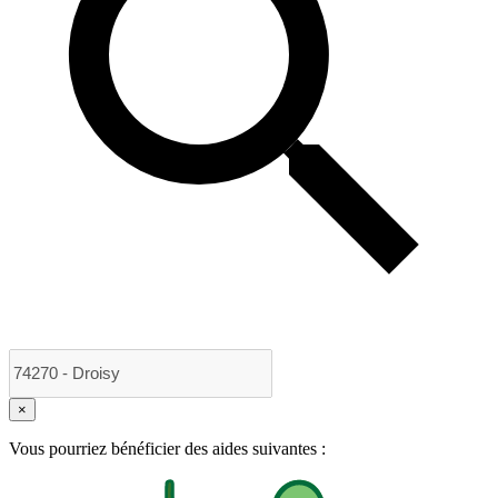
×
Vous pourriez bénéficier des aides suivantes :