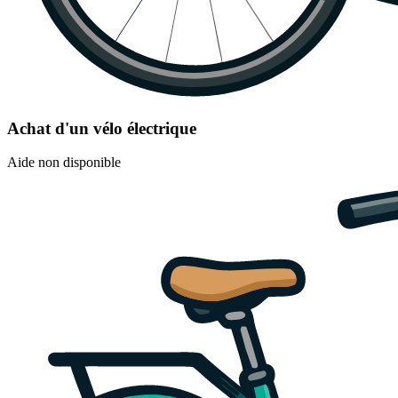
Achat d'un vélo électrique
Aide non disponible