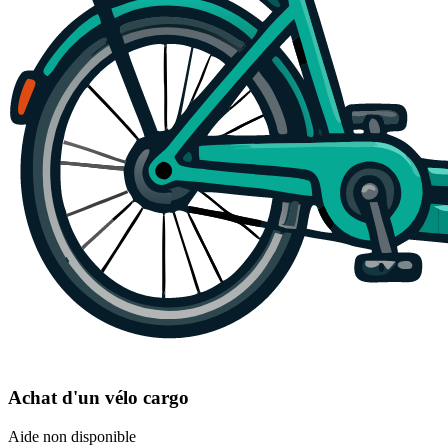
Achat d'un vélo cargo
Aide non disponible