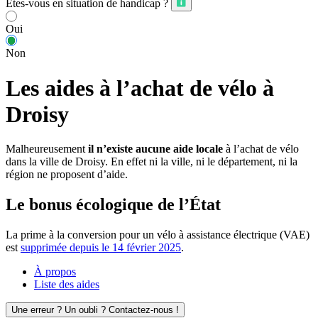
Êtes-vous en situation de handicap ?
Oui
Non
Les aides à l’achat de vélo à
Droisy
Malheureusement
il n’existe aucune aide locale
à l’achat de vélo
dans la ville de Droisy. En effet ni la ville, ni le département, ni la
région ne proposent d’aide.
Le bonus écologique de l’État
La prime à la conversion pour un vélo à assistance électrique (VAE)
est
supprimée depuis le 14 février 2025
.
À propos
Liste des aides
Une erreur ? Un oubli ? Contactez-nous !