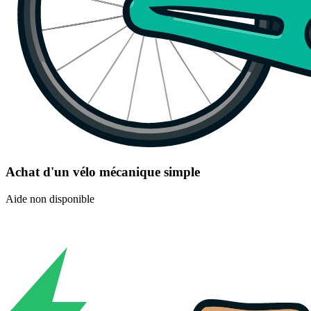
Achat d'un vélo mécanique simple
Aide non disponible