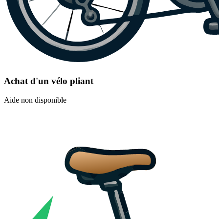
Achat d'un vélo pliant
Aide non disponible