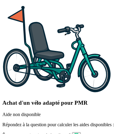
Achat d'un vélo adapté pour PMR
Aide non disponible
Répondez à la question pour calculer les aides disponibles :