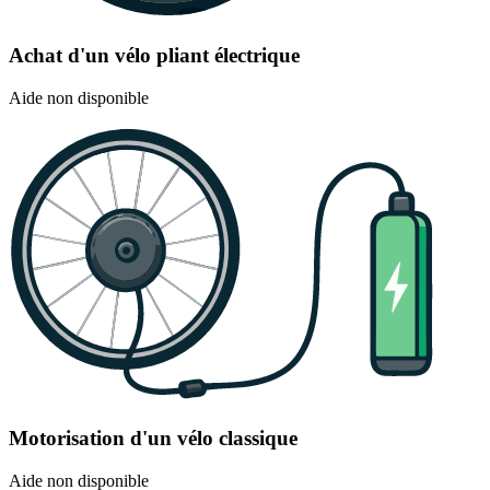
Achat d'un vélo pliant électrique
Aide non disponible
Motorisation d'un vélo classique
Aide non disponible