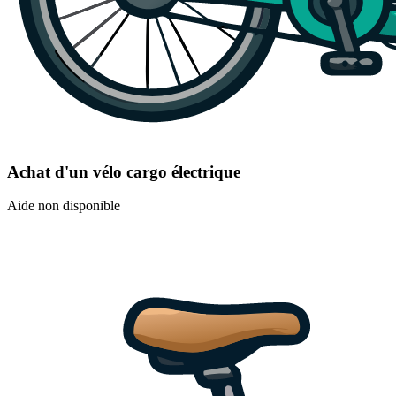
Achat d'un vélo cargo électrique
Aide non disponible