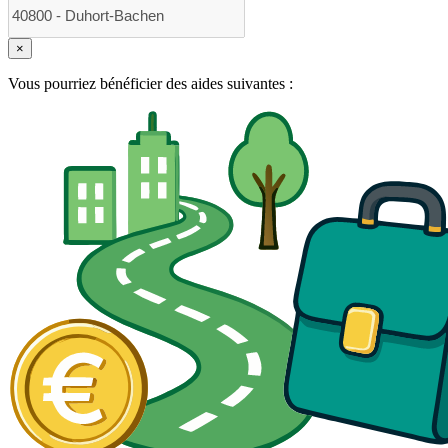
×
Vous pourriez bénéficier des aides suivantes :