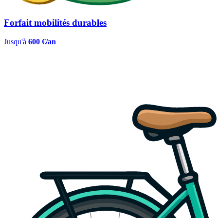
Forfait mobilités durables
Jusqu'à
600 €/an