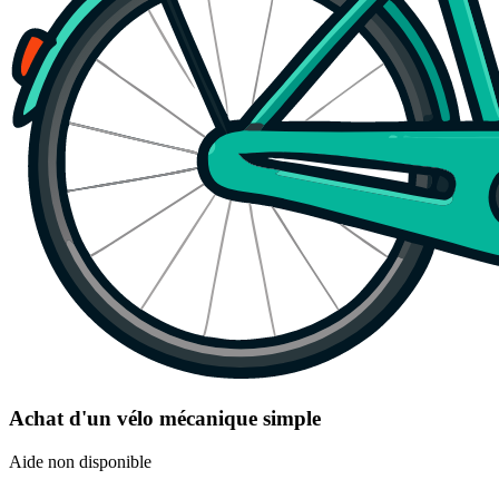
Achat d'un vélo mécanique simple
Aide non disponible