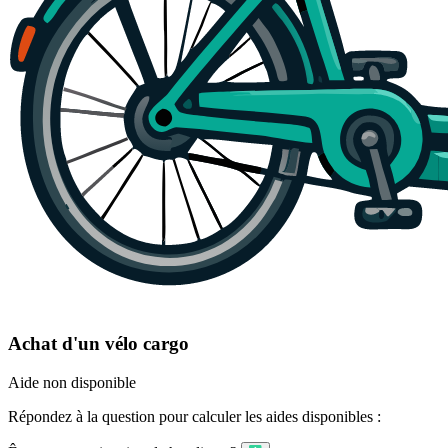
Achat d'un vélo cargo
Aide non disponible
Répondez à la question pour calculer les aides disponibles :