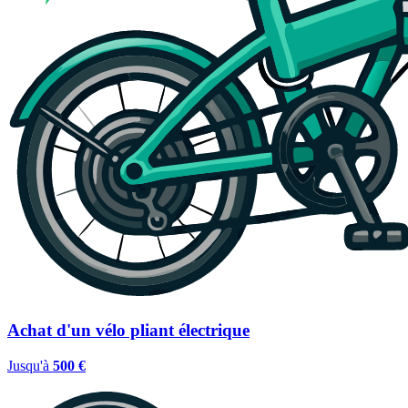
Achat d'un vélo pliant électrique
Jusqu'à
500 €