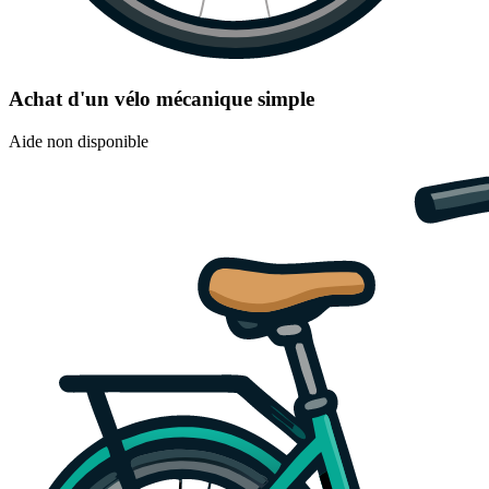
Achat d'un vélo mécanique simple
Aide non disponible