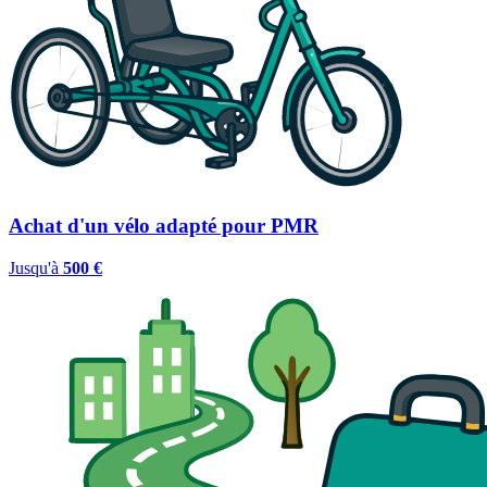
Achat d'un vélo adapté pour PMR
Jusqu'à
500 €