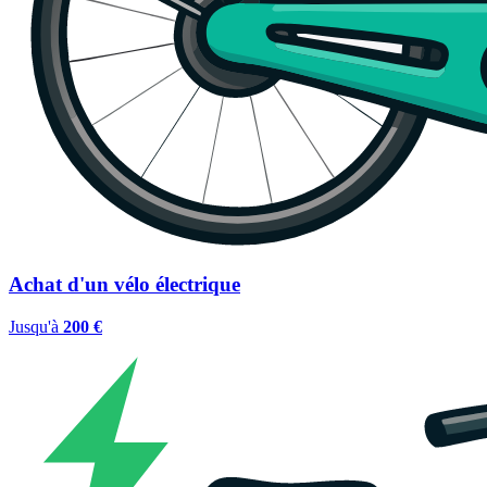
Achat d'un vélo électrique
Jusqu'à
200 €