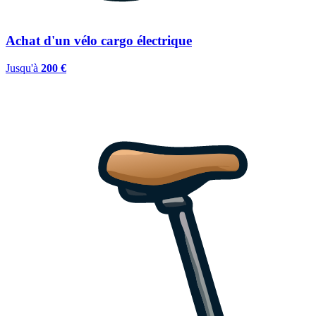
Achat d'un vélo cargo électrique
Jusqu'à
200 €