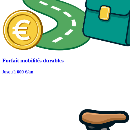
Forfait mobilités durables
Jusqu'à
600 €/an