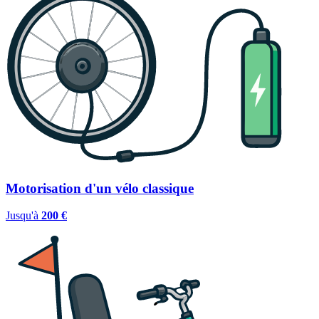
Motorisation d'un vélo classique
Jusqu'à
200 €