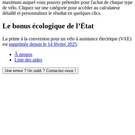
maximum auquel vous pouvez prétendre pour l'achat de chaque type
de vélo. Cliquez sur une catégorie pour accéder au calculateur
détaillé et personnalisez le résultat en quelques clics.
Le bonus écologique de l’État
La prime à la conversion pour un vélo à assistance électrique (VAE)
est
supprimée depuis le 14 février 2025
.
À propos
Liste des aides
Une erreur ? Un oubli ? Contactez-nous !