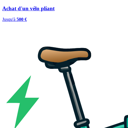
Achat d'un vélo pliant
Jusqu'à
500 €