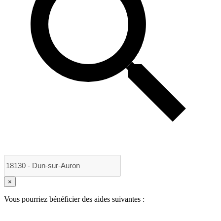
×
Vous pourriez bénéficier des aides suivantes :