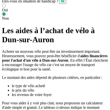
Êtes-vous en situation de handicap ?
Oui
Non
Les aides à l’achat de vélo à
Dun-sur-Auron
Acheter un nouveau vélo peut être un investissement important.
Heureusement, vous pouvez peut-être bénéficier d'
aides financières
pour l'achat d'un vélo à Dun-sur-Auron
. En effet l’État cherchent
à encourager l'usage du vélo car c'est un moyen de transport
écologique et bon pour la santé.
Le montant des aides dépend de plusieurs critères, en particulier :
le type de vélo acheté
le prix du vélo
les revenus de votre foyer
Pour vous aider à y voir plus clair, nous proposons un calculateur
d'aide simple et gratuit. Le tableau ci-dessus indique le montant