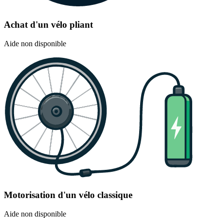
Achat d'un vélo pliant
Aide non disponible
Motorisation d'un vélo classique
Aide non disponible