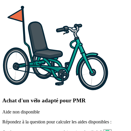
Achat d'un vélo adapté pour PMR
Aide non disponible
Répondez à la question pour calculer les aides disponibles :