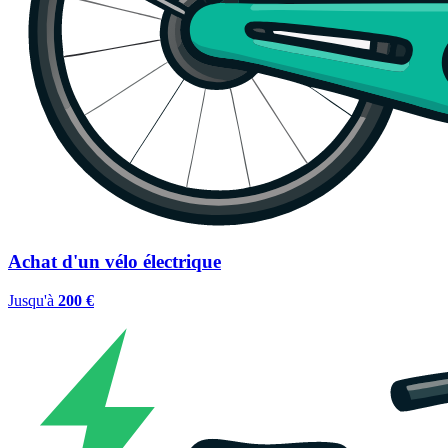
Achat d'un vélo électrique
Jusqu'à
200 €