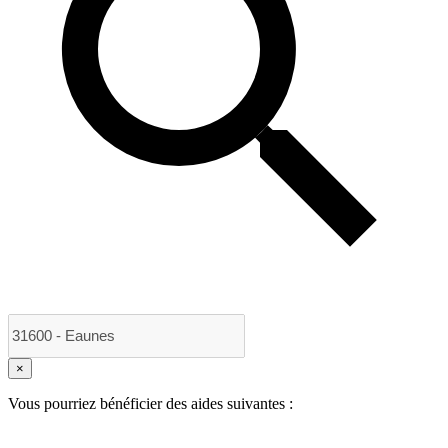
×
Vous pourriez bénéficier des aides suivantes :