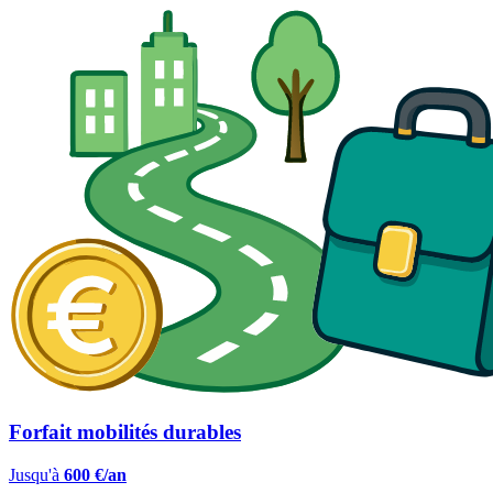
Forfait mobilités durables
Jusqu'à
600 €/an