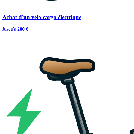
Achat d'un vélo cargo électrique
Jusqu'à
200 €