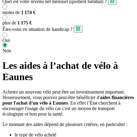
Quel est votre revenu net mensuel (quotient familial) ?
moins de
1 174 €
plus de
1 175 €
Êtes-vous en situation de handicap ?
Oui
Non
Les aides à l’achat de vélo à
Eaunes
Acheter un nouveau vélo peut être un investissement important.
Heureusement, vous pouvez peut-être bénéficier d'
aides financières
pour l'achat d'un vélo à Eaunes
. En effet l’État cherchent à
encourager l'usage du vélo car c'est un moyen de transport
écologique et bon pour la santé.
Le montant des aides dépend de plusieurs critères, en particulier :
le type de vélo acheté