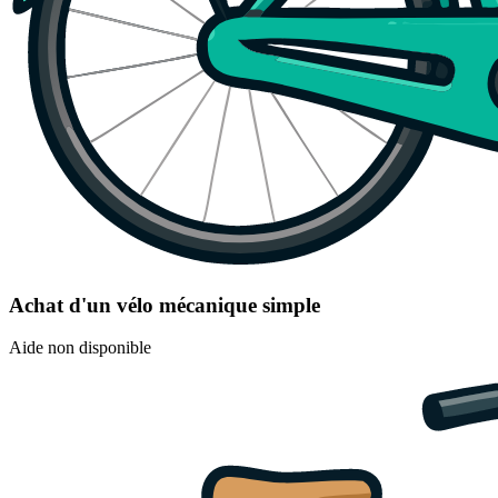
Achat d'un vélo mécanique simple
Aide non disponible