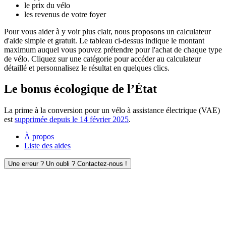
le prix du vélo
les revenus de votre foyer
Pour vous aider à y voir plus clair, nous proposons un calculateur
d'aide simple et gratuit. Le tableau ci-dessus indique le montant
maximum auquel vous pouvez prétendre pour l'achat de chaque type
de vélo. Cliquez sur une catégorie pour accéder au calculateur
détaillé et personnalisez le résultat en quelques clics.
Le bonus écologique de l’État
La prime à la conversion pour un vélo à assistance électrique (VAE)
est
supprimée depuis le 14 février 2025
.
À propos
Liste des aides
Une erreur ? Un oubli ? Contactez-nous !