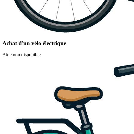
Achat d'un vélo électrique
Aide non disponible