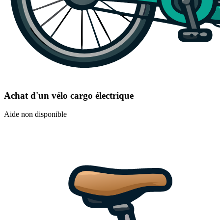
Achat d'un vélo cargo électrique
Aide non disponible