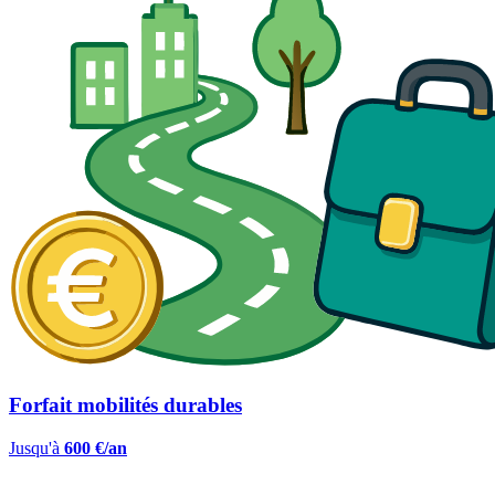
Forfait mobilités durables
Jusqu'à
600 €/an