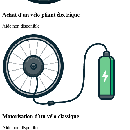
Achat d'un vélo pliant électrique
Aide non disponible
Motorisation d'un vélo classique
Aide non disponible