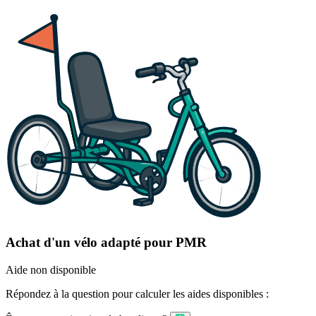
Achat d'un vélo adapté pour PMR
Aide non disponible
Répondez à la question pour calculer les aides disponibles :