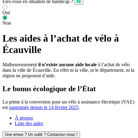
Êtes-vous en situation de handicap ?
Oui
Non
Les aides à l’achat de vélo à
Écauville
Malheureusement
il n’existe aucune aide locale
à l’achat de vélo
dans la ville de Écauville. En effet ni la ville, ni le département, ni la
région ne proposent d’aide.
Le bonus écologique de l’État
La prime à la conversion pour un vélo à assistance électrique (VAE)
est
supprimée depuis le 14 février 2025
.
À propos
Liste des aides
Une erreur ? Un oubli ? Contactez-nous !