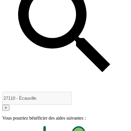
×
Vous pourriez bénéficier des aides suivantes :