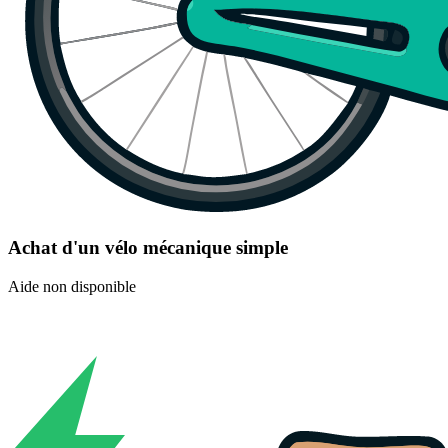
Achat d'un vélo mécanique simple
Aide non disponible