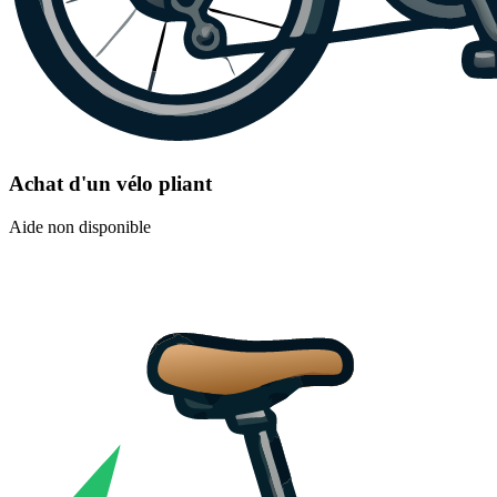
Achat d'un vélo pliant
Aide non disponible