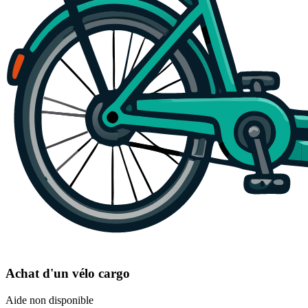
Achat d'un vélo cargo
Aide non disponible