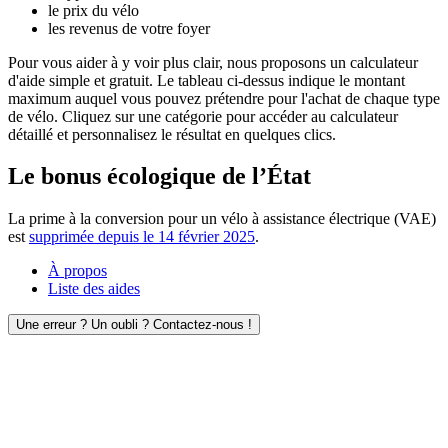
le prix du vélo
les revenus de votre foyer
Pour vous aider à y voir plus clair, nous proposons un calculateur
d'aide simple et gratuit. Le tableau ci-dessus indique le montant
maximum auquel vous pouvez prétendre pour l'achat de chaque type
de vélo. Cliquez sur une catégorie pour accéder au calculateur
détaillé et personnalisez le résultat en quelques clics.
Le bonus écologique de l’État
La prime à la conversion pour un vélo à assistance électrique (VAE)
est
supprimée depuis le 14 février 2025
.
À propos
Liste des aides
Une erreur ? Un oubli ? Contactez-nous !