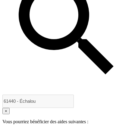
×
Vous pourriez bénéficier des aides suivantes :