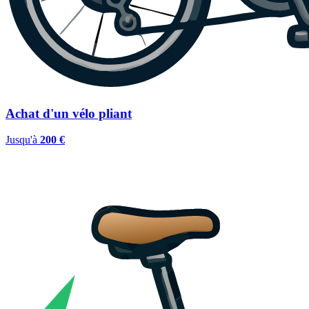
Achat d'un vélo pliant
Jusqu'à
200 €