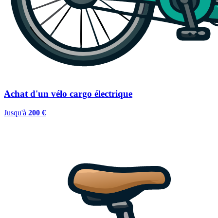
Achat d'un vélo cargo électrique
Jusqu'à
200 €