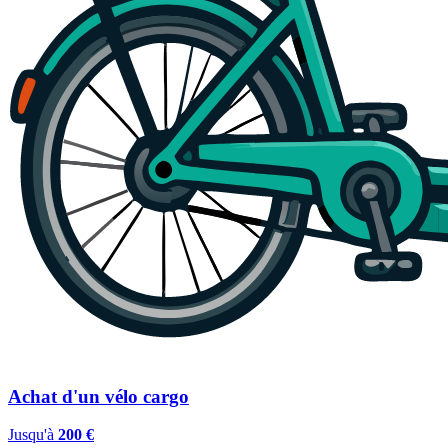
Achat d'un vélo cargo
Jusqu'à
200 €