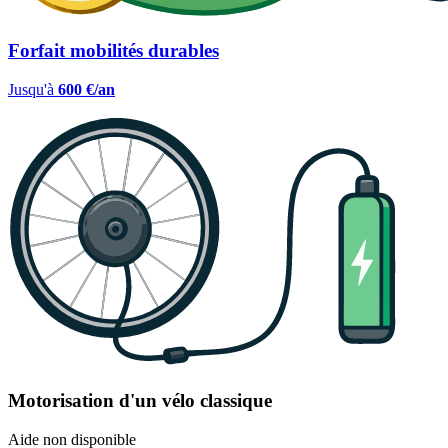
Forfait mobilités durables
Jusqu'à
600 €/an
Motorisation d'un vélo classique
Aide non disponible