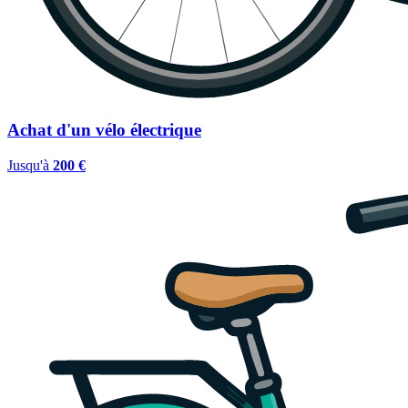
Achat d'un vélo électrique
Jusqu'à
200 €