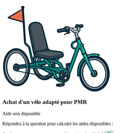
Achat d'un vélo adapté pour PMR
Aide non disponible
Répondez à la question pour calculer les aides disponibles :