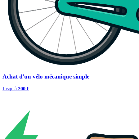
Achat d'un vélo mécanique simple
Jusqu'à
200 €