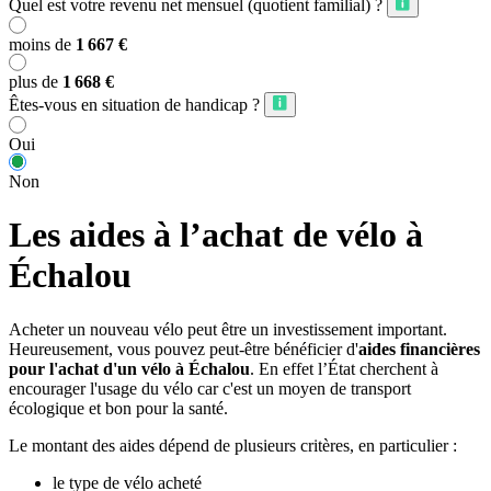
Quel est votre revenu net mensuel (quotient familial) ?
moins de
1 667 €
plus de
1 668 €
Êtes-vous en situation de handicap ?
Oui
Non
Les aides à l’achat de vélo à
Échalou
Acheter un nouveau vélo peut être un investissement important.
Heureusement, vous pouvez peut-être bénéficier d'
aides financières
pour l'achat d'un vélo à Échalou
. En effet l’État cherchent à
encourager l'usage du vélo car c'est un moyen de transport
écologique et bon pour la santé.
Le montant des aides dépend de plusieurs critères, en particulier :
le type de vélo acheté