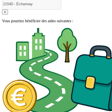
×
Vous pourriez bénéficier des aides suivantes :