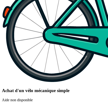
Achat d'un vélo mécanique simple
Aide non disponible