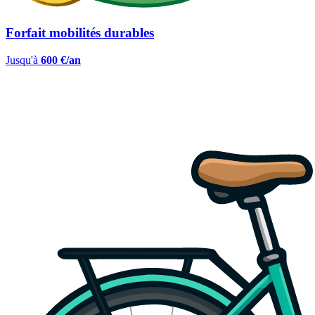
Forfait mobilités durables
Jusqu'à
600 €/an