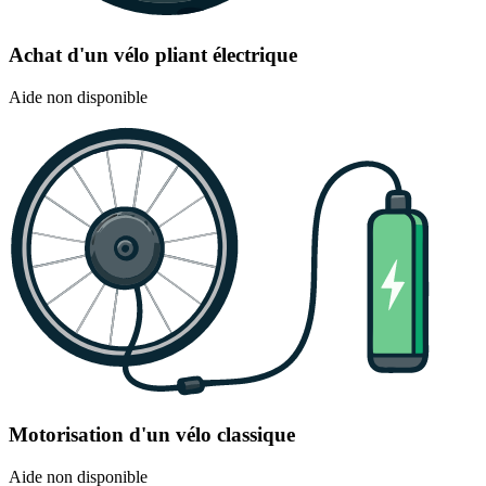
Achat d'un vélo pliant électrique
Aide non disponible
Motorisation d'un vélo classique
Aide non disponible