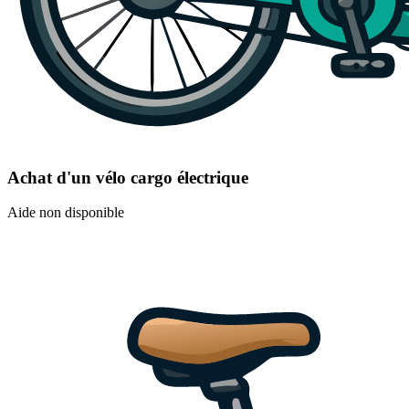
Achat d'un vélo cargo électrique
Aide non disponible