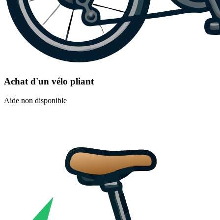
Achat d'un vélo pliant
Aide non disponible