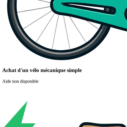
Achat d'un vélo mécanique simple
Aide non disponible