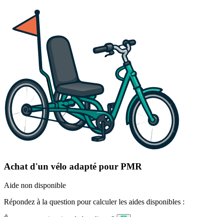
Achat d'un vélo adapté pour PMR
Aide non disponible
Répondez à la question pour calculer les aides disponibles :