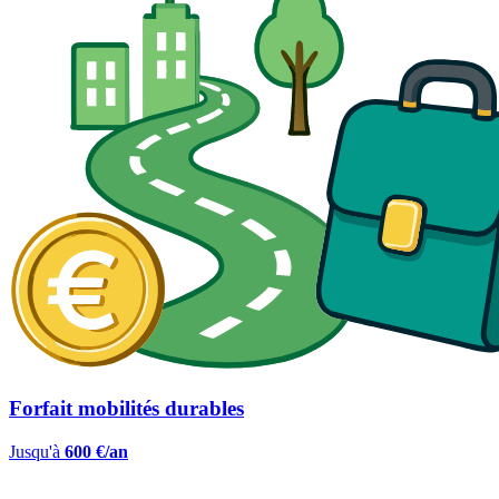
Forfait mobilités durables
Jusqu'à
600 €/an