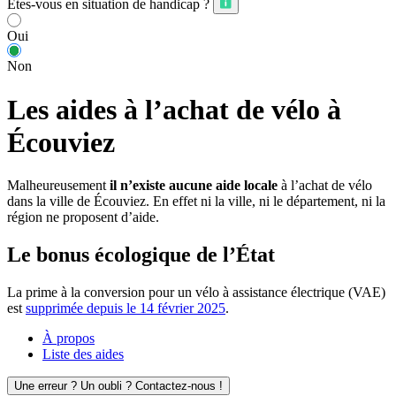
Êtes-vous en situation de handicap ?
Oui
Non
Les aides à l’achat de vélo à
Écouviez
Malheureusement
il n’existe aucune aide locale
à l’achat de vélo
dans la ville de Écouviez. En effet ni la ville, ni le département, ni la
région ne proposent d’aide.
Le bonus écologique de l’État
La prime à la conversion pour un vélo à assistance électrique (VAE)
est
supprimée depuis le 14 février 2025
.
À propos
Liste des aides
Une erreur ? Un oubli ? Contactez-nous !