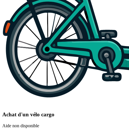
Achat d'un vélo cargo
Aide non disponible