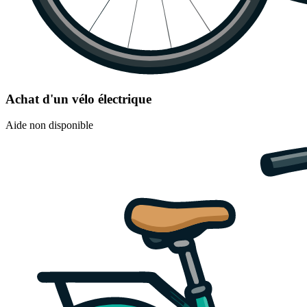
Achat d'un vélo électrique
Aide non disponible