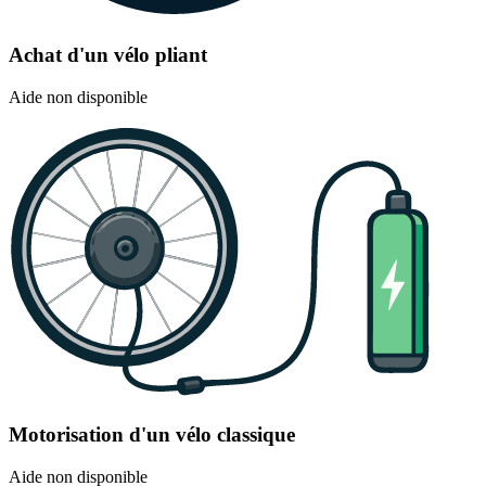
Achat d'un vélo pliant
Aide non disponible
Motorisation d'un vélo classique
Aide non disponible