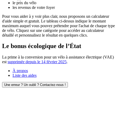
le prix du vélo
les revenus de votre foyer
Pour vous aider à y voir plus clair, nous proposons un calculateur
d'aide simple et gratuit. Le tableau ci-dessus indique le montant
maximum auquel vous pouvez prétendre pour l'achat de chaque type
de vélo. Cliquez sur une catégorie pour accéder au calculateur
détaillé et personnalisez le résultat en quelques clics.
Le bonus écologique de l’État
La prime à la conversion pour un vélo à assistance électrique (VAE)
est
supprimée depuis le 14 février 2025
.
À propos
Liste des aides
Une erreur ? Un oubli ? Contactez-nous !