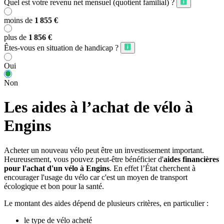
Quel est votre revenu net mensuel (quotient familial) ?
moins de
1 855 €
plus de
1 856 €
Êtes-vous en situation de handicap ?
Oui
Non
Les aides à l’achat de vélo à
Engins
Acheter un nouveau vélo peut être un investissement important.
Heureusement, vous pouvez peut-être bénéficier d'
aides financières
pour l'achat d'un vélo à Engins
. En effet l’État cherchent à
encourager l'usage du vélo car c'est un moyen de transport
écologique et bon pour la santé.
Le montant des aides dépend de plusieurs critères, en particulier :
le type de vélo acheté