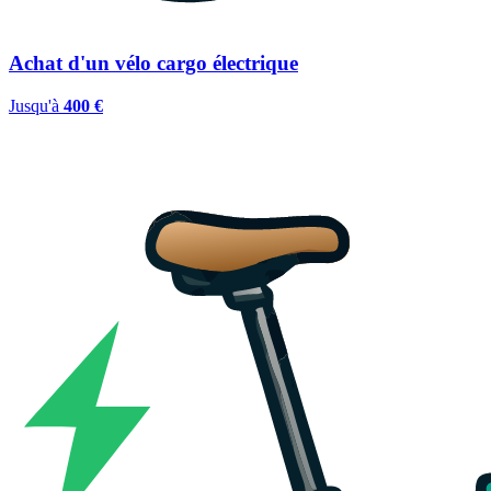
Achat d'un vélo cargo électrique
Jusqu'à
400 €