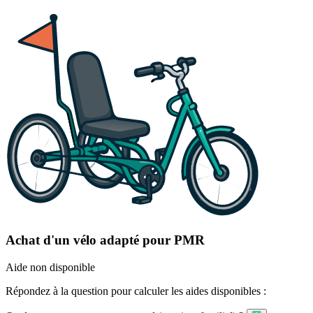
Achat d'un vélo adapté pour PMR
Aide non disponible
Répondez à la question pour calculer les aides disponibles :