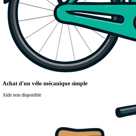
Achat d'un vélo mécanique simple
Aide non disponible