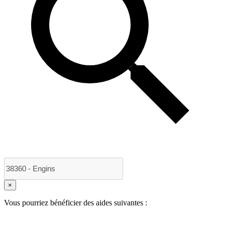
×
Vous pourriez bénéficier des aides suivantes :