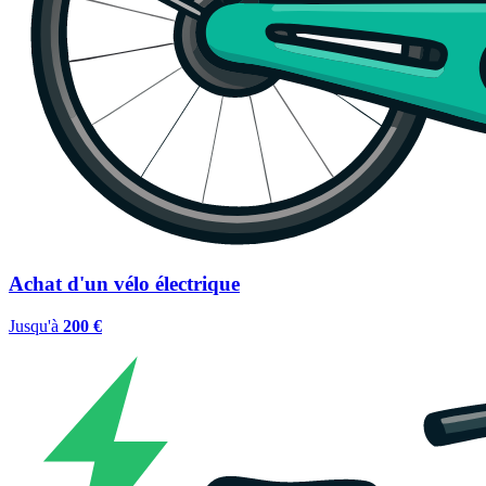
Achat d'un vélo électrique
Jusqu'à
200 €