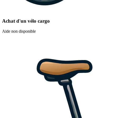
Achat d'un vélo cargo
Aide non disponible