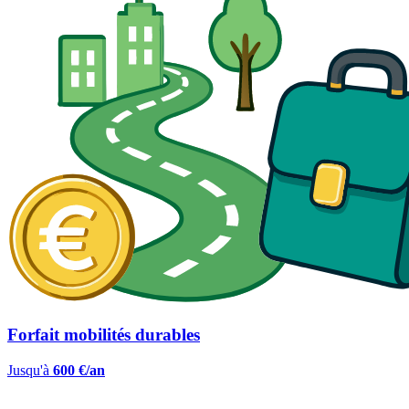
Forfait mobilités durables
Jusqu'à
600 €/an