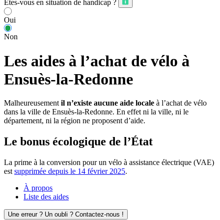
Êtes-vous en situation de handicap ?
Oui
Non
Les aides à l’achat de vélo à
Ensuès-la-Redonne
Malheureusement
il n’existe aucune aide locale
à l’achat de vélo
dans la ville de Ensuès-la-Redonne. En effet ni la ville, ni le
département, ni la région ne proposent d’aide.
Le bonus écologique de l’État
La prime à la conversion pour un vélo à assistance électrique (VAE)
est
supprimée depuis le 14 février 2025
.
À propos
Liste des aides
Une erreur ? Un oubli ? Contactez-nous !