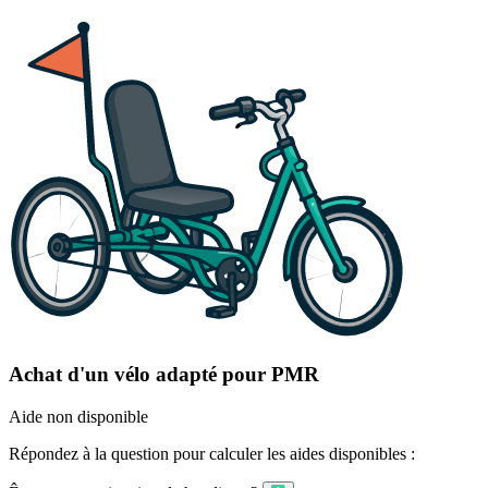
Achat d'un vélo adapté pour PMR
Aide non disponible
Répondez à la question pour calculer les aides disponibles :