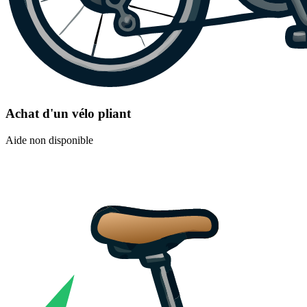
Achat d'un vélo pliant
Aide non disponible