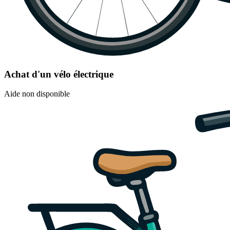
Achat d'un vélo électrique
Aide non disponible