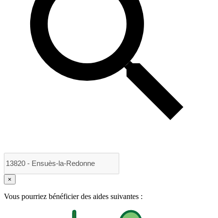
×
Vous pourriez bénéficier des aides suivantes :