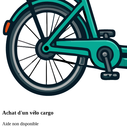
Achat d'un vélo cargo
Aide non disponible