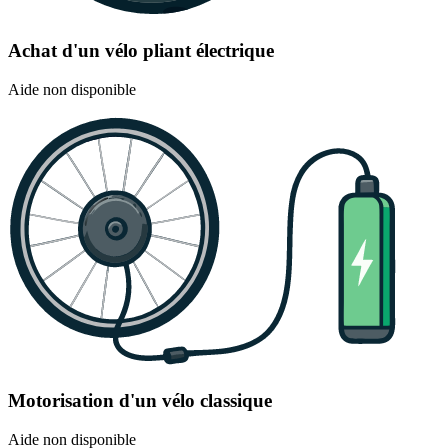
Achat d'un vélo pliant électrique
Aide non disponible
Motorisation d'un vélo classique
Aide non disponible