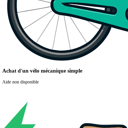
Achat d'un vélo mécanique simple
Aide non disponible