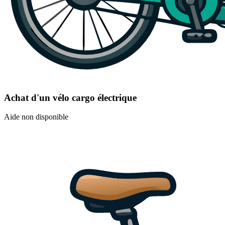
Achat d'un vélo cargo électrique
Aide non disponible