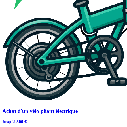
Achat d'un vélo pliant électrique
Jusqu'à
500 €