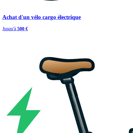
Achat d'un vélo cargo électrique
Jusqu'à
500 €