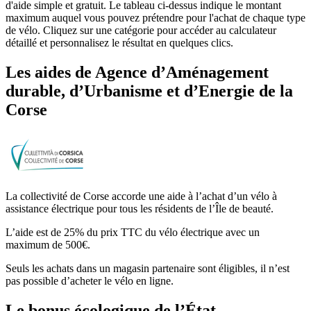
d'aide simple et gratuit. Le tableau ci-dessus indique le montant
maximum auquel vous pouvez prétendre pour l'achat de chaque type
de vélo. Cliquez sur une catégorie pour accéder au calculateur
détaillé et personnalisez le résultat en quelques clics.
Les aides
de
Agence d’Aménagement
durable, d’Urbanisme et d’Energie de la
Corse
La collectivité de Corse accorde une aide à l’achat d’un vélo à
assistance électrique pour tous les résidents de l’Île de beauté.
L’aide est de 25% du prix TTC du vélo électrique avec un
maximum de 500€.
Seuls les achats dans un magasin partenaire sont éligibles, il n’est
pas possible d’acheter le vélo en ligne.
Le bonus écologique de l’État