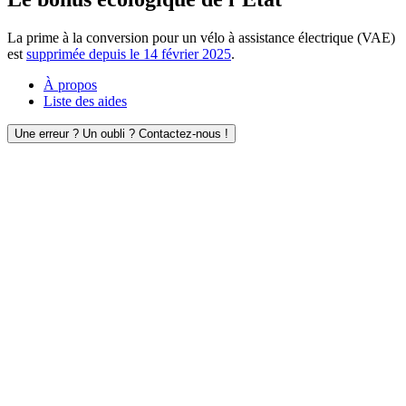
La prime à la conversion pour un vélo à assistance électrique (VAE)
est
supprimée depuis le 14 février 2025
.
À propos
Liste des aides
Une erreur ? Un oubli ? Contactez-nous !