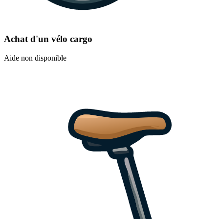
Achat d'un vélo cargo
Aide non disponible