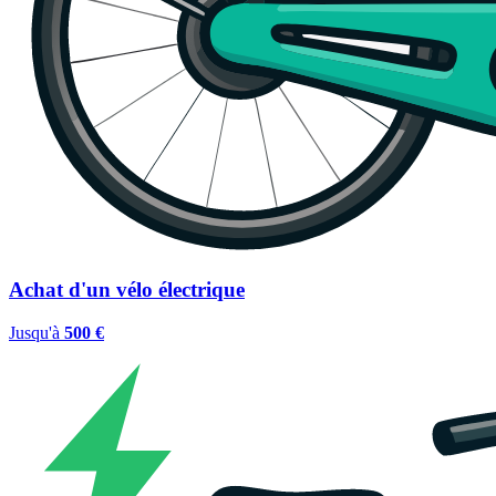
Achat d'un vélo électrique
Jusqu'à
500 €