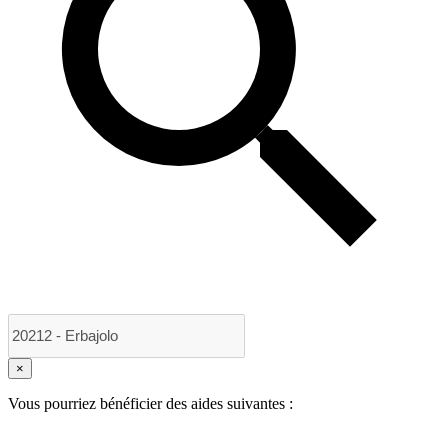
×
Vous pourriez bénéficier des aides suivantes :