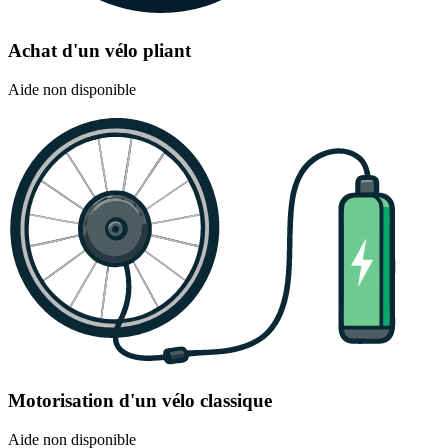
Achat d'un vélo pliant
Aide non disponible
Motorisation d'un vélo classique
Aide non disponible