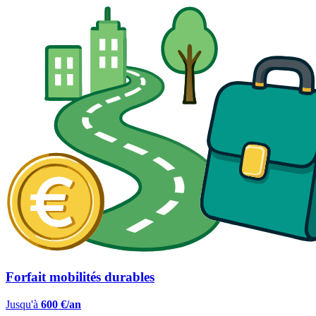
Forfait mobilités durables
Jusqu'à
600 €/an