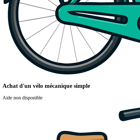
Achat d'un vélo mécanique simple
Aide non disponible