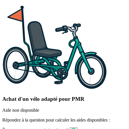
Achat d'un vélo adapté pour PMR
Aide non disponible
Répondez à la question pour calculer les aides disponibles :