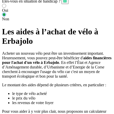
Êtes-vous en situation de handicap ?
Oui
Non
Les aides à l’achat de vélo à
Erbajolo
Acheter un nouveau vélo peut être un investissement important.
Heureusement, vous pouvez peut-être bénéficier d'
aides financières
pour l'achat d'un vélo à Erbajolo
. En effet l’État et Agence
d’Aménagement durable, d’Urbanisme et d’Energie de la Corse
cherchent à encourager l'usage du vélo car c'est un moyen de
transport écologique et bon pour la santé.
Le montant des aides dépend de plusieurs critères, en particulier :
le type de vélo acheté
le prix du vélo
les revenus de votre foyer
Pour vous aider à y voir plus clair, nous proposons un calculateur