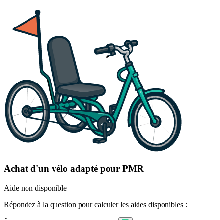
Achat d'un vélo adapté pour PMR
Aide non disponible
Répondez à la question pour calculer les aides disponibles :