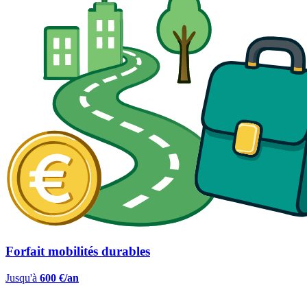
Forfait mobilités durables
Jusqu'à
600 €/an