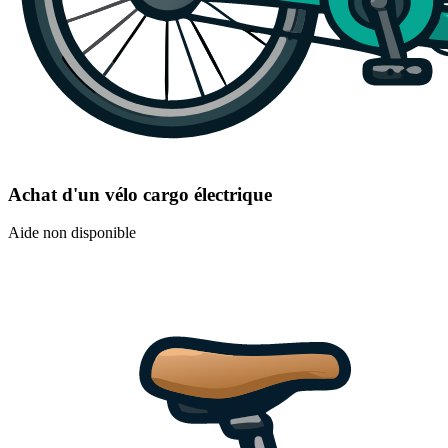
Achat d'un vélo cargo électrique
Aide non disponible