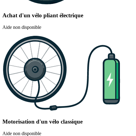
Achat d'un vélo pliant électrique
Aide non disponible
Motorisation d'un vélo classique
Aide non disponible