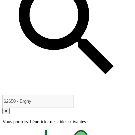
×
Vous pourriez bénéficier des aides suivantes :