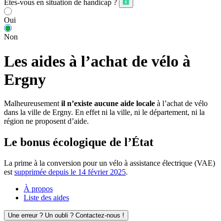
Êtes-vous en situation de handicap ?
Oui
Non
Les aides à l’achat de vélo à
Ergny
Malheureusement
il n’existe aucune aide locale
à l’achat de vélo
dans la ville de Ergny. En effet ni la ville, ni le département, ni la
région ne proposent d’aide.
Le bonus écologique de l’État
La prime à la conversion pour un vélo à assistance électrique (VAE)
est
supprimée depuis le 14 février 2025
.
À propos
Liste des aides
Une erreur ? Un oubli ? Contactez-nous !