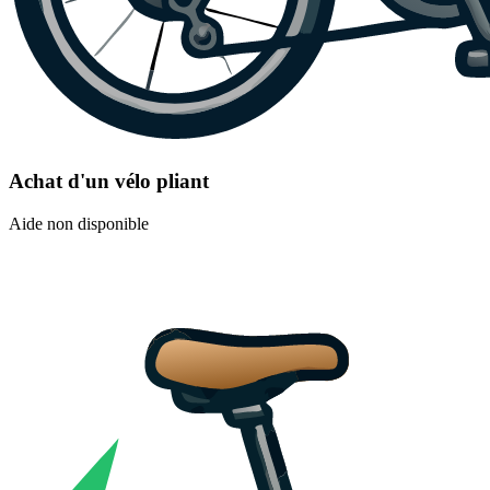
Achat d'un vélo pliant
Aide non disponible