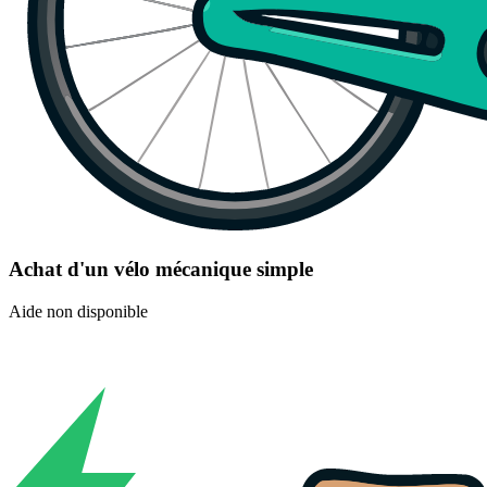
Achat d'un vélo mécanique simple
Aide non disponible