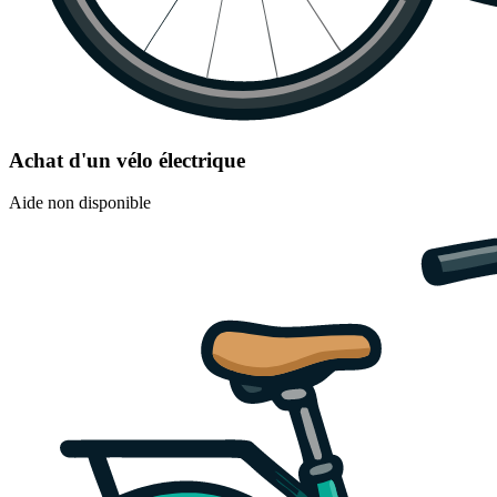
Achat d'un vélo électrique
Aide non disponible