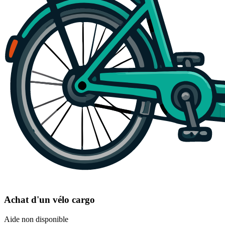
Achat d'un vélo cargo
Aide non disponible