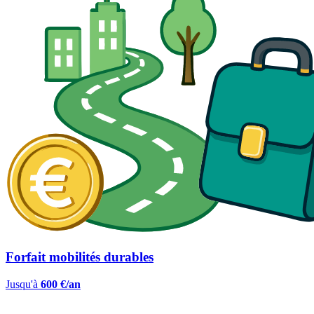
Forfait mobilités durables
Jusqu'à
600 €/an