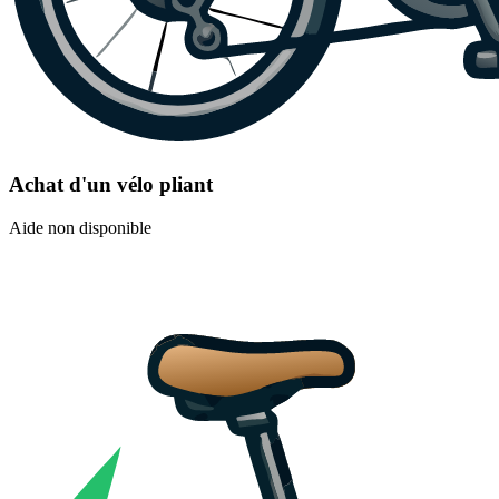
Achat d'un vélo pliant
Aide non disponible