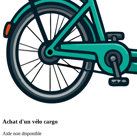
Achat d'un vélo cargo
Aide non disponible