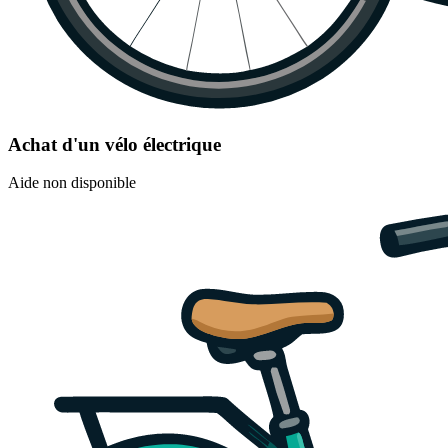
Achat d'un vélo électrique
Aide non disponible