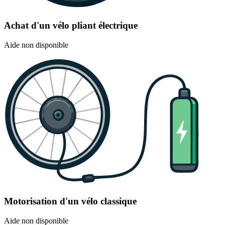
Achat d'un vélo pliant électrique
Aide non disponible
Motorisation d'un vélo classique
Aide non disponible