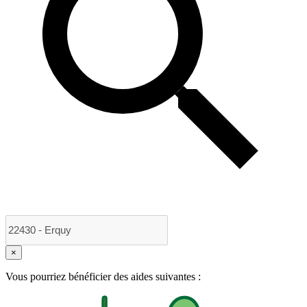
×
Vous pourriez bénéficier des aides suivantes :