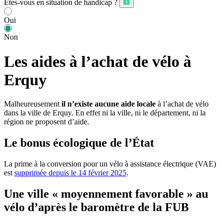
Êtes-vous en situation de handicap ?
Oui
Non
Les aides à l’achat de vélo à
Erquy
Malheureusement
il n’existe aucune aide locale
à l’achat de vélo
dans la ville de Erquy. En effet ni la ville, ni le département, ni la
région ne proposent d’aide.
Le bonus écologique de l’État
La prime à la conversion pour un vélo à assistance électrique (VAE)
est
supprimée depuis le 14 février 2025
.
Une ville « moyennement favorable » au
vélo d’après le baromètre de la FUB