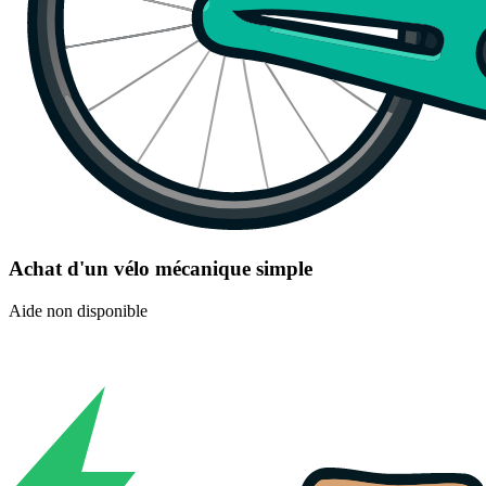
Achat d'un vélo mécanique simple
Aide non disponible