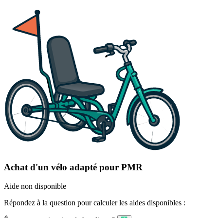
Achat d'un vélo adapté pour PMR
Aide non disponible
Répondez à la question pour calculer les aides disponibles :