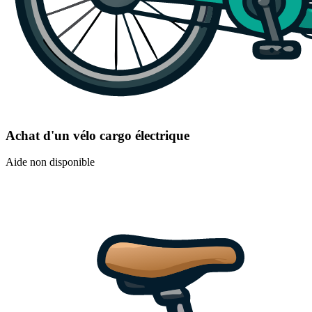
Achat d'un vélo cargo électrique
Aide non disponible