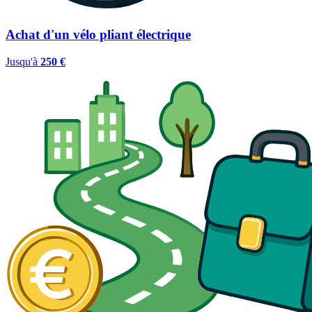
Achat d'un vélo pliant électrique
Jusqu'à
250 €