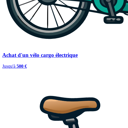
Achat d'un vélo cargo électrique
Jusqu'à
500 €