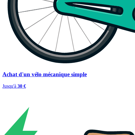
Achat d'un vélo mécanique simple
Jusqu'à
30 €