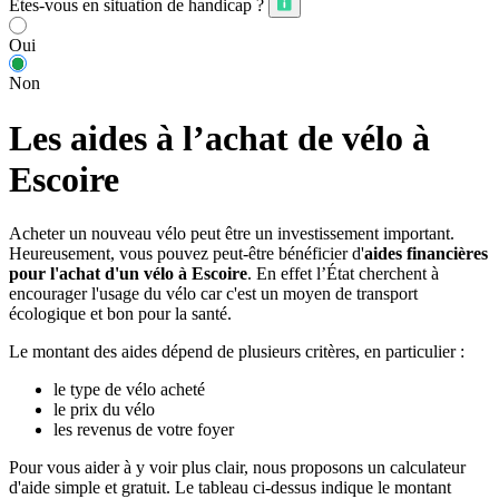
Êtes-vous en situation de handicap ?
Oui
Non
Les aides à l’achat de vélo à
Escoire
Acheter un nouveau vélo peut être un investissement important.
Heureusement, vous pouvez peut-être bénéficier d'
aides financières
pour l'achat d'un vélo à Escoire
. En effet l’État cherchent à
encourager l'usage du vélo car c'est un moyen de transport
écologique et bon pour la santé.
Le montant des aides dépend de plusieurs critères, en particulier :
le type de vélo acheté
le prix du vélo
les revenus de votre foyer
Pour vous aider à y voir plus clair, nous proposons un calculateur
d'aide simple et gratuit. Le tableau ci-dessus indique le montant