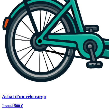
Achat d'un vélo cargo
Jusqu'à
500 €