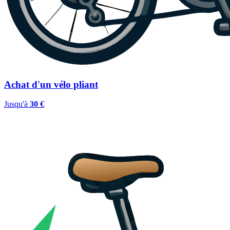
Achat d'un vélo pliant
Jusqu'à
30 €