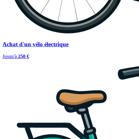
Achat d'un vélo électrique
Jusqu'à
250 €