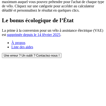
maximum auquel vous pouvez prétendre pour l'achat de chaque type
de vélo. Cliquez sur une catégorie pour accéder au calculateur
détaillé et personnalisez le résultat en quelques clics.
Le bonus écologique de l’État
La prime à la conversion pour un vélo à assistance électrique (VAE)
est
supprimée depuis le 14 février 2025
.
À propos
Liste des aides
Une erreur ? Un oubli ? Contactez-nous !