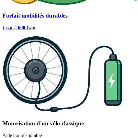
Forfait mobilités durables
Jusqu'à
600 €/an
Motorisation d'un vélo classique
Aide non disponible