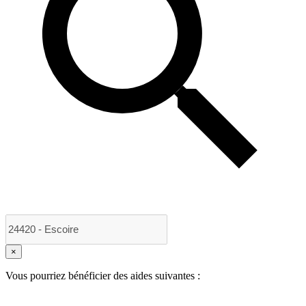
×
Vous pourriez bénéficier des aides suivantes :