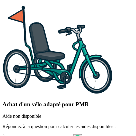
Achat d'un vélo adapté pour PMR
Aide non disponible
Répondez à la question pour calculer les aides disponibles :