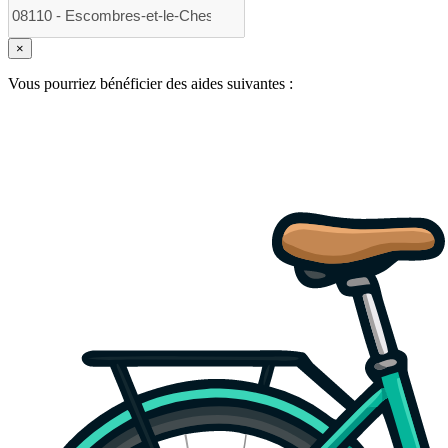
×
Vous pourriez bénéficier des aides suivantes :