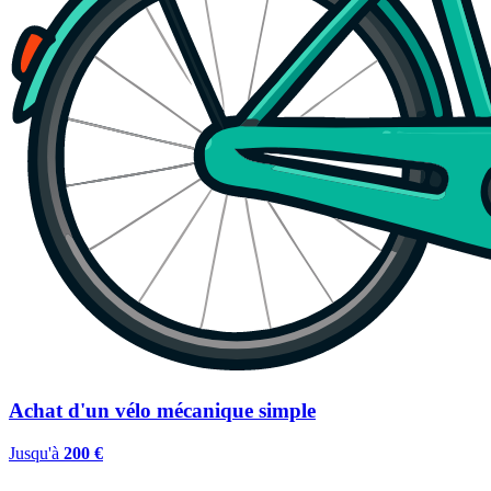
Achat d'un vélo mécanique simple
Jusqu'à
200 €