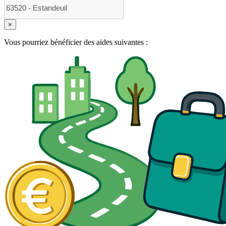
×
Vous pourriez bénéficier des aides suivantes :