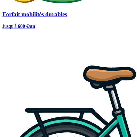
Forfait mobilités durables
Jusqu'à
600 €/an