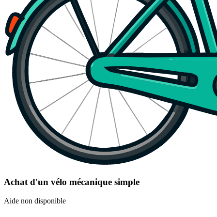
Achat d'un vélo mécanique simple
Aide non disponible