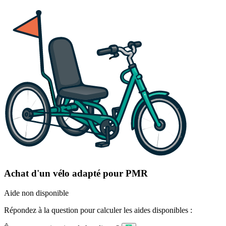
Achat d'un vélo adapté pour PMR
Aide non disponible
Répondez à la question pour calculer les aides disponibles :