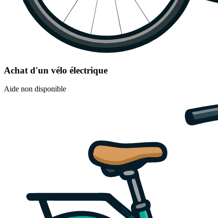
Achat d'un vélo électrique
Aide non disponible