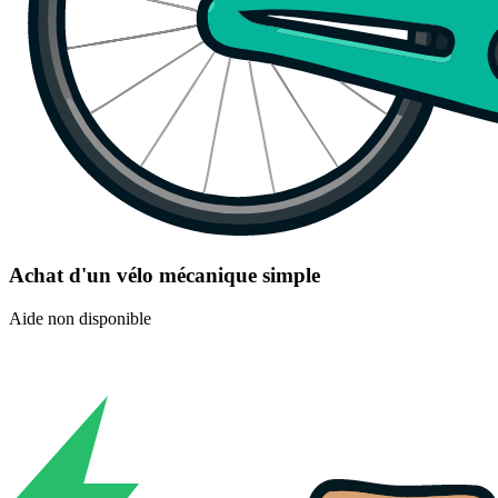
Achat d'un vélo mécanique simple
Aide non disponible