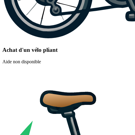
Achat d'un vélo pliant
Aide non disponible