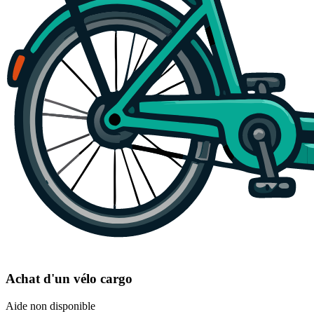
Achat d'un vélo cargo
Aide non disponible