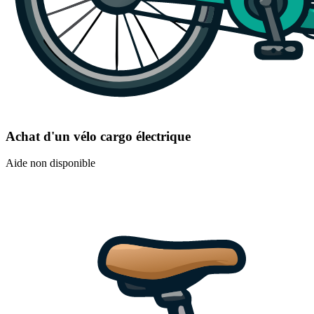
Achat d'un vélo cargo électrique
Aide non disponible