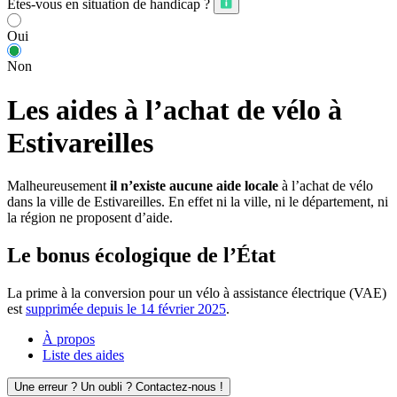
Êtes-vous en situation de handicap ?
Oui
Non
Les aides à l’achat de vélo à
Estivareilles
Malheureusement
il n’existe aucune aide locale
à l’achat de vélo
dans la ville de Estivareilles. En effet ni la ville, ni le département, ni
la région ne proposent d’aide.
Le bonus écologique de l’État
La prime à la conversion pour un vélo à assistance électrique (VAE)
est
supprimée depuis le 14 février 2025
.
À propos
Liste des aides
Une erreur ? Un oubli ? Contactez-nous !