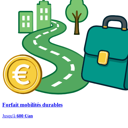
Forfait mobilités durables
Jusqu'à
600 €/an