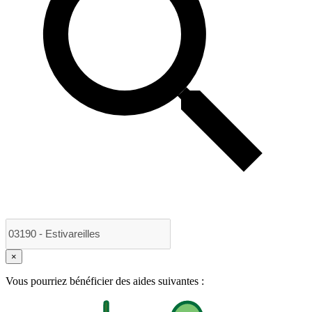
×
Vous pourriez bénéficier des aides suivantes :