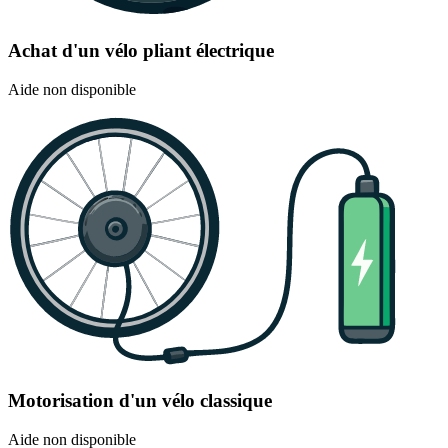
Achat d'un vélo pliant électrique
Aide non disponible
Motorisation d'un vélo classique
Aide non disponible