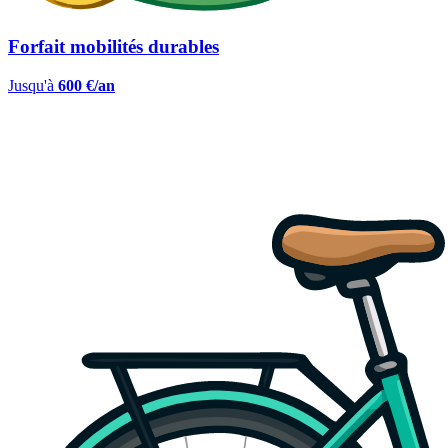
Forfait mobilités durables
Jusqu'à
600 €/an