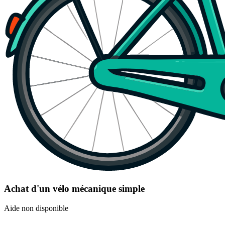
Achat d'un vélo mécanique simple
Aide non disponible