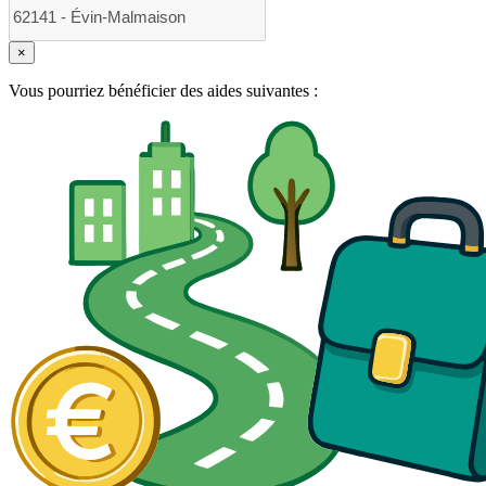
×
Vous pourriez bénéficier des aides suivantes :