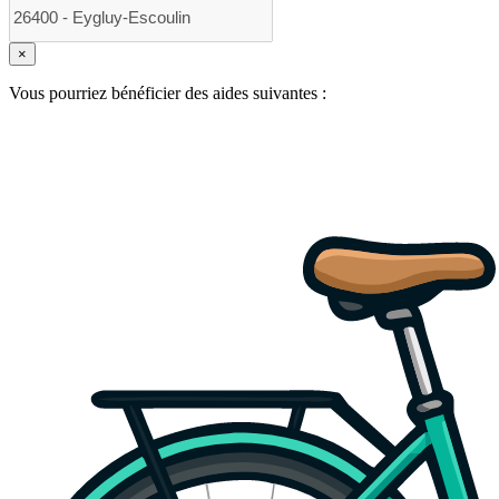
×
Vous pourriez bénéficier des aides suivantes :