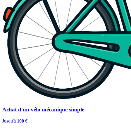
Achat d'un vélo mécanique simple
Jusqu'à
100 €