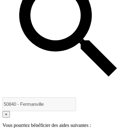
×
Vous pourriez bénéficier des aides suivantes :