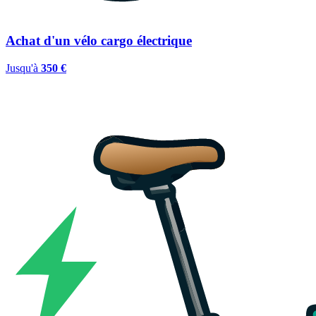
Achat d'un vélo cargo électrique
Jusqu'à
350 €