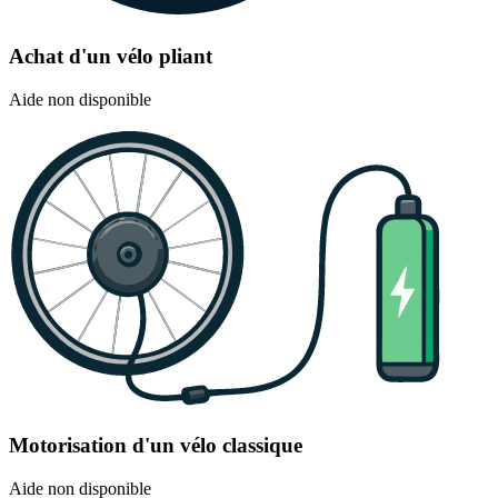
Achat d'un vélo pliant
Aide non disponible
Motorisation d'un vélo classique
Aide non disponible