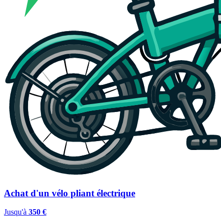
Achat d'un vélo pliant électrique
Jusqu'à
350 €