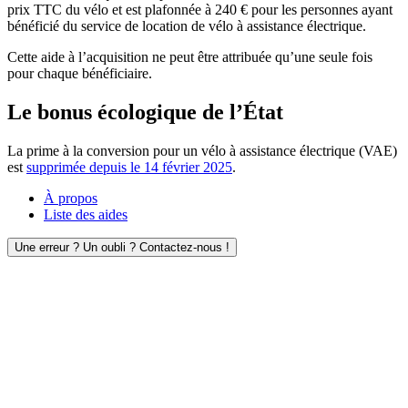
prix TTC du vélo et est plafonnée à 240 € pour les personnes ayant
bénéficié du service de location de vélo à assistance électrique.
Cette aide à l’acquisition ne peut être attribuée qu’une seule fois
pour chaque bénéficiaire.
Le bonus écologique de l’État
La prime à la conversion pour un vélo à assistance électrique (VAE)
est
supprimée depuis le 14 février 2025
.
À propos
Liste des aides
Une erreur ? Un oubli ? Contactez-nous !