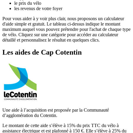
le prix du vélo
les revenus de votre foyer
Pour vous aider à y voir plus clair, nous proposons un calculateur
d'aide simple et gratuit. Le tableau ci-dessus indique le montant
maximum auquel vous pouvez prétendre pour l'achat de chaque type
de vélo. Cliquez sur une catégorie pour accéder au calculateur
détaillé et personnalisez le résultat en quelques clics.
Les aides
de
Cap Cotentin
Une aide à l’acquisition est proposée par la Communauté
d’agglomération du Cotentin.
Le montant de cette aide s’élève à 15% du prix TTC du vélo à
assistance électrique et est plafonné à 150 €. Elle s’élève à 25% du