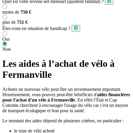
Quel est votre revenu net mensuel (quotient familial) ?
moins de
750 €
plus de
751 €
Êtes-vous en situation de handicap ?
Oui
Non
Les aides à l’achat de vélo à
Fermanville
Acheter un nouveau vélo peut être un investissement important.
Heureusement, vous pouvez peut-être bénéficier d'
aides financières
pour l'achat d'un vélo à Fermanville
. En effet l’État et Cap
Cotentin cherchent à encourager l'usage du vélo car c'est un moyen
de transport écologique et bon pour la santé.
Le montant des aides dépend de plusieurs critères, en particulier :
le type de vélo acheté