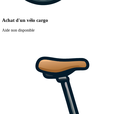
Achat d'un vélo cargo
Aide non disponible