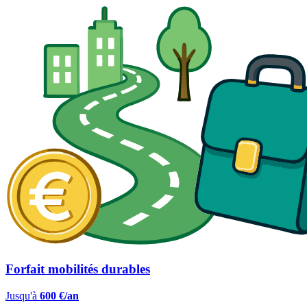
Forfait mobilités durables
Jusqu'à
600 €/an