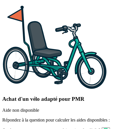
Achat d'un vélo adapté pour PMR
Aide non disponible
Répondez à la question pour calculer les aides disponibles :