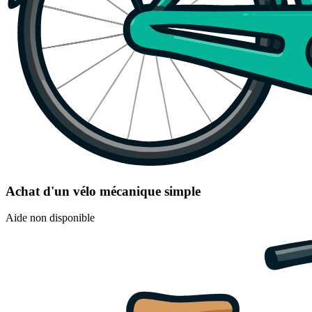
Achat d'un vélo mécanique simple
Aide non disponible