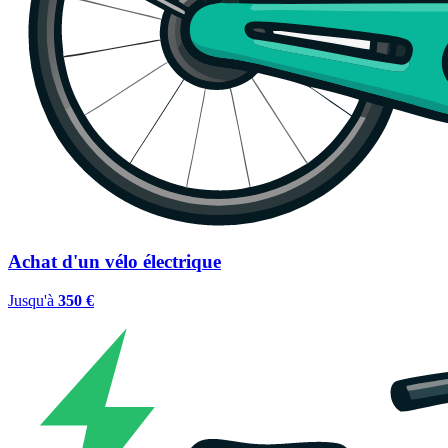
Achat d'un vélo électrique
Jusqu'à
350 €