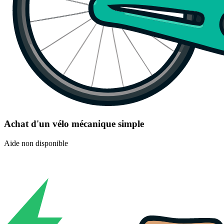
Achat d'un vélo mécanique simple
Aide non disponible