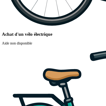
Achat d'un vélo électrique
Aide non disponible