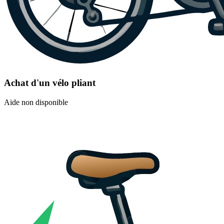
Achat d'un vélo pliant
Aide non disponible