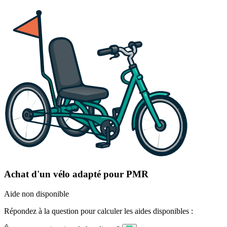
Achat d'un vélo adapté pour PMR
Aide non disponible
Répondez à la question pour calculer les aides disponibles :