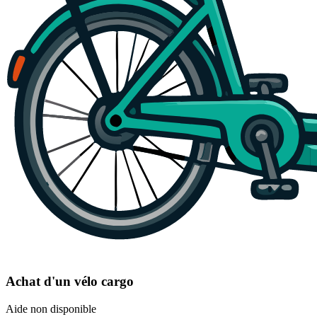
Achat d'un vélo cargo
Aide non disponible