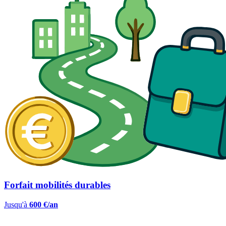
Forfait mobilités durables
Jusqu'à
600 €/an