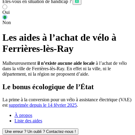
Êtes-vous en situation de handicap ?
Oui
Non
Les aides à l’achat de vélo à
Ferrières-lès-Ray
Malheureusement
il n’existe aucune aide locale
à l’achat de vélo
dans la ville de Ferrières-lès-Ray. En effet ni la ville, ni le
département, ni la région ne proposent d’aide.
Le bonus écologique de l’État
La prime à la conversion pour un vélo à assistance électrique (VAE)
est
supprimée depuis le 14 février 2025
.
À propos
Liste des aides
Une erreur ? Un oubli ? Contactez-nous !