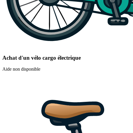
Achat d'un vélo cargo électrique
Aide non disponible