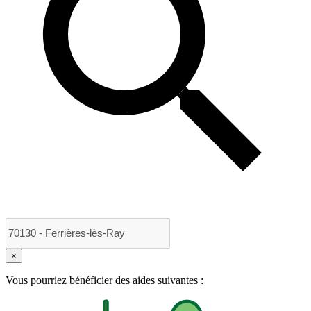
×
Vous pourriez bénéficier des aides suivantes :