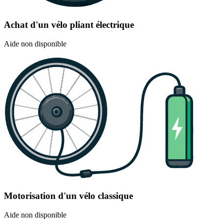
Achat d'un vélo pliant électrique
Aide non disponible
Motorisation d'un vélo classique
Aide non disponible