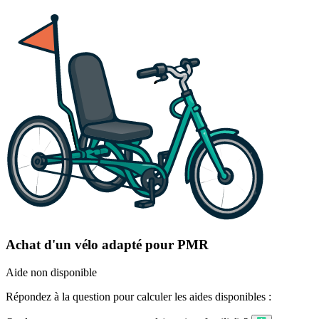
Achat d'un vélo adapté pour PMR
Aide non disponible
Répondez à la question pour calculer les aides disponibles :