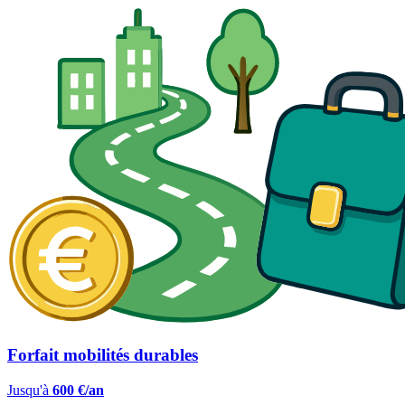
Forfait mobilités durables
Jusqu'à
600 €/an