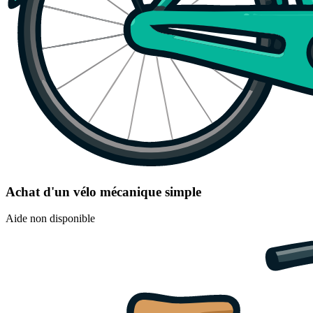
Achat d'un vélo mécanique simple
Aide non disponible