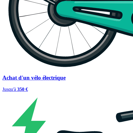
Achat d'un vélo électrique
Jusqu'à
350 €