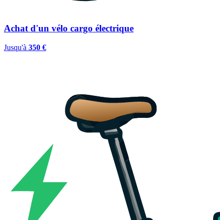
Achat d'un vélo cargo électrique
Jusqu'à
350 €