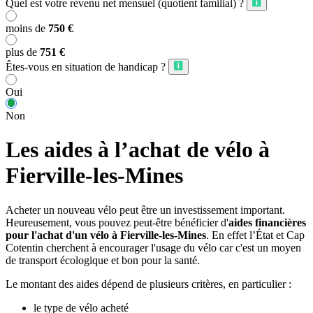
Quel est votre revenu net mensuel (quotient familial) ?
moins de
750 €
plus de
751 €
Êtes-vous en situation de handicap ?
Oui
Non
Les aides à l’achat de vélo à
Fierville-les-Mines
Acheter un nouveau vélo peut être un investissement important.
Heureusement, vous pouvez peut-être bénéficier d'
aides financières
pour l'achat d'un vélo à Fierville-les-Mines
. En effet l’État et Cap
Cotentin cherchent à encourager l'usage du vélo car c'est un moyen
de transport écologique et bon pour la santé.
Le montant des aides dépend de plusieurs critères, en particulier :
le type de vélo acheté