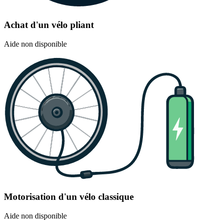
Achat d'un vélo pliant
Aide non disponible
Motorisation d'un vélo classique
Aide non disponible