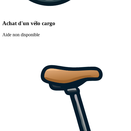
Achat d'un vélo cargo
Aide non disponible