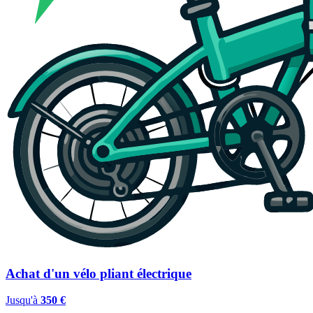
Achat d'un vélo pliant électrique
Jusqu'à
350 €