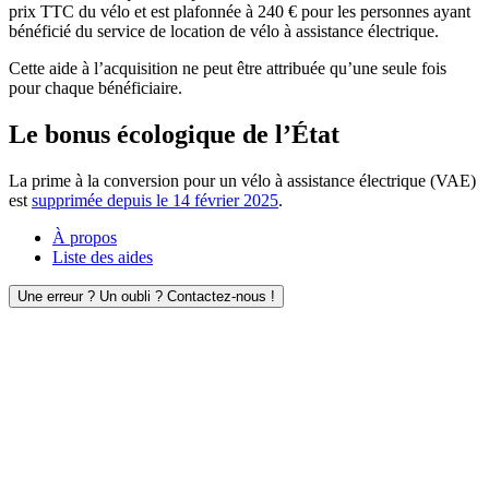
prix TTC du vélo et est plafonnée à 240 € pour les personnes ayant
bénéficié du service de location de vélo à assistance électrique.
Cette aide à l’acquisition ne peut être attribuée qu’une seule fois
pour chaque bénéficiaire.
Le bonus écologique de l’État
La prime à la conversion pour un vélo à assistance électrique (VAE)
est
supprimée depuis le 14 février 2025
.
À propos
Liste des aides
Une erreur ? Un oubli ? Contactez-nous !