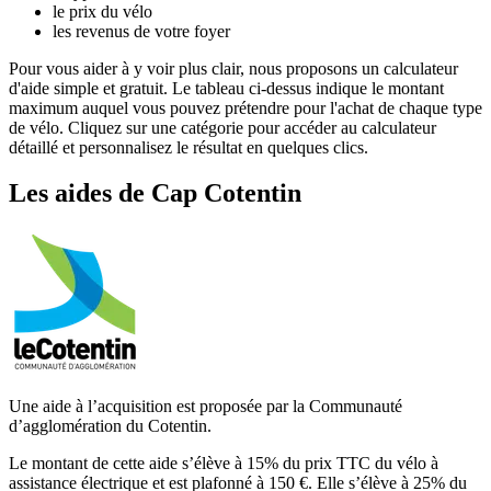
le prix du vélo
les revenus de votre foyer
Pour vous aider à y voir plus clair, nous proposons un calculateur
d'aide simple et gratuit. Le tableau ci-dessus indique le montant
maximum auquel vous pouvez prétendre pour l'achat de chaque type
de vélo. Cliquez sur une catégorie pour accéder au calculateur
détaillé et personnalisez le résultat en quelques clics.
Les aides
de
Cap Cotentin
Une aide à l’acquisition est proposée par la Communauté
d’agglomération du Cotentin.
Le montant de cette aide s’élève à 15% du prix TTC du vélo à
assistance électrique et est plafonné à 150 €. Elle s’élève à 25% du