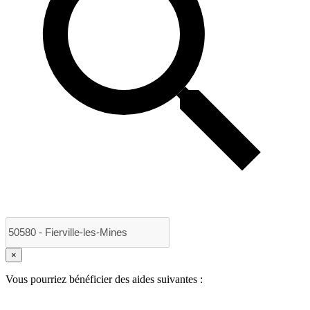
×
Vous pourriez bénéficier des aides suivantes :