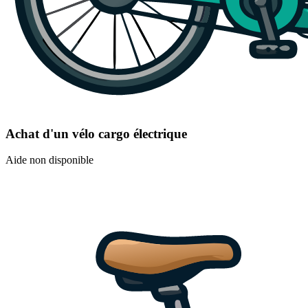
Achat d'un vélo cargo électrique
Aide non disponible