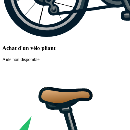
Achat d'un vélo pliant
Aide non disponible