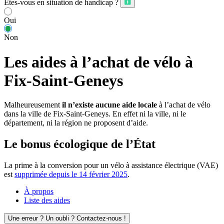
Êtes-vous en situation de handicap ?
Oui
Non
Les aides à l’achat de vélo à
Fix-Saint-Geneys
Malheureusement
il n’existe aucune aide locale
à l’achat de vélo
dans la ville de Fix-Saint-Geneys. En effet ni la ville, ni le
département, ni la région ne proposent d’aide.
Le bonus écologique de l’État
La prime à la conversion pour un vélo à assistance électrique (VAE)
est
supprimée depuis le 14 février 2025
.
À propos
Liste des aides
Une erreur ? Un oubli ? Contactez-nous !