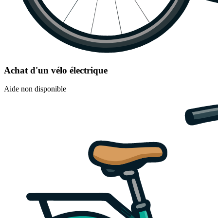
Achat d'un vélo électrique
Aide non disponible