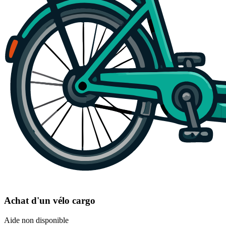
Achat d'un vélo cargo
Aide non disponible