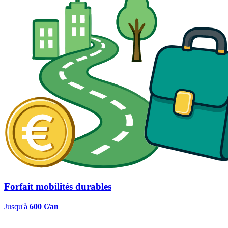
Forfait mobilités durables
Jusqu'à
600 €/an