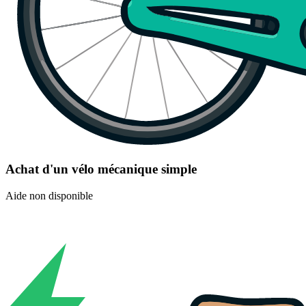
Achat d'un vélo mécanique simple
Aide non disponible