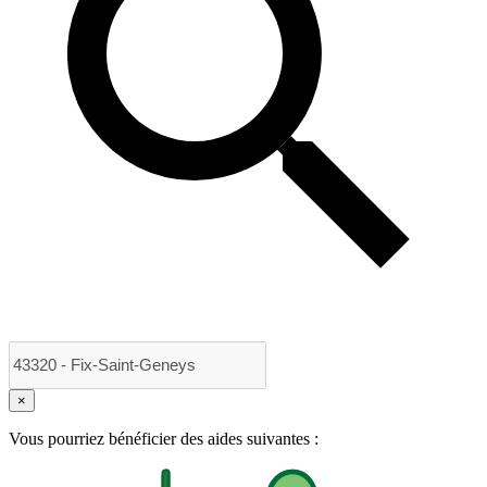
×
Vous pourriez bénéficier des aides suivantes :