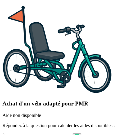
Achat d'un vélo adapté pour PMR
Aide non disponible
Répondez à la question pour calculer les aides disponibles :