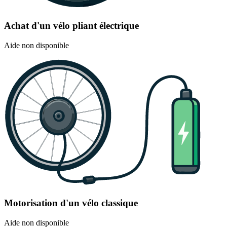
Achat d'un vélo pliant électrique
Aide non disponible
Motorisation d'un vélo classique
Aide non disponible